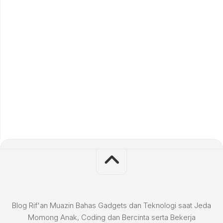
Blog Rif'an Muazin Bahas Gadgets dan Teknologi saat Jeda
Momong Anak, Coding dan Bercinta serta Bekerja