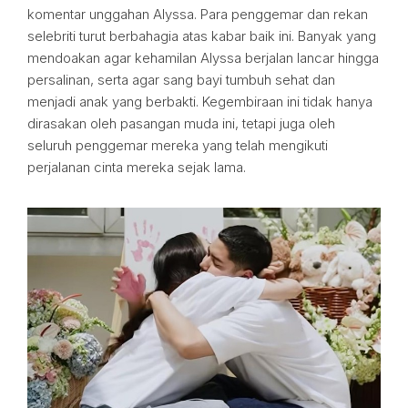
komentar unggahan Alyssa. Para penggemar dan rekan
selebriti turut berbahagia atas kabar baik ini. Banyak yang
mendoakan agar kehamilan Alyssa berjalan lancar hingga
persalinan, serta agar sang bayi tumbuh sehat dan
menjadi anak yang berbakti. Kegembiraan ini tidak hanya
dirasakan oleh pasangan muda ini, tetapi juga oleh
seluruh penggemar mereka yang telah mengikuti
perjalanan cinta mereka sejak lama.