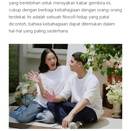
yang berlebihan untuk merayakan kabar gembira ini,
cukup dengan berbagi kebahagiaan dengan orang-orang
terdekat. Ini adalah sebuah filosofi hidup yang patut
dicontoh, bahwa kebahagiaan dapat ditemukan dalam
hal-hal yang paling sederhana.