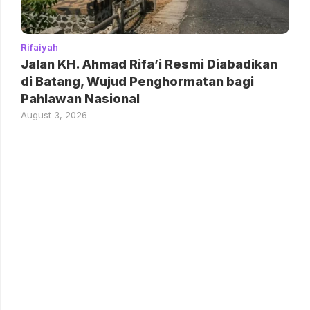
Rifaiyah
Jalan KH. Ahmad Rifa’i Resmi Diabadikan
di Batang, Wujud Penghormatan bagi
Pahlawan Nasional
August 3, 2026