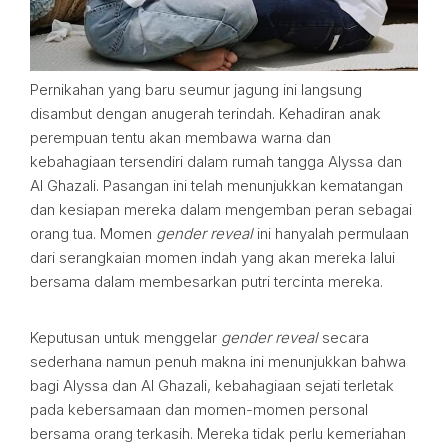
Pernikahan yang baru seumur jagung ini langsung
disambut dengan anugerah terindah. Kehadiran anak
perempuan tentu akan membawa warna dan
kebahagiaan tersendiri dalam rumah tangga Alyssa dan
Al Ghazali. Pasangan ini telah menunjukkan kematangan
dan kesiapan mereka dalam mengemban peran sebagai
orang tua. Momen
gender reveal
ini hanyalah permulaan
dari serangkaian momen indah yang akan mereka lalui
bersama dalam membesarkan putri tercinta mereka.
Keputusan untuk menggelar
gender reveal
secara
sederhana namun penuh makna ini menunjukkan bahwa
bagi Alyssa dan Al Ghazali, kebahagiaan sejati terletak
pada kebersamaan dan momen-momen personal
bersama orang terkasih. Mereka tidak perlu kemeriahan