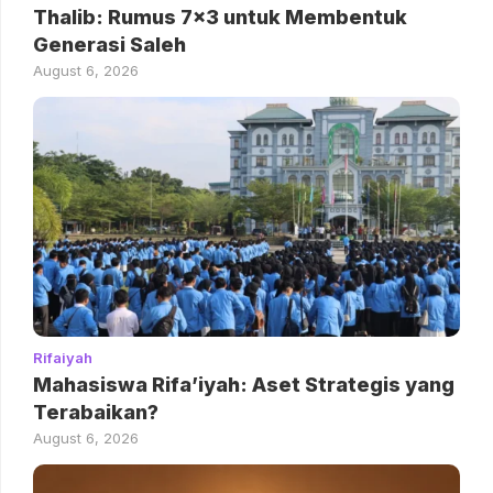
Thalib: Rumus 7×3 untuk Membentuk
Generasi Saleh
August 6, 2026
Rifaiyah
Mahasiswa Rifa’iyah: Aset Strategis yang
Terabaikan?
August 6, 2026