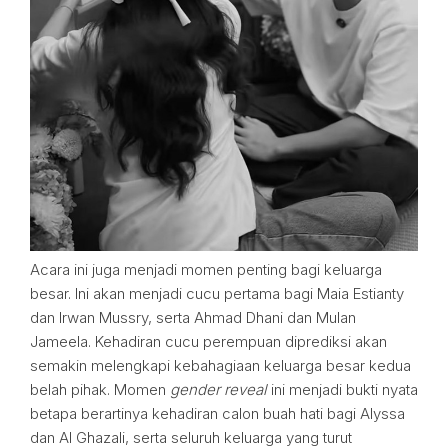
Acara ini juga menjadi momen penting bagi keluarga
besar. Ini akan menjadi cucu pertama bagi Maia Estianty
dan Irwan Mussry, serta Ahmad Dhani dan Mulan
Jameela. Kehadiran cucu perempuan diprediksi akan
semakin melengkapi kebahagiaan keluarga besar kedua
belah pihak. Momen
gender reveal
ini menjadi bukti nyata
betapa berartinya kehadiran calon buah hati bagi Alyssa
dan Al Ghazali, serta seluruh keluarga yang turut