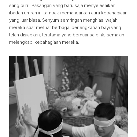
sang putri. Pasangan yang baru saja menyelesaikan
ibadah umrah ini tampak memancarkan aura kebahagiaan
yang luar biasa. Senyum semringah menghiasi wajah
mereka saat melihat berbagai perlengkapan bayi yang
telah disiapkan, terutama yang bernuansa pink, semakin
melengkapi kebahagiaan mereka.