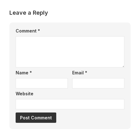
Leave a Reply
Comment
*
Name
*
Email
*
Website