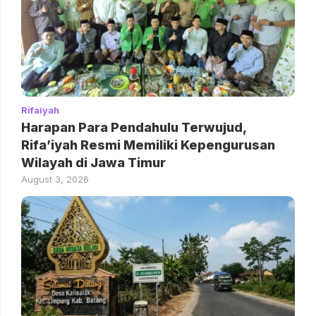
Rifaiyah
Harapan Para Pendahulu Terwujud,
Rifa’iyah Resmi Memiliki Kepengurusan
Wilayah di Jawa Timur
August 3, 2026