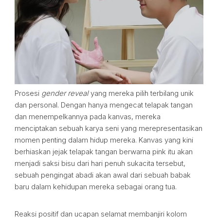
Prosesi
gender reveal
yang mereka pilih terbilang unik
dan personal. Dengan hanya mengecat telapak tangan
dan menempelkannya pada kanvas, mereka
menciptakan sebuah karya seni yang merepresentasikan
momen penting dalam hidup mereka. Kanvas yang kini
berhiaskan jejak telapak tangan berwarna pink itu akan
menjadi saksi bisu dari hari penuh sukacita tersebut,
sebuah pengingat abadi akan awal dari sebuah babak
baru dalam kehidupan mereka sebagai orang tua.
Reaksi positif dan ucapan selamat membanjiri kolom