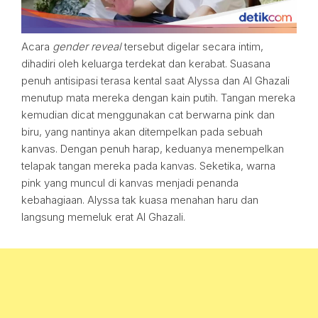
Acara
gender reveal
tersebut digelar secara intim,
dihadiri oleh keluarga terdekat dan kerabat. Suasana
penuh antisipasi terasa kental saat Alyssa dan Al Ghazali
menutup mata mereka dengan kain putih. Tangan mereka
kemudian dicat menggunakan cat berwarna pink dan
biru, yang nantinya akan ditempelkan pada sebuah
kanvas. Dengan penuh harap, keduanya menempelkan
telapak tangan mereka pada kanvas. Seketika, warna
pink yang muncul di kanvas menjadi penanda
kebahagiaan. Alyssa tak kuasa menahan haru dan
langsung memeluk erat Al Ghazali.