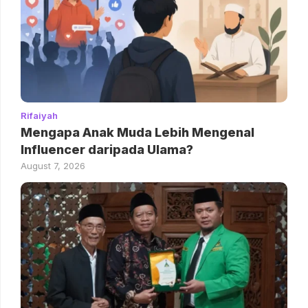
Rifaiyah
Mengapa Anak Muda Lebih Mengenal
Influencer daripada Ulama?
August 7, 2026