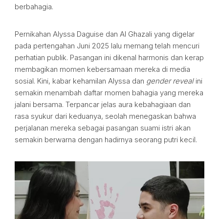
berbahagia.
Pernikahan Alyssa Daguise dan Al Ghazali yang digelar
pada pertengahan Juni 2025 lalu memang telah mencuri
perhatian publik. Pasangan ini dikenal harmonis dan kerap
membagikan momen kebersamaan mereka di media
sosial. Kini, kabar kehamilan Alyssa dan
gender reveal
ini
semakin menambah daftar momen bahagia yang mereka
jalani bersama. Terpancar jelas aura kebahagiaan dan
rasa syukur dari keduanya, seolah menegaskan bahwa
perjalanan mereka sebagai pasangan suami istri akan
semakin berwarna dengan hadirnya seorang putri kecil.