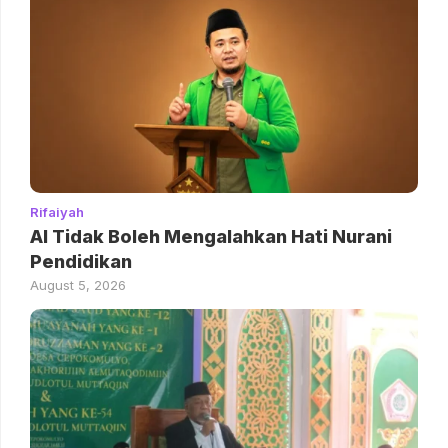
Rifaiyah
AI Tidak Boleh Mengalahkan Hati Nurani
Pendidikan
August 5, 2026