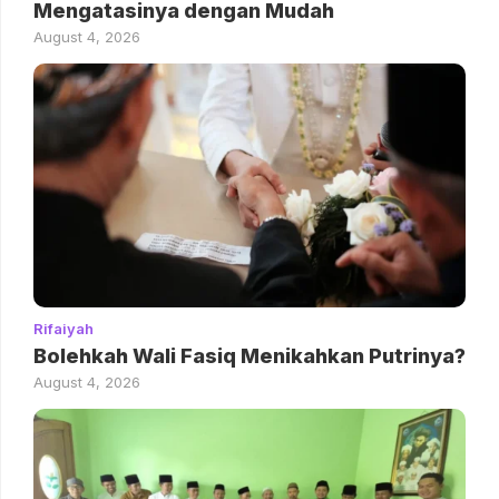
Mengatasinya dengan Mudah
August 4, 2026
Rifaiyah
Bolehkah Wali Fasiq Menikahkan Putrinya?
August 4, 2026