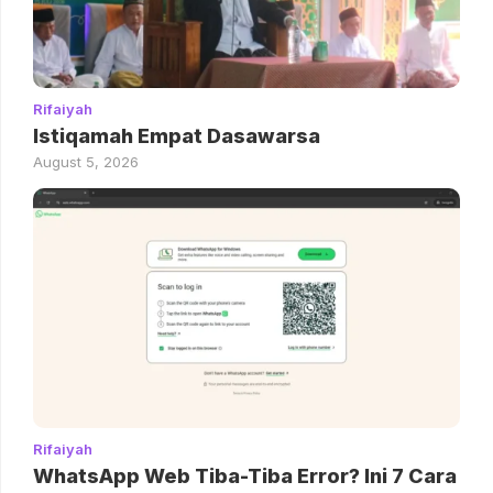
Rifaiyah
Istiqamah Empat Dasawarsa
August 5, 2026
Rifaiyah
WhatsApp Web Tiba-Tiba Error? Ini 7 Cara