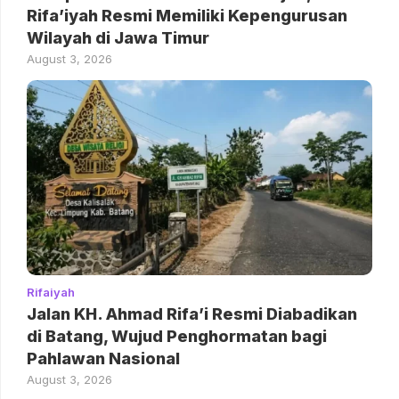
Rifa’iyah Resmi Memiliki Kepengurusan
Wilayah di Jawa Timur
August 3, 2026
Rifaiyah
Jalan KH. Ahmad Rifa’i Resmi Diabadikan
di Batang, Wujud Penghormatan bagi
Pahlawan Nasional
August 3, 2026