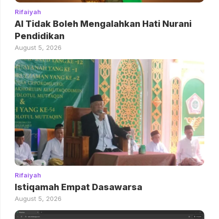
Rifaiyah
AI Tidak Boleh Mengalahkan Hati Nurani
Pendidikan
August 5, 2026
Rifaiyah
Istiqamah Empat Dasawarsa
August 5, 2026