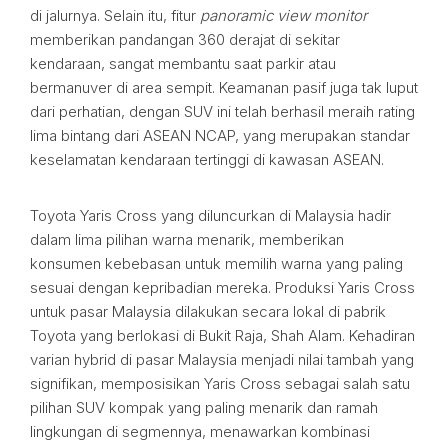
di jalurnya. Selain itu, fitur
panoramic view monitor
memberikan pandangan 360 derajat di sekitar
kendaraan, sangat membantu saat parkir atau
bermanuver di area sempit. Keamanan pasif juga tak luput
dari perhatian, dengan SUV ini telah berhasil meraih rating
lima bintang dari ASEAN NCAP, yang merupakan standar
keselamatan kendaraan tertinggi di kawasan ASEAN.
Toyota Yaris Cross yang diluncurkan di Malaysia hadir
dalam lima pilihan warna menarik, memberikan
konsumen kebebasan untuk memilih warna yang paling
sesuai dengan kepribadian mereka. Produksi Yaris Cross
untuk pasar Malaysia dilakukan secara lokal di pabrik
Toyota yang berlokasi di Bukit Raja, Shah Alam. Kehadiran
varian hybrid di pasar Malaysia menjadi nilai tambah yang
signifikan, memposisikan Yaris Cross sebagai salah satu
pilihan SUV kompak yang paling menarik dan ramah
lingkungan di segmennya, menawarkan kombinasi