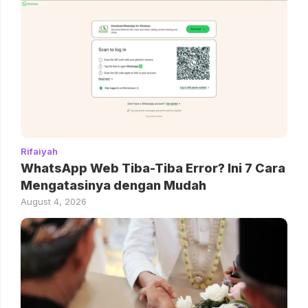
Rifaiyah
WhatsApp Web Tiba-Tiba Error? Ini 7 Cara
Mengatasinya dengan Mudah
August 4, 2026