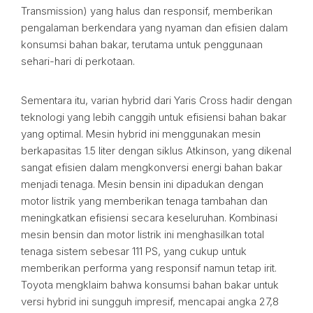
Transmission) yang halus dan responsif, memberikan
pengalaman berkendara yang nyaman dan efisien dalam
konsumsi bahan bakar, terutama untuk penggunaan
sehari-hari di perkotaan.
Sementara itu, varian hybrid dari Yaris Cross hadir dengan
teknologi yang lebih canggih untuk efisiensi bahan bakar
yang optimal. Mesin hybrid ini menggunakan mesin
berkapasitas 1.5 liter dengan siklus Atkinson, yang dikenal
sangat efisien dalam mengkonversi energi bahan bakar
menjadi tenaga. Mesin bensin ini dipadukan dengan
motor listrik yang memberikan tenaga tambahan dan
meningkatkan efisiensi secara keseluruhan. Kombinasi
mesin bensin dan motor listrik ini menghasilkan total
tenaga sistem sebesar 111 PS, yang cukup untuk
memberikan performa yang responsif namun tetap irit.
Toyota mengklaim bahwa konsumsi bahan bakar untuk
versi hybrid ini sungguh impresif, mencapai angka 27,8