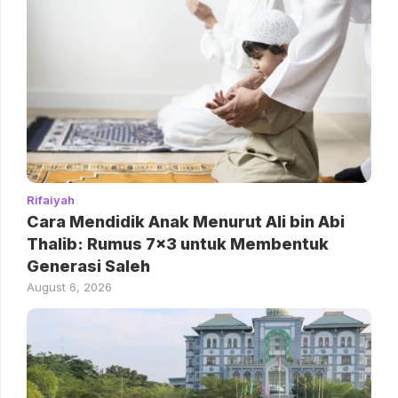
Rifaiyah
Cara Mendidik Anak Menurut Ali bin Abi
Thalib: Rumus 7×3 untuk Membentuk
Generasi Saleh
August 6, 2026