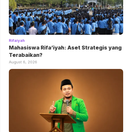
Rifaiyah
Mahasiswa Rifa’iyah: Aset Strategis yang
Terabaikan?
August 6, 2026