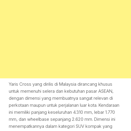
Yaris Cross yang dirilis di Malaysia dirancang khusus
untuk memenuhi selera dan kebutuhan pasar ASEAN,
dengan dimensi yang membuatnya sangat relevan di
perkotaan maupun untuk perjalanan luar kota. Kendaraan
ini memiliki panjang keseluruhan 4.310 mm, lebar 1.770
mm, dan wheelbase sepanjang 2.620 mm. Dimensi ini
menempatkannya dalam kategori SUV kompak yang