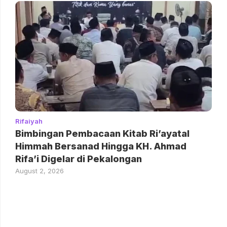
Rifaiyah
Bimbingan Pembacaan Kitab Ri’ayatal
Himmah Bersanad Hingga KH. Ahmad
Rifa’i Digelar di Pekalongan
August 2, 2026