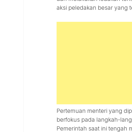
aksi peledakan besar yang te
Pertemuan menteri yang dip
berfokus pada langkah-lang
Pemerintah saat ini tengah 