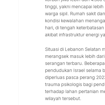
tinggi, yakni mencapai lebi
warga sipil. Rumah sakit dan
kondisi kewalahan menanga
hari, di tengah keterbatasan
akibat infrastruktur energi y
Situasi di Lebanon Selatan me
merangsek masuk lebih dari
serangan terbaru. Beberapa 
pendudukan Israel selama b
diperluas pasca perang 202
trauma psikologis bagi pend
terhadap lahan pertanian 
wilayah tersebut.