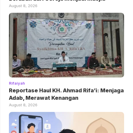
August 8, 2026
Rifaiyah
Reportase Haul KH. Ahmad Rifa’i: Menjaga
Adab, Merawat Kenangan
August 8, 2026