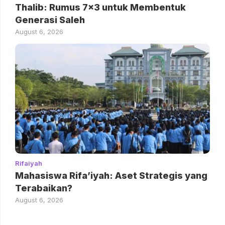
Thalib: Rumus 7×3 untuk Membentuk
Generasi Saleh
August 6, 2026
Rifaiyah
Mahasiswa Rifa’iyah: Aset Strategis yang
Terabaikan?
August 6, 2026