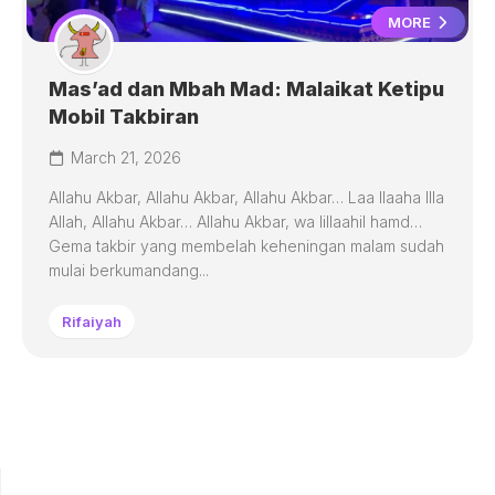
MORE
Mas’ad dan Mbah Mad: Malaikat Ketipu
Mobil Takbiran
March 21, 2026
Allahu Akbar, Allahu Akbar, Allahu Akbar… Laa Ilaaha Illa
Allah, Allahu Akbar… Allahu Akbar, wa lillaahil hamd…
Gema takbir yang membelah keheningan malam sudah
mulai berkumandang...
Rifaiyah