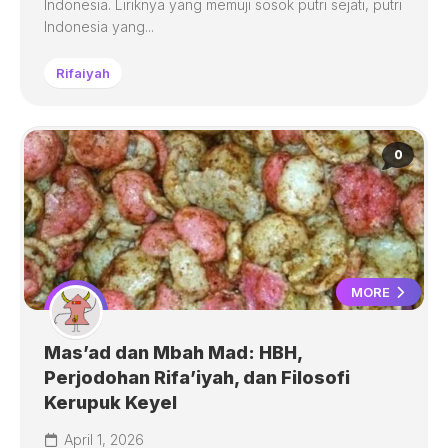
Indonesia. Liriknya yang memuji sosok putri sejati, putri
Indonesia yang...
Rifaiyah
0
MORE
Mas’ad dan Mbah Mad: HBH,
Perjodohan Rifa’iyah, dan Filosofi
Kerupuk Keyel
April 1, 2026