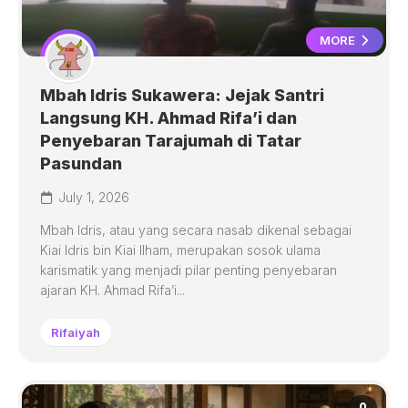
MORE
Mbah Idris Sukawera: Jejak Santri
Langsung KH. Ahmad Rifa’i dan
Penyebaran Tarajumah di Tatar
Pasundan
July 1, 2026
Mbah Idris, atau yang secara nasab dikenal sebagai
Kiai Idris bin Kiai Ilham, merupakan sosok ulama
karismatik yang menjadi pilar penting penyebaran
ajaran KH. Ahmad Rifa’i...
Rifaiyah
0