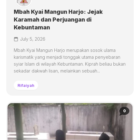
Mbah Kyai Mangun Harjo: Jejak
Karamah dan Perjuangan di
Kebuntaman
July 5, 2026
Mbah Kyai Mangun Harjo merupakan sosok ulama
karismatik yang menjadi tonggak utama penyebaran
syiar Islam di wilayah Kebuntaman. Kiprah beliau bukan
sekadar dakwah lisan, melainkan sebuah...
Rifaiyah
0