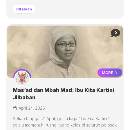
Rifaiyah
0
MORE
Mas’ad dan Mbah Mad: Ibu Kita Kartini
Jilbaban
April 24, 2026
Setiap tanggal 21 April, gema lagu "Ibu Kita Kartini"
selalu memenuhi ruang-ruang kelas di seluruh pelosok