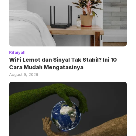
Rifaiyah
WiFi Lemot dan Sinyal Tak Stabil? Ini 10
Cara Mudah Mengatasinya
August 9, 2026