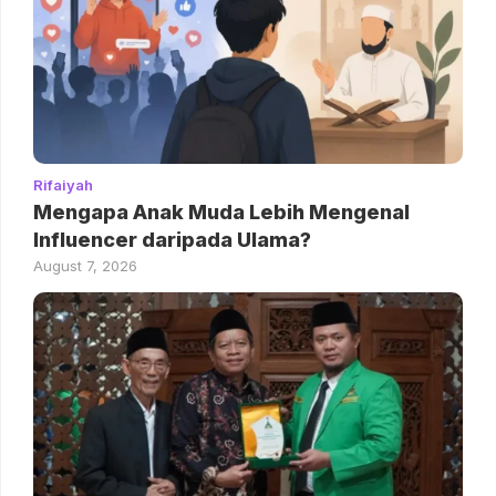
Rifaiyah
Mengapa Anak Muda Lebih Mengenal
Influencer daripada Ulama?
August 7, 2026