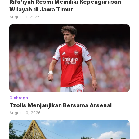
Rifa’iyah Resmi Memiliki Kepengurusan
Wilayah di Jawa Timur
August 11, 2026
Olahraga
Tzolis Menjanjikan Bersama Arsenal
August 10, 2026