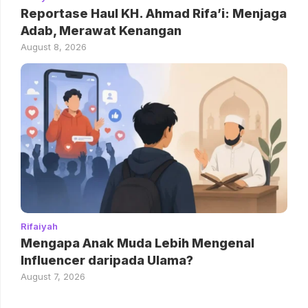
Reportase Haul KH. Ahmad Rifa’i: Menjaga
Adab, Merawat Kenangan
August 8, 2026
Rifaiyah
Mengapa Anak Muda Lebih Mengenal
Influencer daripada Ulama?
August 7, 2026