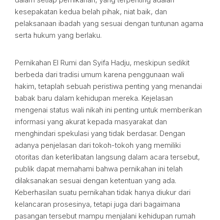
kesepakatan kedua belah pihak, niat baik, dan
pelaksanaan ibadah yang sesuai dengan tuntunan agama
serta hukum yang berlaku.
Pernikahan El Rumi dan Syifa Hadju, meskipun sedikit
berbeda dari tradisi umum karena penggunaan wali
hakim, tetaplah sebuah peristiwa penting yang menandai
babak baru dalam kehidupan mereka. Kejelasan
mengenai status wali nikah ini penting untuk memberikan
informasi yang akurat kepada masyarakat dan
menghindari spekulasi yang tidak berdasar. Dengan
adanya penjelasan dari tokoh-tokoh yang memiliki
otoritas dan keterlibatan langsung dalam acara tersebut,
publik dapat memahami bahwa pernikahan ini telah
dilaksanakan sesuai dengan ketentuan yang ada.
Keberhasilan suatu pernikahan tidak hanya diukur dari
kelancaran prosesinya, tetapi juga dari bagaimana
pasangan tersebut mampu menjalani kehidupan rumah