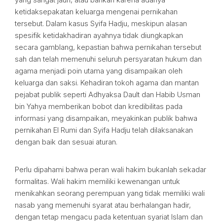
ketidaksepakatan keluarga mengenai pernikahan
tersebut. Dalam kasus Syifa Hadju, meskipun alasan
spesifik ketidakhadiran ayahnya tidak diungkapkan
secara gamblang, kepastian bahwa pernikahan tersebut
sah dan telah memenuhi seluruh persyaratan hukum dan
agama menjadi poin utama yang disampaikan oleh
keluarga dan saksi. Kehadiran tokoh agama dan mantan
pejabat publik seperti Adhyaksa Dault dan Habib Usman
bin Yahya memberikan bobot dan kredibilitas pada
informasi yang disampaikan, meyakinkan publik bahwa
pernikahan El Rumi dan Syifa Hadju telah dilaksanakan
dengan baik dan sesuai aturan.
Perlu dipahami bahwa peran wali hakim bukanlah sekadar
formalitas. Wali hakim memiliki kewenangan untuk
menikahkan seorang perempuan yang tidak memiliki wali
nasab yang memenuhi syarat atau berhalangan hadir,
dengan tetap mengacu pada ketentuan syariat Islam dan