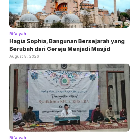
Rifaiyah
Hagia Sophia, Bangunan Bersejarah yang
Berubah dari Gereja Menjadi Masjid
August 8, 2026
Rifaiyah