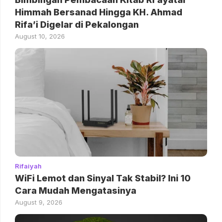
Himmah Bersanad Hingga KH. Ahmad
Rifa’i Digelar di Pekalongan
August 10, 2026
Rifaiyah
WiFi Lemot dan Sinyal Tak Stabil? Ini 10
Cara Mudah Mengatasinya
August 9, 2026