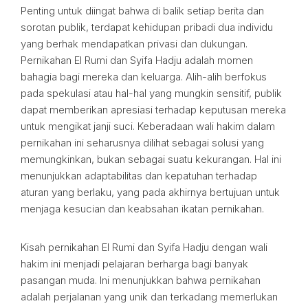
Penting untuk diingat bahwa di balik setiap berita dan
sorotan publik, terdapat kehidupan pribadi dua individu
yang berhak mendapatkan privasi dan dukungan.
Pernikahan El Rumi dan Syifa Hadju adalah momen
bahagia bagi mereka dan keluarga. Alih-alih berfokus
pada spekulasi atau hal-hal yang mungkin sensitif, publik
dapat memberikan apresiasi terhadap keputusan mereka
untuk mengikat janji suci. Keberadaan wali hakim dalam
pernikahan ini seharusnya dilihat sebagai solusi yang
memungkinkan, bukan sebagai suatu kekurangan. Hal ini
menunjukkan adaptabilitas dan kepatuhan terhadap
aturan yang berlaku, yang pada akhirnya bertujuan untuk
menjaga kesucian dan keabsahan ikatan pernikahan.
Kisah pernikahan El Rumi dan Syifa Hadju dengan wali
hakim ini menjadi pelajaran berharga bagi banyak
pasangan muda. Ini menunjukkan bahwa pernikahan
adalah perjalanan yang unik dan terkadang memerlukan