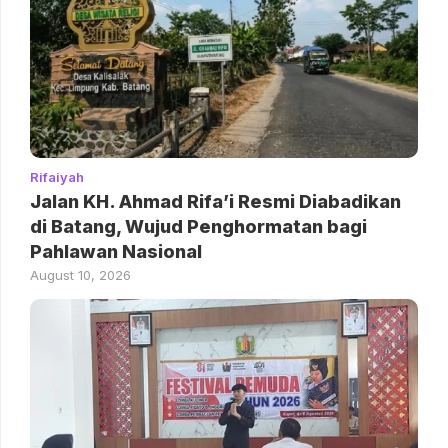
Rifaiyah
Jalan KH. Ahmad Rifa’i Resmi Diabadikan
di Batang, Wujud Penghormatan bagi
Pahlawan Nasional
August 10, 2026