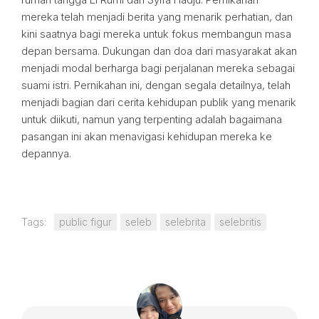
mereka telah menjadi berita yang menarik perhatian, dan
kini saatnya bagi mereka untuk fokus membangun masa
depan bersama. Dukungan dan doa dari masyarakat akan
menjadi modal berharga bagi perjalanan mereka sebagai
suami istri. Pernikahan ini, dengan segala detailnya, telah
menjadi bagian dari cerita kehidupan publik yang menarik
untuk diikuti, namun yang terpenting adalah bagaimana
pasangan ini akan menavigasi kehidupan mereka ke
depannya.
Tags:
public figur
seleb
selebrita
selebritis