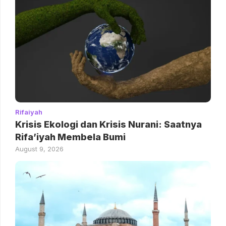
Rifaiyah
Krisis Ekologi dan Krisis Nurani: Saatnya
Rifa’iyah Membela Bumi
August 9, 2026