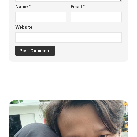
Name
*
Email
*
Website