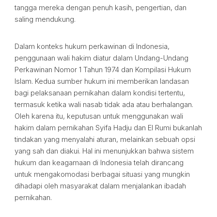
tangga mereka dengan penuh kasih, pengertian, dan
saling mendukung.
Dalam konteks hukum perkawinan di Indonesia,
penggunaan wali hakim diatur dalam Undang-Undang
Perkawinan Nomor 1 Tahun 1974 dan Kompilasi Hukum
Islam. Kedua sumber hukum ini memberikan landasan
bagi pelaksanaan pernikahan dalam kondisi tertentu,
termasuk ketika wali nasab tidak ada atau berhalangan.
Oleh karena itu, keputusan untuk menggunakan wali
hakim dalam pernikahan Syifa Hadju dan El Rumi bukanlah
tindakan yang menyalahi aturan, melainkan sebuah opsi
yang sah dan diakui. Hal ini menunjukkan bahwa sistem
hukum dan keagamaan di Indonesia telah dirancang
untuk mengakomodasi berbagai situasi yang mungkin
dihadapi oleh masyarakat dalam menjalankan ibadah
pernikahan.