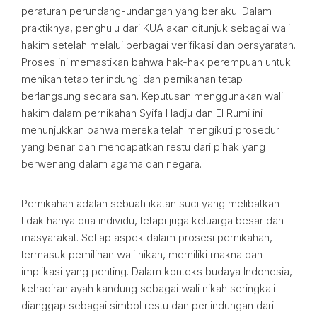
peraturan perundang-undangan yang berlaku. Dalam
praktiknya, penghulu dari KUA akan ditunjuk sebagai wali
hakim setelah melalui berbagai verifikasi dan persyaratan.
Proses ini memastikan bahwa hak-hak perempuan untuk
menikah tetap terlindungi dan pernikahan tetap
berlangsung secara sah. Keputusan menggunakan wali
hakim dalam pernikahan Syifa Hadju dan El Rumi ini
menunjukkan bahwa mereka telah mengikuti prosedur
yang benar dan mendapatkan restu dari pihak yang
berwenang dalam agama dan negara.
Pernikahan adalah sebuah ikatan suci yang melibatkan
tidak hanya dua individu, tetapi juga keluarga besar dan
masyarakat. Setiap aspek dalam prosesi pernikahan,
termasuk pemilihan wali nikah, memiliki makna dan
implikasi yang penting. Dalam konteks budaya Indonesia,
kehadiran ayah kandung sebagai wali nikah seringkali
dianggap sebagai simbol restu dan perlindungan dari