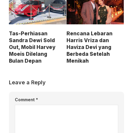
Tas-Perhiasan
Rencana Lebaran
Sandra Dewi Sold
Harris Vriza dan
Out, Mobil Harvey
Haviza Devi yang
Moeis Dilelang
Berbeda Setelah
Bulan Depan
Menikah
Leave a Reply
Comment
*