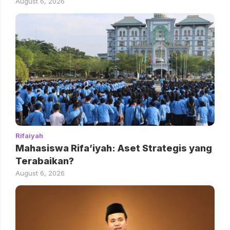
August 6, 2026
Rifaiyah
Mahasiswa Rifa’iyah: Aset Strategis yang
Terabaikan?
August 6, 2026