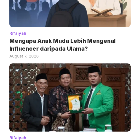
Rifaiyah
Mengapa Anak Muda Lebih Mengenal
Influencer daripada Ulama?
August 7, 2026
Rifaiyah