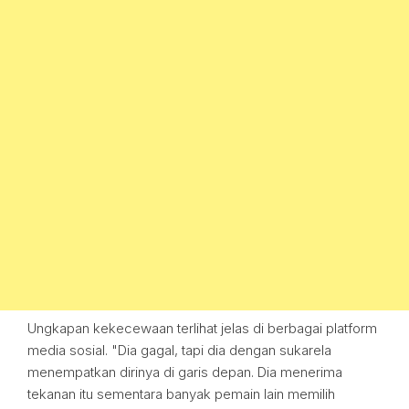
Ungkapan kekecewaan terlihat jelas di berbagai platform
media sosial. "Dia gagal, tapi dia dengan sukarela
menempatkan dirinya di garis depan. Dia menerima
tekanan itu sementara banyak pemain lain memilih