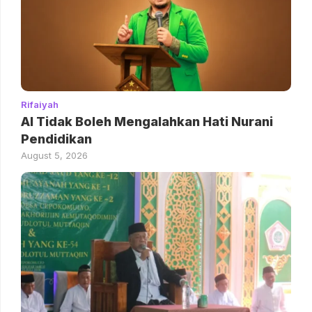
Rifaiyah
AI Tidak Boleh Mengalahkan Hati Nurani
Pendidikan
August 5, 2026