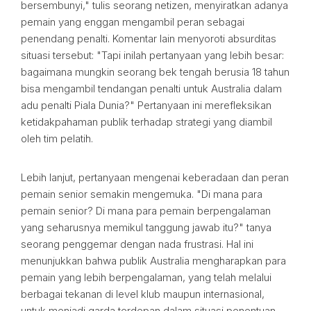
bersembunyi," tulis seorang netizen, menyiratkan adanya
pemain yang enggan mengambil peran sebagai
penendang penalti. Komentar lain menyoroti absurditas
situasi tersebut: "Tapi inilah pertanyaan yang lebih besar:
bagaimana mungkin seorang bek tengah berusia 18 tahun
bisa mengambil tendangan penalti untuk Australia dalam
adu penalti Piala Dunia?" Pertanyaan ini merefleksikan
ketidakpahaman publik terhadap strategi yang diambil
oleh tim pelatih.
Lebih lanjut, pertanyaan mengenai keberadaan dan peran
pemain senior semakin mengemuka. "Di mana para
pemain senior? Di mana para pemain berpengalaman
yang seharusnya memikul tanggung jawab itu?" tanya
seorang penggemar dengan nada frustrasi. Hal ini
menunjukkan bahwa publik Australia mengharapkan para
pemain yang lebih berpengalaman, yang telah melalui
berbagai tekanan di level klub maupun internasional,
untuk menjadi garda terdepan dalam situasi penentuan