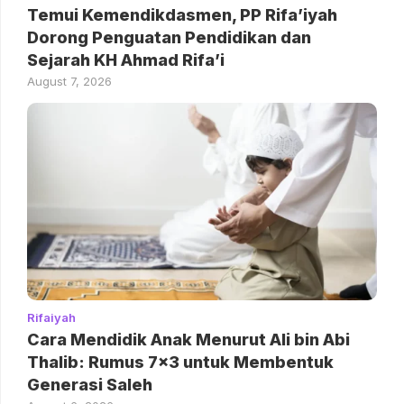
Temui Kemendikdasmen, PP Rifa’iyah
Dorong Penguatan Pendidikan dan
Sejarah KH Ahmad Rifa’i
August 7, 2026
Rifaiyah
Cara Mendidik Anak Menurut Ali bin Abi
Thalib: Rumus 7×3 untuk Membentuk
Generasi Saleh