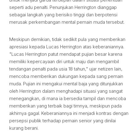
seperti adu penalti. Penunjukan Herrington dianggap
sebagai langkah yang berisiko tinggi dan berpotensi
merusak perkembangan mental pemain muda tersebut.
Meskipun demikian, tidak sedikit pula yang memberikan
apresiasi kepada Lucas Herrington atas keberaniannya.
"Lucas Herrington patut mendapat pujian besar karena
memiliki kepercayaan diri untuk maju dan mengambil
tendangan penalti pada usia 18 tahun," ujar netizen lain,
mencoba memberikan dukungan kepada sang pemain
muda. Pujian ini mengakui mental baja yang ditunjukkan
oleh Herrington dalam menghadapi situasi yang sangat
menegangkan, di mana ia bersedia tampil dan mencoba
memberikan yang terbaik bagi timnya, meskipun pada
akhirnya gagal. Keberaniannya ini menjadi kontras dengan
persepsi publik terhadap pemain senior yang dinilai
kurang berani.