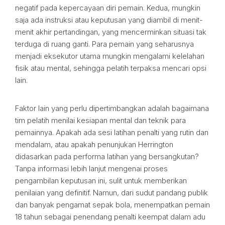
negatif pada kepercayaan diri pemain. Kedua, mungkin
saja ada instruksi atau keputusan yang diambil di menit-
menit akhir pertandingan, yang mencerminkan situasi tak
terduga di ruang ganti. Para pemain yang seharusnya
menjadi eksekutor utama mungkin mengalami kelelahan
fisik atau mental, sehingga pelatih terpaksa mencari opsi
lain.
Faktor lain yang perlu dipertimbangkan adalah bagaimana
tim pelatih menilai kesiapan mental dan teknik para
pemainnya. Apakah ada sesi latihan penalti yang rutin dan
mendalam, atau apakah penunjukan Herrington
didasarkan pada performa latihan yang bersangkutan?
Tanpa informasi lebih lanjut mengenai proses
pengambilan keputusan ini, sulit untuk memberikan
penilaian yang definitif. Namun, dari sudut pandang publik
dan banyak pengamat sepak bola, menempatkan pemain
18 tahun sebagai penendang penalti keempat dalam adu