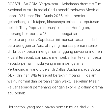
BOSSPULSA.COM, Yogyakarta – Kekalahan dramatis Tim
Nasional Australia melalui adu penalti melawan Mesir di
babak 32 besar Piala Dunia 2026 telah memicu
gelombang kritik tajam, khususnya terhadap keputusan
pelatih Tony Popovic menunjuk Lucas Herrington,
seorang bek berusia 18 tahun, sebagai salah satu
eksekutor penalti. Keputusan ini menuai kecaman dari
para penggemar Australia yang merasa pemain senior
dinilai tidak berani mengambil tanggung jawab di momen
krusial tersebut, dan justru membebankan tekanan besar
kepada pemain muda yang minim pengalaman.
Pertandingan yang digelar di Dallas Stadium pada Sabtu
(4/7) dini hari WIB tersebut berakhir imbang 1-1 dalam
waktu normal dan perpanjangan waktu, sebelum Mesir
keluar sebagai pemenang dengan skor 4-2 dalam drama
adu penalti.
Herrington, yang merupakan pemain muda dari klub