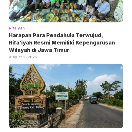
Rifaiyah
Harapan Para Pendahulu Terwujud,
Rifa’iyah Resmi Memiliki Kepengurusan
Wilayah di Jawa Timur
August 3, 2026