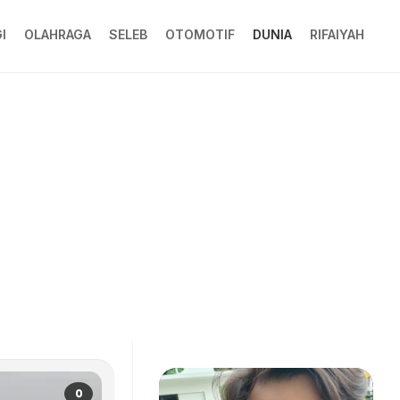
I
OLAHRAGA
SELEB
OTOMOTIF
DUNIA
RIFAIYAH
0