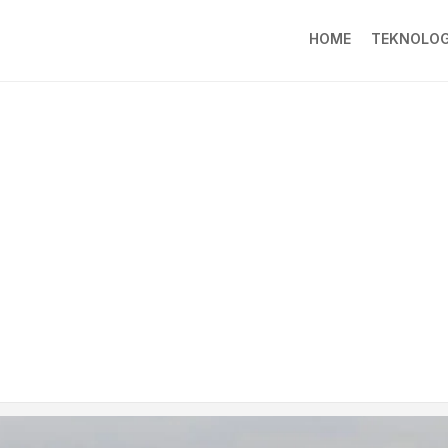
HOME
TEKNOLOG