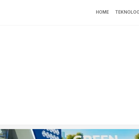
HOME
TEKNOLOG