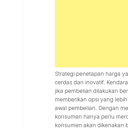
Strategi penetapan harga ya
cerdas dan inovatif. Kendara
jika pembelian dilakukan b
memberikan opsi yang lebih
awal pembelian. Dengan mem
konsumen hanya perlu merog
konsumen akan dikenakan bi