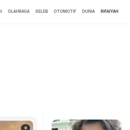
I
OLAHRAGA
SELEB
OTOMOTIF
DUNIA
RIFAIYAH
0