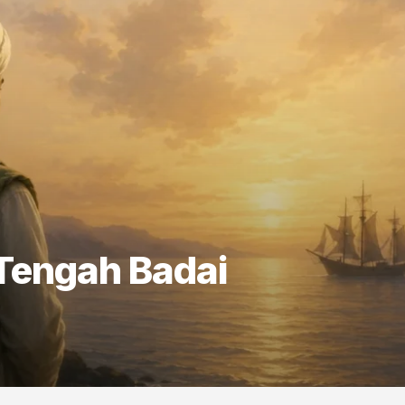
 Tengah Badai