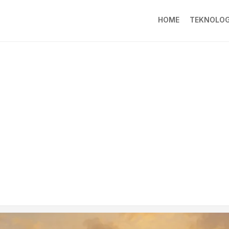
HOME
TEKNOLOG