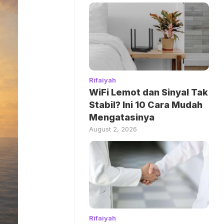
Rifaiyah
WiFi Lemot dan Sinyal Tak
Stabil? Ini 10 Cara Mudah
Mengatasinya
August 2, 2026
Rifaiyah