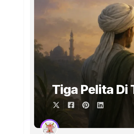
Tiga Pelita Di