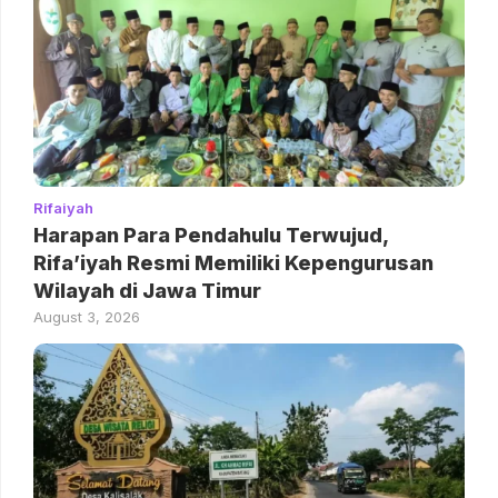
Rifaiyah
Harapan Para Pendahulu Terwujud,
Rifa’iyah Resmi Memiliki Kepengurusan
Wilayah di Jawa Timur
August 3, 2026