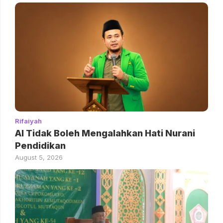
Rifaiyah
AI Tidak Boleh Mengalahkan Hati Nurani
Pendidikan
August 5, 2026