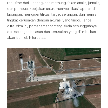
real-time dari luar angkasa memungkinkan analis, jurnalis,
dan pembuat kebijakan untuk memverifikasi laporan di
lapangan, mengidentifikasi target serangan, dan menilai
tingkat kerusakan dengan akurasi yang tinggi. Tanpa
citra-citra ini, pemahaman tentang skala sesungguhnya
dari serangan balasan dan kerusakan yang ditimbulkan
akan jauh lebih terbatas.