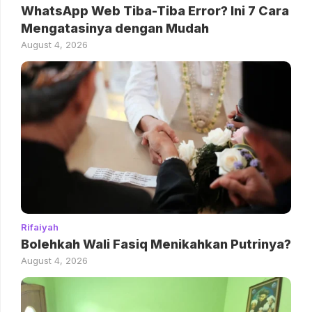
WhatsApp Web Tiba-Tiba Error? Ini 7 Cara
Mengatasinya dengan Mudah
August 4, 2026
Rifaiyah
Bolehkah Wali Fasiq Menikahkan Putrinya?
August 4, 2026