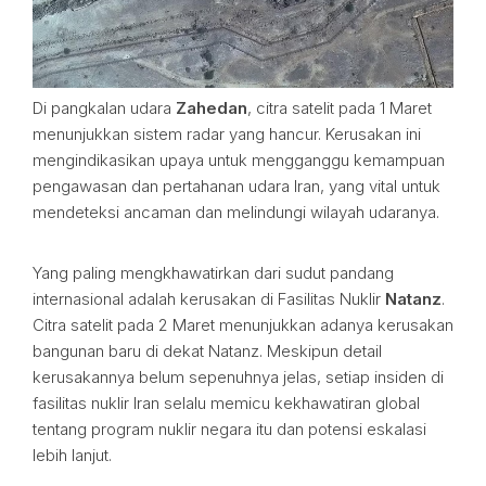
Di pangkalan udara
Zahedan
, citra satelit pada 1 Maret
menunjukkan sistem radar yang hancur. Kerusakan ini
mengindikasikan upaya untuk mengganggu kemampuan
pengawasan dan pertahanan udara Iran, yang vital untuk
mendeteksi ancaman dan melindungi wilayah udaranya.
Yang paling mengkhawatirkan dari sudut pandang
internasional adalah kerusakan di Fasilitas Nuklir
Natanz
.
Citra satelit pada 2 Maret menunjukkan adanya kerusakan
bangunan baru di dekat Natanz. Meskipun detail
kerusakannya belum sepenuhnya jelas, setiap insiden di
fasilitas nuklir Iran selalu memicu kekhawatiran global
tentang program nuklir negara itu dan potensi eskalasi
lebih lanjut.