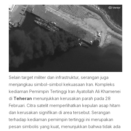
Selain target militer dan infrastruktur, serangan juga
menjangkau simbol-simbol kekuasaan Iran. Kompleks
kediaman Pemimpin Tertinggi Iran Ayatollah Ali Khamenei
di
Teheran
menunjukkan kerusakan parah pada 28
Februari. Citra satelit memperlihatkan kepulan asap hitam
dan kerusakan signifikan di area tersebut. Serangan
terhadap kediaman pemimpin tertinggi ini merupakan
pesan simbolis yang kuat, menunjukkan bahwa tidak ada