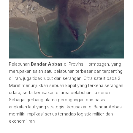
Pelabuhan
Bandar Abbas
di Provinsi Hormozgan, yang
merupakan salah satu pelabuhan terbesar dan terpenting
di Iran, juga tidak luput dari serangan. Citra satelit pada 2
Maret menunjukkan sebuah kapal yang terkena serangan
udara, serta kerusakan di area pelabuhan itu sendiri.
Sebagai gerbang utama perdagangan dan basis
angkatan laut yang strategis, kerusakan di Bandar Abbas
memiliki implikasi serius terhadap logistik militer dan
ekonomi Iran.