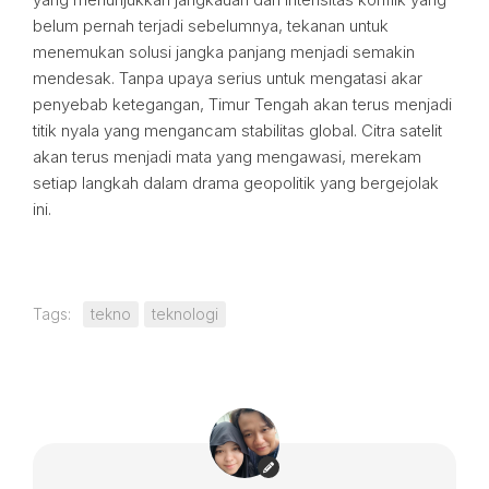
belum pernah terjadi sebelumnya, tekanan untuk
menemukan solusi jangka panjang menjadi semakin
mendesak. Tanpa upaya serius untuk mengatasi akar
penyebab ketegangan, Timur Tengah akan terus menjadi
titik nyala yang mengancam stabilitas global. Citra satelit
akan terus menjadi mata yang mengawasi, merekam
setiap langkah dalam drama geopolitik yang bergejolak
ini.
Tags:
tekno
teknologi