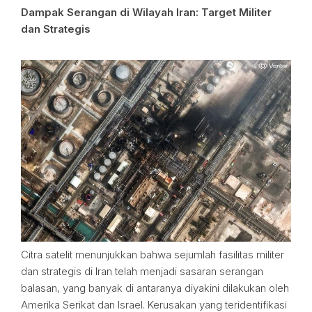
Dampak Serangan di Wilayah Iran: Target Militer
dan Strategis
Citra satelit menunjukkan bahwa sejumlah fasilitas militer
dan strategis di Iran telah menjadi sasaran serangan
balasan, yang banyak di antaranya diyakini dilakukan oleh
Amerika Serikat dan Israel. Kerusakan yang teridentifikasi