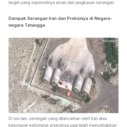
target yang sepenuhnya aman dari jangkauan serangan.
Dampak Serangan Iran dan Proksinya di Negara-
negara Tetangga
Di sisi lain, serangan yang dilancarkan oleh Iran atau
kelompok-kelompok proksinya juga telah menyebabkan