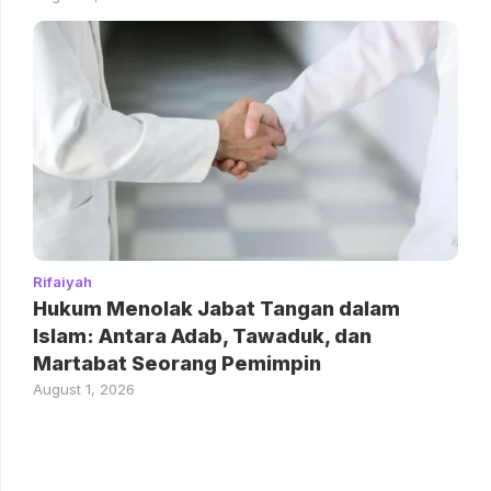
Rifaiyah
Hukum Menolak Jabat Tangan dalam
Islam: Antara Adab, Tawaduk, dan
Martabat Seorang Pemimpin
August 1, 2026