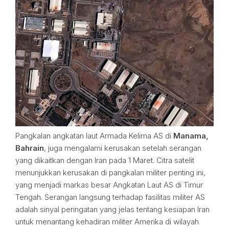
Pangkalan angkatan laut Armada Kelima AS di
Manama,
Bahrain
, juga mengalami kerusakan setelah serangan
yang dikaitkan dengan Iran pada 1 Maret. Citra satelit
menunjukkan kerusakan di pangkalan militer penting ini,
yang menjadi markas besar Angkatan Laut AS di Timur
Tengah. Serangan langsung terhadap fasilitas militer AS
adalah sinyal peringatan yang jelas tentang kesiapan Iran
untuk menantang kehadiran militer Amerika di wilayah