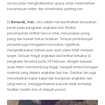
secara jelas mengindikasikan upaya untuk melemahkan
kemampuan militer dan infrastruktur penting Iran.
Di
Konarak, Iran
, citra satelit memperlihatkan kerusakan
parah pada pangkalan angkatan laut. Bunker
penyimpanan terlihat hancur total, menyisakan puing-
puing dan kawah bekas ledakan. Tempat perlindungan
pesawat juga mengalami kerusakan signifikan,
mengindikasikan bahwa aset-aset udara telah menjadi
target. Sebuah fregat angkatan laut terlihat terbakar di
pangkalan tersebut pada 28 Februari, dengan kepulan
asap hitam membumbung tinggi, menjadi simbol kerugian
material yang dialami angkatan laut Iran. Gambar lain juga
menunjukkan kapal-kapal dan bangunan angkatan laut
yang hancur, menggambarkan pukulan telak terhadap
fasilitas maritim Iran di wilayah pesisir.