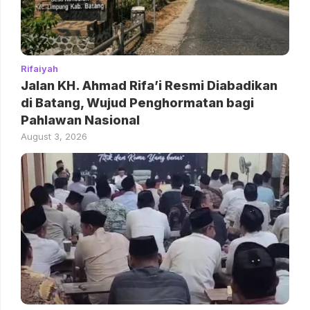
Rifaiyah
Jalan KH. Ahmad Rifa’i Resmi Diabadikan
di Batang, Wujud Penghormatan bagi
Pahlawan Nasional
August 3, 2026