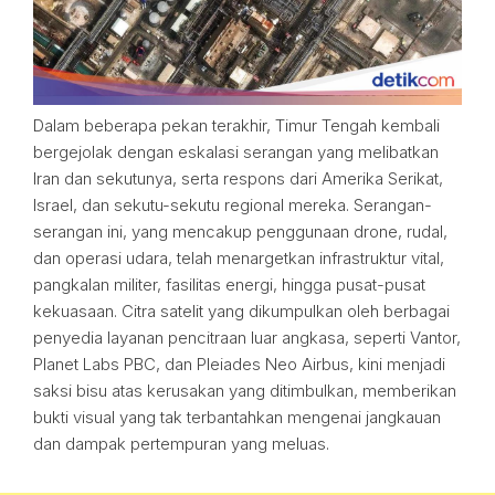
Dalam beberapa pekan terakhir, Timur Tengah kembali
bergejolak dengan eskalasi serangan yang melibatkan
Iran dan sekutunya, serta respons dari Amerika Serikat,
Israel, dan sekutu-sekutu regional mereka. Serangan-
serangan ini, yang mencakup penggunaan drone, rudal,
dan operasi udara, telah menargetkan infrastruktur vital,
pangkalan militer, fasilitas energi, hingga pusat-pusat
kekuasaan. Citra satelit yang dikumpulkan oleh berbagai
penyedia layanan pencitraan luar angkasa, seperti Vantor,
Planet Labs PBC, dan Pleiades Neo Airbus, kini menjadi
saksi bisu atas kerusakan yang ditimbulkan, memberikan
bukti visual yang tak terbantahkan mengenai jangkauan
dan dampak pertempuran yang meluas.