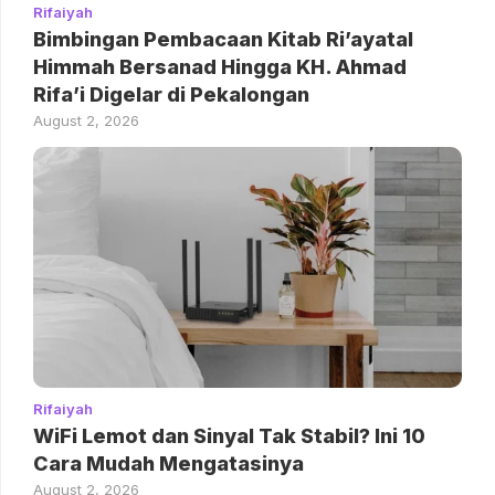
Rifaiyah
Bimbingan Pembacaan Kitab Ri’ayatal
Himmah Bersanad Hingga KH. Ahmad
Rifa’i Digelar di Pekalongan
August 2, 2026
Rifaiyah
WiFi Lemot dan Sinyal Tak Stabil? Ini 10
Cara Mudah Mengatasinya
August 2, 2026