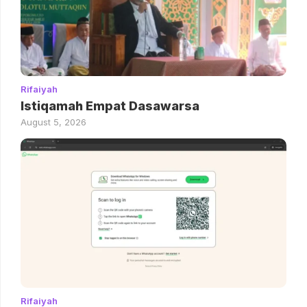
Rifaiyah
Istiqamah Empat Dasawarsa
August 5, 2026
Rifaiyah