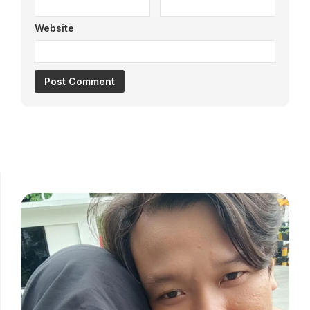
Website