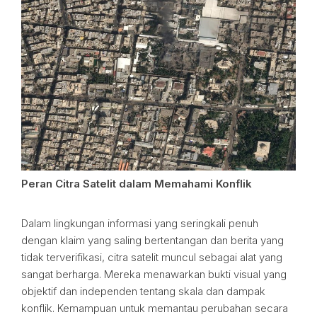
Peran Citra Satelit dalam Memahami Konflik
Dalam lingkungan informasi yang seringkali penuh
dengan klaim yang saling bertentangan dan berita yang
tidak terverifikasi, citra satelit muncul sebagai alat yang
sangat berharga. Mereka menawarkan bukti visual yang
objektif dan independen tentang skala dan dampak
konflik. Kemampuan untuk memantau perubahan secara