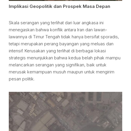
Implikasi Geopolitik dan Prospek Masa Depan
Skala serangan yang terlihat dari luar angkasa ini
menegaskan bahwa konflik antara Iran dan lawan-
lawannya di Timur Tengah tidak hanya bersifat sporadis,
tetapi merupakan perang bayangan yang meluas dan
intensif. Kerusakan yang terlihat di berbagai lokasi
strategis menunjukkan bahwa kedua belah pihak mampu
melancarkan serangan yang signifikan, baik untuk
merusak kemampuan musuh maupun untuk mengirim
pesan politik.