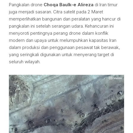
Pangkalan drone
Choqa Baulk-e Alireza
di Iran timur
juga menjadi sasaran. Citra satelit pada 2 Maret
memperlihatkan bangunan dan peralatan yang hancur di
pangkalan ini setelah serangan udara. Kehancuran ini
menyoroti pentingnya perang drone dalam konflik
modern dan upaya untuk melumpuhkan kapasitas Iran
dalam produksi dan penggunaan pesawat tak berawak,
yang seringkali digunakan untuk menyerang target di
seluruh wilayah.