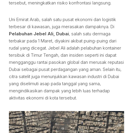
tersebut, meningkatkan risiko konfrontasi langsung.
Uni Emirat Arab, salah satu pusat ekonomi dan logistik
terbesar di kawasan, juga merasakan dampaknya. Di
Pelabuhan Jebel Ali, Dubai
, salah satu dermaga
terbakar pada 1 Maret, diyakini akibat puing-puing dari
rudal yang dicegat. Jebel Ali adalah pelabuhan kontainer
tersibuk di Timur Tengah, dan insiden seperti ini dapat
mengganggu rantai pasokan global dan merusak reputasi
Dubai sebagai pusat perdagangan yang aman. Selain itu,
citra satelit juga menunjukkan kawasan industri di Dubai
yang diselimuti asap pada tanggal yang sama,
mengindikasikan dampak yang lebih luas terhadap
aktivitas ekonomi di kota tersebut.