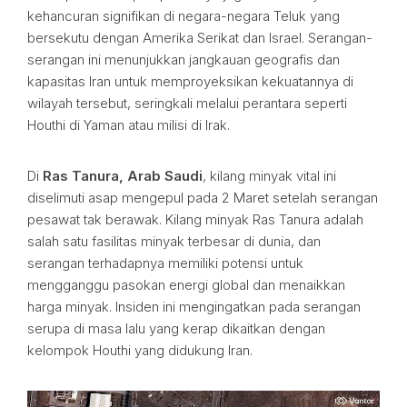
kehancuran signifikan di negara-negara Teluk yang
bersekutu dengan Amerika Serikat dan Israel. Serangan-
serangan ini menunjukkan jangkauan geografis dan
kapasitas Iran untuk memproyeksikan kekuatannya di
wilayah tersebut, seringkali melalui perantara seperti
Houthi di Yaman atau milisi di Irak.
Di
Ras Tanura, Arab Saudi
, kilang minyak vital ini
diselimuti asap mengepul pada 2 Maret setelah serangan
pesawat tak berawak. Kilang minyak Ras Tanura adalah
salah satu fasilitas minyak terbesar di dunia, dan
serangan terhadapnya memiliki potensi untuk
mengganggu pasokan energi global dan menaikkan
harga minyak. Insiden ini mengingatkan pada serangan
serupa di masa lalu yang kerap dikaitkan dengan
kelompok Houthi yang didukung Iran.