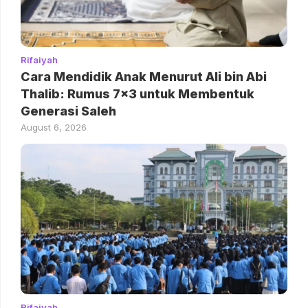
Rifaiyah
Cara Mendidik Anak Menurut Ali bin Abi
Thalib: Rumus 7×3 untuk Membentuk
Generasi Saleh
August 6, 2026
Rifaiyah