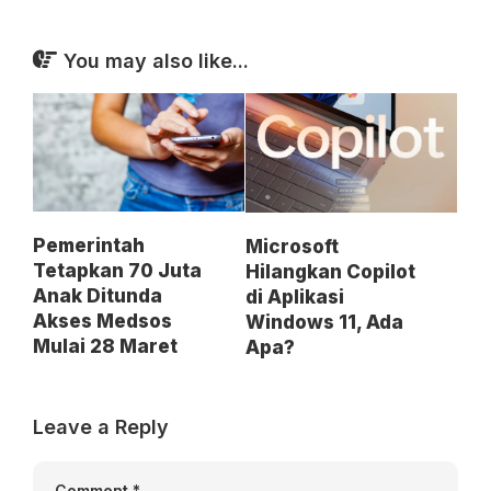
You may also like...
Pemerintah
Microsoft
Tetapkan 70 Juta
Hilangkan Copilot
Anak Ditunda
di Aplikasi
Akses Medsos
Windows 11, Ada
Mulai 28 Maret
Apa?
Leave a Reply
Comment
*