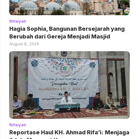
Rifaiyah
Hagia Sophia, Bangunan Bersejarah yang
Berubah dari Gereja Menjadi Masjid
August 8, 2026
Rifaiyah
Reportase Haul KH. Ahmad Rifa’i: Menjaga