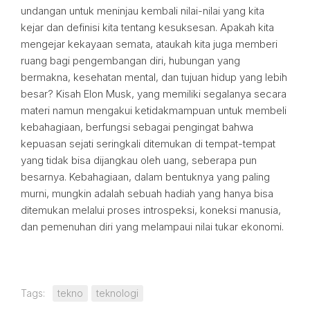
undangan untuk meninjau kembali nilai-nilai yang kita
kejar dan definisi kita tentang kesuksesan. Apakah kita
mengejar kekayaan semata, ataukah kita juga memberi
ruang bagi pengembangan diri, hubungan yang
bermakna, kesehatan mental, dan tujuan hidup yang lebih
besar? Kisah Elon Musk, yang memiliki segalanya secara
materi namun mengakui ketidakmampuan untuk membeli
kebahagiaan, berfungsi sebagai pengingat bahwa
kepuasan sejati seringkali ditemukan di tempat-tempat
yang tidak bisa dijangkau oleh uang, seberapa pun
besarnya. Kebahagiaan, dalam bentuknya yang paling
murni, mungkin adalah sebuah hadiah yang hanya bisa
ditemukan melalui proses introspeksi, koneksi manusia,
dan pemenuhan diri yang melampaui nilai tukar ekonomi.
Tags:
tekno
teknologi