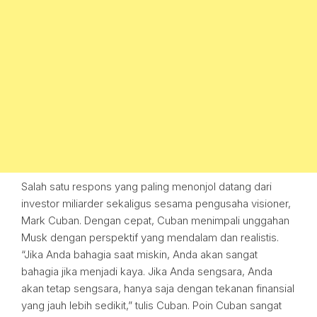
Salah satu respons yang paling menonjol datang dari
investor miliarder sekaligus sesama pengusaha visioner,
Mark Cuban. Dengan cepat, Cuban menimpali unggahan
Musk dengan perspektif yang mendalam dan realistis.
“Jika Anda bahagia saat miskin, Anda akan sangat
bahagia jika menjadi kaya. Jika Anda sengsara, Anda
akan tetap sengsara, hanya saja dengan tekanan finansial
yang jauh lebih sedikit,” tulis Cuban. Poin Cuban sangat