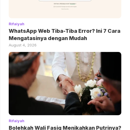
Rifaiyah
WhatsApp Web Tiba-Tiba Error? Ini 7 Cara
Mengatasinya dengan Mudah
August 4, 2026
Rifaiyah
Bolehkah Wali Fasiq Menikahkan Putrinya?