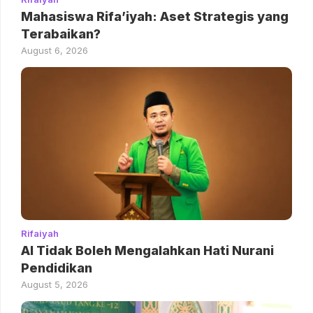
Mahasiswa Rifa’iyah: Aset Strategis yang
Terabaikan?
August 6, 2026
Rifaiyah
AI Tidak Boleh Mengalahkan Hati Nurani
Pendidikan
August 5, 2026