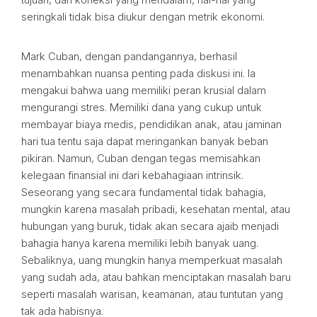
seringkali tidak bisa diukur dengan metrik ekonomi.
Mark Cuban, dengan pandangannya, berhasil
menambahkan nuansa penting pada diskusi ini. Ia
mengakui bahwa uang memiliki peran krusial dalam
mengurangi stres. Memiliki dana yang cukup untuk
membayar biaya medis, pendidikan anak, atau jaminan
hari tua tentu saja dapat meringankan banyak beban
pikiran. Namun, Cuban dengan tegas memisahkan
kelegaan finansial ini dari kebahagiaan intrinsik.
Seseorang yang secara fundamental tidak bahagia,
mungkin karena masalah pribadi, kesehatan mental, atau
hubungan yang buruk, tidak akan secara ajaib menjadi
bahagia hanya karena memiliki lebih banyak uang.
Sebaliknya, uang mungkin hanya memperkuat masalah
yang sudah ada, atau bahkan menciptakan masalah baru
seperti masalah warisan, keamanan, atau tuntutan yang
tak ada habisnya.