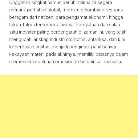
Unggahan singkat namun penuh makna ini segera
menarik perhatian global, memicu gelombang respons
beragam dari netizen, para pengamat ekonomi, hingga
tokoh-tokoh terkemuka lainnya. Pernyataan dari salah
satu inovator paling berpengaruh di zaman ini, yang telah
mengubah lanskap industri otomotris, antariksa, dan kini
kecerdasan buatan, menjadi pengingat pahit bahwa
kekayaan materi, pada akhirnya, memiliki batasnya dalam
memenuhi kebutuhan emosional dan spiritual manusia.