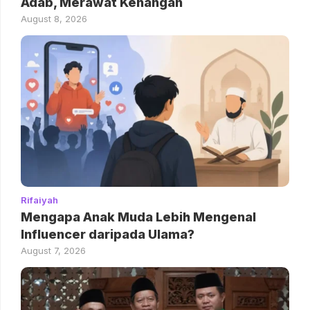
Adab, Merawat Kenangan
August 8, 2026
Rifaiyah
Mengapa Anak Muda Lebih Mengenal
Influencer daripada Ulama?
August 7, 2026