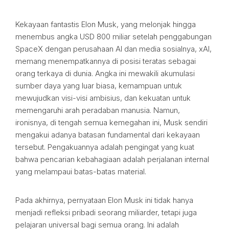
Kekayaan fantastis Elon Musk, yang melonjak hingga
menembus angka USD 800 miliar setelah penggabungan
SpaceX dengan perusahaan AI dan media sosialnya, xAI,
memang menempatkannya di posisi teratas sebagai
orang terkaya di dunia. Angka ini mewakili akumulasi
sumber daya yang luar biasa, kemampuan untuk
mewujudkan visi-visi ambisius, dan kekuatan untuk
memengaruhi arah peradaban manusia. Namun,
ironisnya, di tengah semua kemegahan ini, Musk sendiri
mengakui adanya batasan fundamental dari kekayaan
tersebut. Pengakuannya adalah pengingat yang kuat
bahwa pencarian kebahagiaan adalah perjalanan internal
yang melampaui batas-batas material.
Pada akhirnya, pernyataan Elon Musk ini tidak hanya
menjadi refleksi pribadi seorang miliarder, tetapi juga
pelajaran universal bagi semua orang. Ini adalah