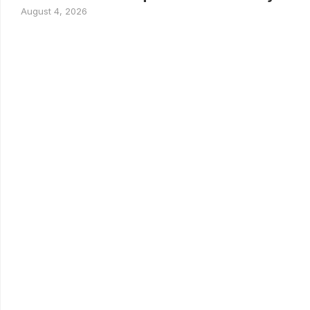
August 4, 2026