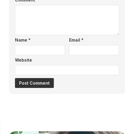
Name
*
Email
*
Website