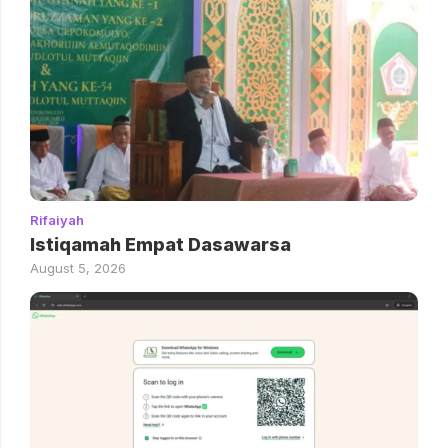
Rifaiyah
Istiqamah Empat Dasawarsa
August 5, 2026