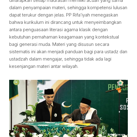
diharapkan setiap madrasah memiliki acuan yang sama
dalam penyampaian materi, sehingga kompetensi lulusan
dapat terukur dengan jelas. PP Rifa’iyah menegaskan
bahwa kurikulum ini dirancang untuk menyeimbangkan
antara penguasaan literasi agama klasik dengan
kebutuhan pemahaman keagamaan yang kontekstual
bagi generasi muda. Materi yang disusun secara
sistematis ini akan menjadi panduan bagi para ustadz dan
ustadzah dalam mengajar, sehingga tidak ada lagi
kesenjangan materi antar wilayah.