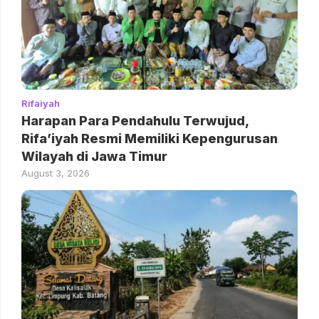
Rifaiyah
Harapan Para Pendahulu Terwujud,
Rifa’iyah Resmi Memiliki Kepengurusan
Wilayah di Jawa Timur
August 3, 2026