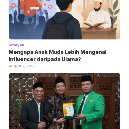
Rifaiyah
Mengapa Anak Muda Lebih Mengenal
Influencer daripada Ulama?
August 7, 2026