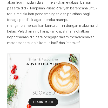
akan lebih mudah dalam melakukan evaluasi belajar
peserta didik. Pimpinan Pusat Rifa’iyah berencana untuk
terus melakukan pendampingan dan pelatihan bagi
tenaga pendidik agar mereka mampu
mengimplementasikan kurikulum ini dengan maksimal di
kelas. Pelatihan ini diharapkan dapat meningkatkan
kepercayaan diri para pengajar dalam menyampaikan
materi secara lebih komunikatif dan interaktif.