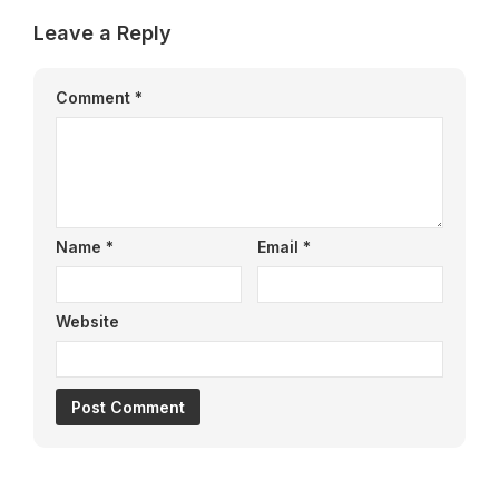
Leave a Reply
Comment
*
Name
*
Email
*
Website