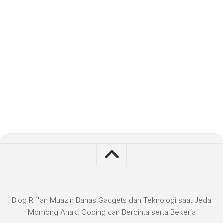
Blog Rif'an Muazin Bahas Gadgets dan Teknologi saat Jeda
Momong Anak, Coding dan Bercinta serta Bekerja