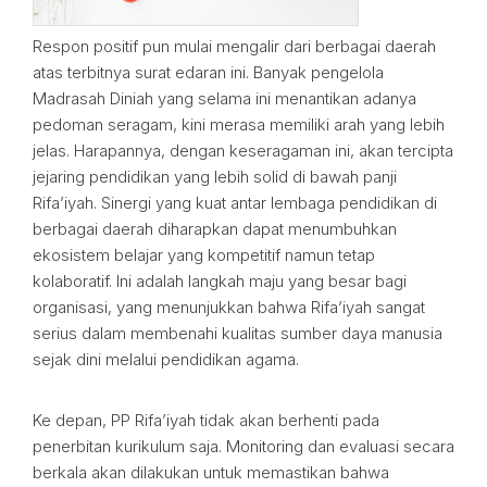
Respon positif pun mulai mengalir dari berbagai daerah
atas terbitnya surat edaran ini. Banyak pengelola
Madrasah Diniah yang selama ini menantikan adanya
pedoman seragam, kini merasa memiliki arah yang lebih
jelas. Harapannya, dengan keseragaman ini, akan tercipta
jejaring pendidikan yang lebih solid di bawah panji
Rifa’iyah. Sinergi yang kuat antar lembaga pendidikan di
berbagai daerah diharapkan dapat menumbuhkan
ekosistem belajar yang kompetitif namun tetap
kolaboratif. Ini adalah langkah maju yang besar bagi
organisasi, yang menunjukkan bahwa Rifa’iyah sangat
serius dalam membenahi kualitas sumber daya manusia
sejak dini melalui pendidikan agama.
Ke depan, PP Rifa’iyah tidak akan berhenti pada
penerbitan kurikulum saja. Monitoring dan evaluasi secara
berkala akan dilakukan untuk memastikan bahwa