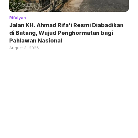
Rifaiyah
Jalan KH. Ahmad Rifa’i Resmi Diabadikan
di Batang, Wujud Penghormatan bagi
Pahlawan Nasional
August 3, 2026