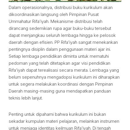
Dalam operasionalnya, distribusi buku kurikulum akan
dikoordinasikan langsung oleh Pimpinan Pusat
Ummahatur Rifa’iyah. Mekanisme distribusi telah
dirancang sedemikian rupa agar buku-buku tersebut
dapat menjangkau seluruh lembaga hingga ke pelosok
daerah dengan efisien. PP Rifa’iyah sangat menekankan
pentingnya disiplin dalam penggunaan materi ajar ini.
Setiap lembaga pendidikan diminta untuk mematuhi
pedoman yang telah ditetapkan agar visi pendidikan
Rifa’iyah dapat terealisasi secara merata. Lembaga yang
belum sepenuhnya mengadopsi kurikulum ini diharapkan
untuk segera melakukan koordinasi dengan Pimpinan
Daerah masing-masing guna mendapatkan panduan
teknis lebih lanjut.
Penting untuk dipahami bahwa kurikulum ini bukan
sekadar kumpulan materi pelajaran, melainkan instrumen
untuk menjaga identitas keilmuan Rifa’iyah. Di tengah