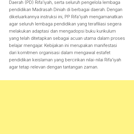
Daerah (PD) Rifa’iyah, serta seluruh pengelola lembaga
pendidikan Madrasah Diniah di berbagai daerah. Dengan
dikeluarkannya instruksi ini, PP Rifa’iyah mengamanatkan
agar seluruh lembaga pendidikan yang terafiliasi segera
melakukan adaptasi dan mengadopsi buku kurikulum
yang telah ditetapkan sebagai acuan utama dalam proses
belajar mengajar. Kebijakan ini merupakan manifestasi
dari komitmen organisasi dalam mengawal estafet
pendidikan keislaman yang bercirikan nilai-nilai Rifa’iyah
agar tetap relevan dengan tantangan zaman.