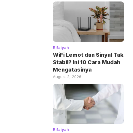
Rifaiyah
WiFi Lemot dan Sinyal Tak
Stabil? Ini 10 Cara Mudah
Mengatasinya
August 2, 2026
Rifaiyah