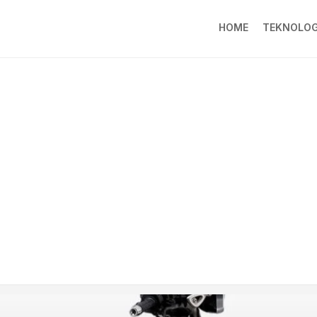
HOME
TEKNOLOG