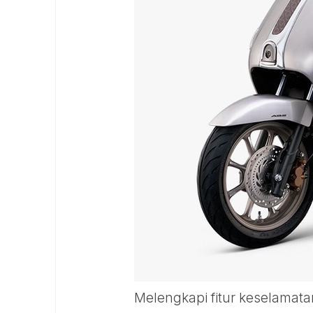
Melengkapi fitur keselamatan