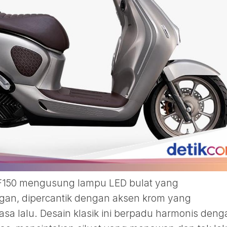
150 mengusung lampu LED bulat yang
gan, dipercantik dengan aksen krom yang
sa lalu. Desain klasik ini berpadu harmonis deng