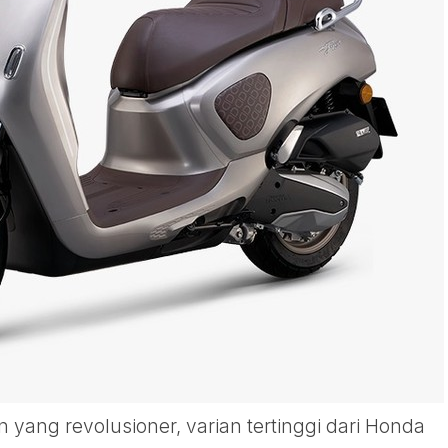
 yang revolusioner, varian tertinggi dari Honda