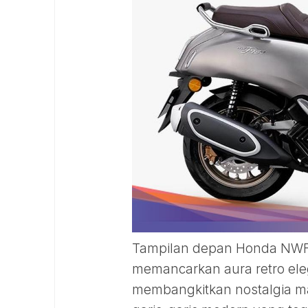
Tampilan depan Honda NWF
memancarkan aura retro ele
membangkitkan nostalgia ma