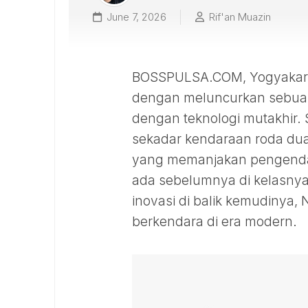
June 7, 2026
Rif'an Muazin
BOSSPULSA.COM, Yogyakarta
dengan meluncurkan sebua
dengan teknologi mutakhir.
sekadar kendaraan roda dua
yang memanjakan pengendar
ada sebelumnya di kelasnya.
inovasi di balik kemudinya,
berkendara di era modern.