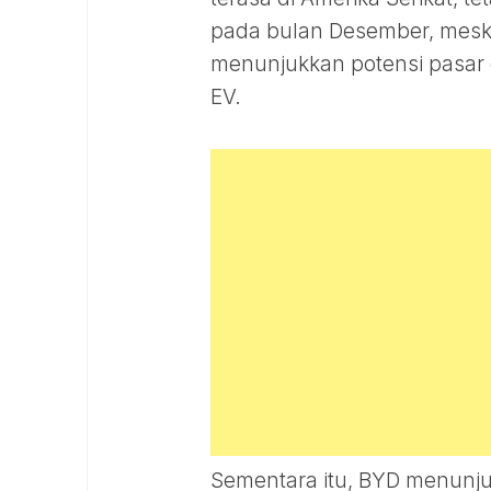
pada bulan Desember, meski
menunjukkan potensi pasar 
EV.
Sementara itu, BYD menunju