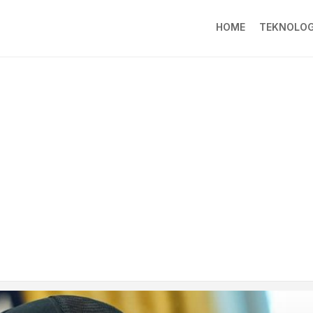
HOME
TEKNOLOG