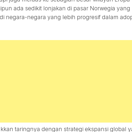
pun ada sedikit lonjakan di pasar Norwegia yang
di negara-negara yang lebih progresif dalam adop
kkan taringnya dengan strategi ekspansi global 