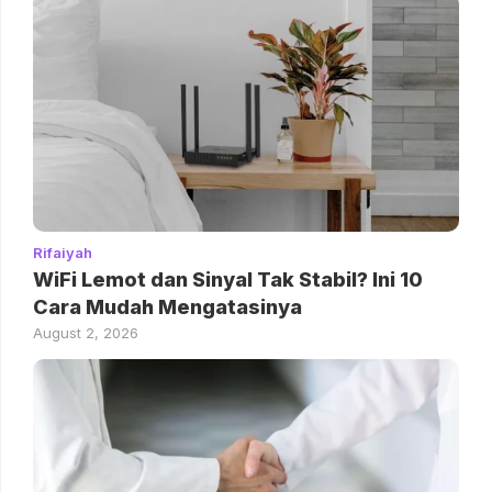
Rifaiyah
WiFi Lemot dan Sinyal Tak Stabil? Ini 10
Cara Mudah Mengatasinya
August 2, 2026