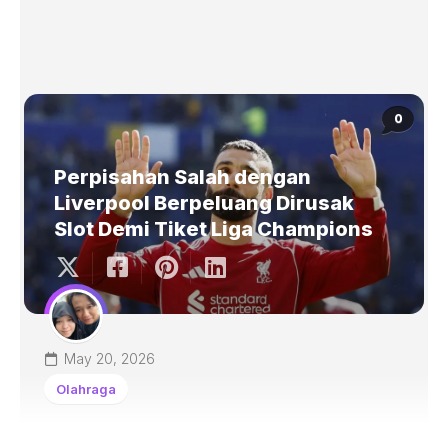
0
Perpisahan Salah dengan
Liverpool Berpeluang Dirusak
Slot Demi Tiket Liga Champions
May 20, 2026
Olahraga