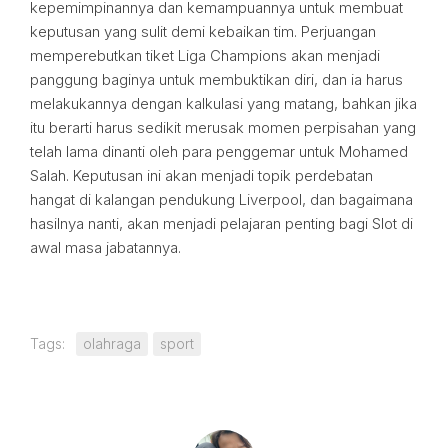
kepemimpinannya dan kemampuannya untuk membuat
keputusan yang sulit demi kebaikan tim. Perjuangan
memperebutkan tiket Liga Champions akan menjadi
panggung baginya untuk membuktikan diri, dan ia harus
melakukannya dengan kalkulasi yang matang, bahkan jika
itu berarti harus sedikit merusak momen perpisahan yang
telah lama dinanti oleh para penggemar untuk Mohamed
Salah. Keputusan ini akan menjadi topik perdebatan
hangat di kalangan pendukung Liverpool, dan bagaimana
hasilnya nanti, akan menjadi pelajaran penting bagi Slot di
awal masa jabatannya.
Tags:
olahraga
sport