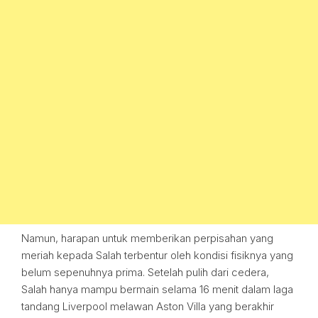
Namun, harapan untuk memberikan perpisahan yang
meriah kepada Salah terbentur oleh kondisi fisiknya yang
belum sepenuhnya prima. Setelah pulih dari cedera,
Salah hanya mampu bermain selama 16 menit dalam laga
tandang Liverpool melawan Aston Villa yang berakhir