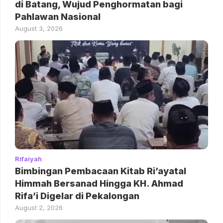
di Batang, Wujud Penghormatan bagi
Pahlawan Nasional
August 3, 2026
Rifaiyah
Bimbingan Pembacaan Kitab Ri’ayatal
Himmah Bersanad Hingga KH. Ahmad
Rifa’i Digelar di Pekalongan
August 2, 2026