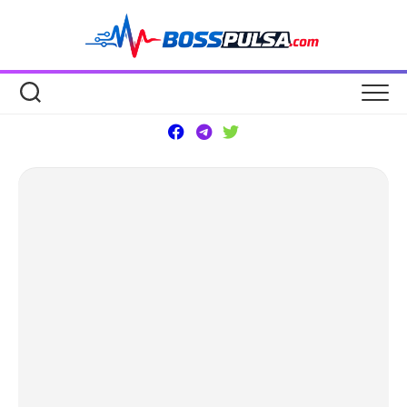
Skip
to
content