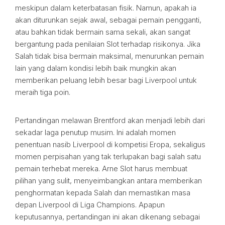
meskipun dalam keterbatasan fisik. Namun, apakah ia
akan diturunkan sejak awal, sebagai pemain pengganti,
atau bahkan tidak bermain sama sekali, akan sangat
bergantung pada penilaian Slot terhadap risikonya. Jika
Salah tidak bisa bermain maksimal, menurunkan pemain
lain yang dalam kondisi lebih baik mungkin akan
memberikan peluang lebih besar bagi Liverpool untuk
meraih tiga poin.
Pertandingan melawan Brentford akan menjadi lebih dari
sekadar laga penutup musim. Ini adalah momen
penentuan nasib Liverpool di kompetisi Eropa, sekaligus
momen perpisahan yang tak terlupakan bagi salah satu
pemain terhebat mereka. Arne Slot harus membuat
pilihan yang sulit, menyeimbangkan antara memberikan
penghormatan kepada Salah dan memastikan masa
depan Liverpool di Liga Champions. Apapun
keputusannya, pertandingan ini akan dikenang sebagai