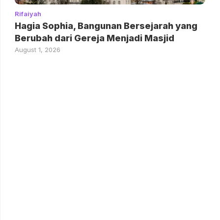
Rifaiyah
Hagia Sophia, Bangunan Bersejarah yang
Berubah dari Gereja Menjadi Masjid
August 1, 2026