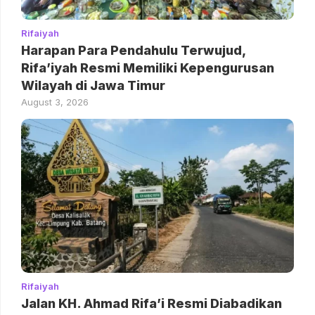
Rifaiyah
Harapan Para Pendahulu Terwujud,
Rifa’iyah Resmi Memiliki Kepengurusan
Wilayah di Jawa Timur
August 3, 2026
Rifaiyah
Jalan KH. Ahmad Rifa’i Resmi Diabadikan