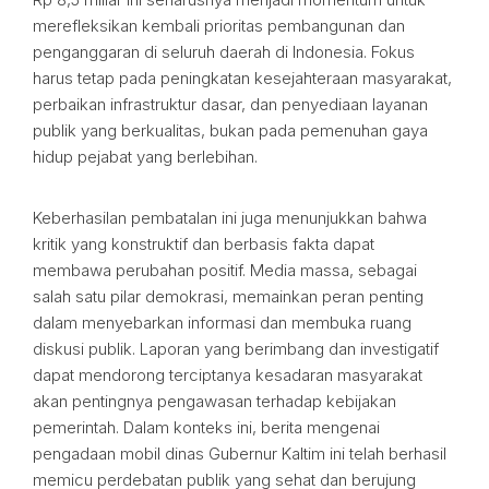
merefleksikan kembali prioritas pembangunan dan
penganggaran di seluruh daerah di Indonesia. Fokus
harus tetap pada peningkatan kesejahteraan masyarakat,
perbaikan infrastruktur dasar, dan penyediaan layanan
publik yang berkualitas, bukan pada pemenuhan gaya
hidup pejabat yang berlebihan.
Keberhasilan pembatalan ini juga menunjukkan bahwa
kritik yang konstruktif dan berbasis fakta dapat
membawa perubahan positif. Media massa, sebagai
salah satu pilar demokrasi, memainkan peran penting
dalam menyebarkan informasi dan membuka ruang
diskusi publik. Laporan yang berimbang dan investigatif
dapat mendorong terciptanya kesadaran masyarakat
akan pentingnya pengawasan terhadap kebijakan
pemerintah. Dalam konteks ini, berita mengenai
pengadaan mobil dinas Gubernur Kaltim ini telah berhasil
memicu perdebatan publik yang sehat dan berujung