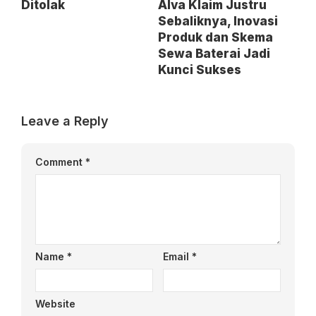
Ditolak
Alva Klaim Justru
Sebaliknya, Inovasi
Produk dan Skema
Sewa Baterai Jadi
Kunci Sukses
Leave a Reply
Comment
*
Name
*
Email
*
Website