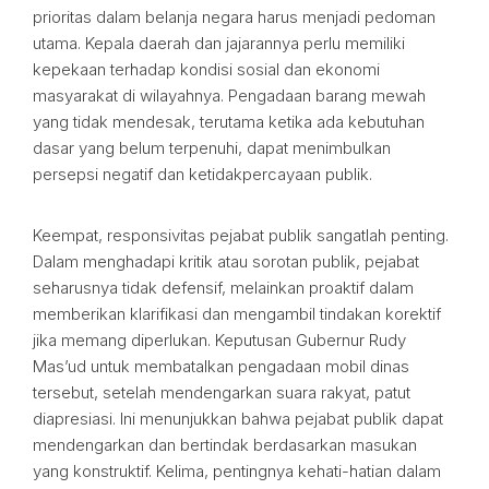
prioritas dalam belanja negara harus menjadi pedoman
utama. Kepala daerah dan jajarannya perlu memiliki
kepekaan terhadap kondisi sosial dan ekonomi
masyarakat di wilayahnya. Pengadaan barang mewah
yang tidak mendesak, terutama ketika ada kebutuhan
dasar yang belum terpenuhi, dapat menimbulkan
persepsi negatif dan ketidakpercayaan publik.
Keempat, responsivitas pejabat publik sangatlah penting.
Dalam menghadapi kritik atau sorotan publik, pejabat
seharusnya tidak defensif, melainkan proaktif dalam
memberikan klarifikasi dan mengambil tindakan korektif
jika memang diperlukan. Keputusan Gubernur Rudy
Mas’ud untuk membatalkan pengadaan mobil dinas
tersebut, setelah mendengarkan suara rakyat, patut
diapresiasi. Ini menunjukkan bahwa pejabat publik dapat
mendengarkan dan bertindak berdasarkan masukan
yang konstruktif. Kelima, pentingnya kehati-hatian dalam