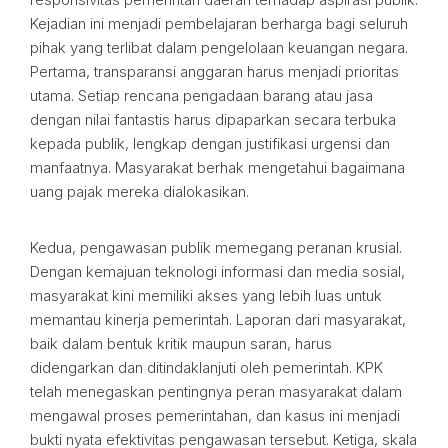
Kejadian ini menjadi pembelajaran berharga bagi seluruh
pihak yang terlibat dalam pengelolaan keuangan negara.
Pertama, transparansi anggaran harus menjadi prioritas
utama. Setiap rencana pengadaan barang atau jasa
dengan nilai fantastis harus dipaparkan secara terbuka
kepada publik, lengkap dengan justifikasi urgensi dan
manfaatnya. Masyarakat berhak mengetahui bagaimana
uang pajak mereka dialokasikan.
Kedua, pengawasan publik memegang peranan krusial.
Dengan kemajuan teknologi informasi dan media sosial,
masyarakat kini memiliki akses yang lebih luas untuk
memantau kinerja pemerintah. Laporan dari masyarakat,
baik dalam bentuk kritik maupun saran, harus
didengarkan dan ditindaklanjuti oleh pemerintah. KPK
telah menegaskan pentingnya peran masyarakat dalam
mengawal proses pemerintahan, dan kasus ini menjadi
bukti nyata efektivitas pengawasan tersebut. Ketiga, skala