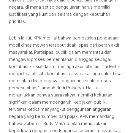
negara, di mana setiap pengeluaran harus memiliki
justifikasi yang kuat dan selaras dengan kebutuhan
prioritas.
Lebih lanjut, KPK menilai bahwa pembatalan pengadaan
mobil dinas mewah tersebut tidak lepas dari peran aktif
masyarakat. Partisipasi publik dalam memantau dan
mengawal proses pemerintahan dianggap sebagai
kontribusi krusial dalam menjaga akuntabilitas. "Ini tentu
menjadi salah satu kontribusi masyarakat juga untuk bisa
memantau dan mengawal bagaimana suatu proses
pemerintahan," tambah Budi Prasetyo. Hal ini
menunjukkan bahwa suara rakyat memiliki kekuatan
signifikan dalam mempengaruhi kebijakan publik,
terutama ketika menyangkut penggunaan anggaran
negara yang bersumber dari pajak. KPK memandang
bahwa Gubernur Rudy Mas’ud telah menunjukkan
kepedulian dengan mendengarkan aspirasi masyarakat,