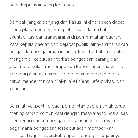
pada keputusan yang lebih baik.
Dampak jangka panjang dari kasus ini diharapkan dapat
menciptakan budaya yang lebih kuat dalam hal
akuntabilitas dan transparansi di pemerintahan daerah.
Para kepala daerah dan pejabat publik lainnya diharapkan
belajar dari pengalaman ini untuk lebih berhati-hati dalam
mengambil keputusan terkait pengadaan barang dan
jasa, serta selalu menempatkan kepentingan masyarakat
sebagai prioritas utama. Penggunaan anggaran publik
harus mencerminkan nilai-nilai efisiensi, efektivitas, dan
keadilan.
Selanjutnya, penting bagi pemerintah daerah untuk terus
meningkatkan komunikasi dengan masyarakat. Sosialisasi
mengenai rencana pengadaan, alasan di baliknya, dan
bagaimana pengadaan tersebut akan memberikan
manfaat bagi masyarakat, dapat mencegah terjadinya