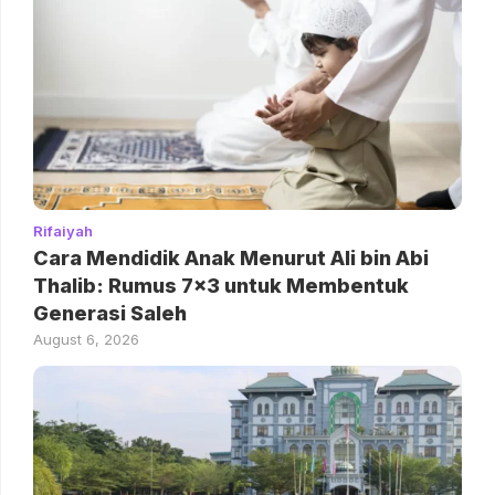
Rifaiyah
Cara Mendidik Anak Menurut Ali bin Abi
Thalib: Rumus 7×3 untuk Membentuk
Generasi Saleh
August 6, 2026