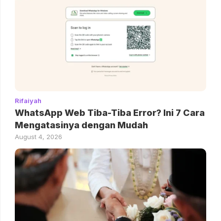
Rifaiyah
WhatsApp Web Tiba-Tiba Error? Ini 7 Cara
Mengatasinya dengan Mudah
August 4, 2026