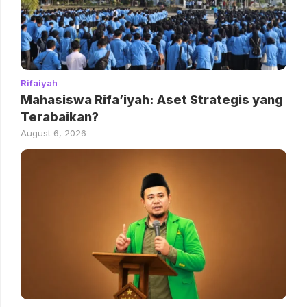
Rifaiyah
Mahasiswa Rifa’iyah: Aset Strategis yang
Terabaikan?
August 6, 2026