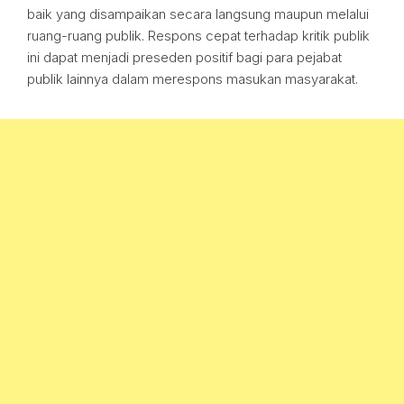
baik yang disampaikan secara langsung maupun melalui
ruang-ruang publik. Respons cepat terhadap kritik publik
ini dapat menjadi preseden positif bagi para pejabat
publik lainnya dalam merespons masukan masyarakat.