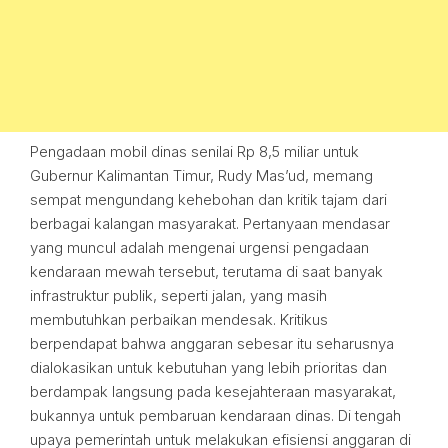
Pengadaan mobil dinas senilai Rp 8,5 miliar untuk
Gubernur Kalimantan Timur, Rudy Mas’ud, memang
sempat mengundang kehebohan dan kritik tajam dari
berbagai kalangan masyarakat. Pertanyaan mendasar
yang muncul adalah mengenai urgensi pengadaan
kendaraan mewah tersebut, terutama di saat banyak
infrastruktur publik, seperti jalan, yang masih
membutuhkan perbaikan mendesak. Kritikus
berpendapat bahwa anggaran sebesar itu seharusnya
dialokasikan untuk kebutuhan yang lebih prioritas dan
berdampak langsung pada kesejahteraan masyarakat,
bukannya untuk pembaruan kendaraan dinas. Di tengah
upaya pemerintah untuk melakukan efisiensi anggaran di