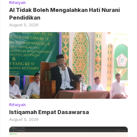
Rifaiyah
AI Tidak Boleh Mengalahkan Hati Nurani
Pendidikan
August 5, 2026
Rifaiyah
Istiqamah Empat Dasawarsa
August 5, 2026