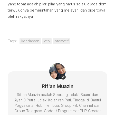
yang tepat adalah pilar-pilar yang harus selalu dijaga demi
terwujudnya pemerintahan yang melayani dan dipercaya
oleh rakyatnya.
Tags:
kendaraan
oto
otomotif
Rif'an Muazin
Rif'an Muazin adalah Seorang Lelaki, Suami dan
Ayah 3 Putra, Lelaki Kelahiran Pati, Tinggal di Bantul
Yogyakarta. Hobi membuat Group FB, Channel dan
Group Telegram. Coder / Programmer PHP Creator