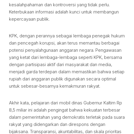
kesalahpahaman dan kontroversi yang tidak perlu.
Keterbukaan informasi adalah kunci untuk membangun
kepercayaan publik.
KPK, dengan perannya sebagai lembaga penegak hukum
dan pencegah korupsi, akan terus memantau berbagai
potensi penyalahgunaan anggaran negara. Pengawasan
yang ketat dari lembaga-lembaga seperti KPK, bersama
dengan partisipasi aktif dari masyarakat dan media,
menjadi garda terdepan dalam memastikan bahwa setiap
rupiah dari anggaran publik digunakan secara optimal
untuk sebesar-besarnya kemakmuran rakyat.
Akhir kata, pelajaran dari mobil dinas Gubernur Kaltim Rp
8,5 miliar ini adalah pengingat bahwa kekuatan terbesar
dalam pemerintahan yang demokratis terletak pada suara
rakyat yang didengarkan dan direspons dengan
bijaksana. Transparansi, akuntabilitas, dan skala prioritas