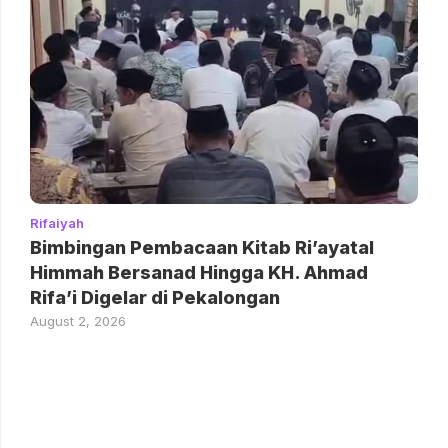
Rifaiyah
Bimbingan Pembacaan Kitab Ri’ayatal
Himmah Bersanad Hingga KH. Ahmad
Rifa’i Digelar di Pekalongan
August 2, 2026