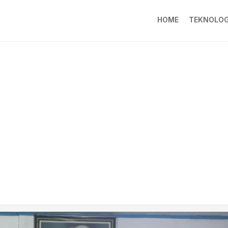
HOME
TEKNOLOG