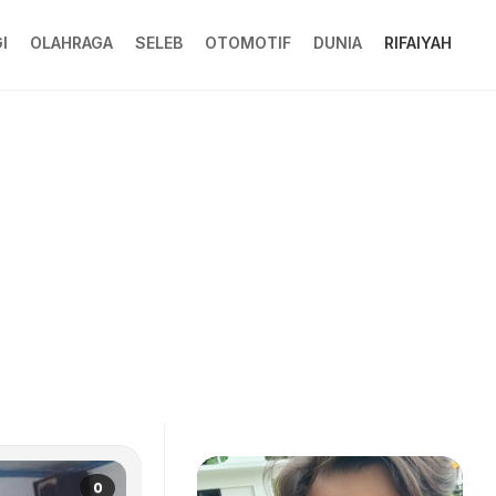
I
OLAHRAGA
SELEB
OTOMOTIF
DUNIA
RIFAIYAH
0