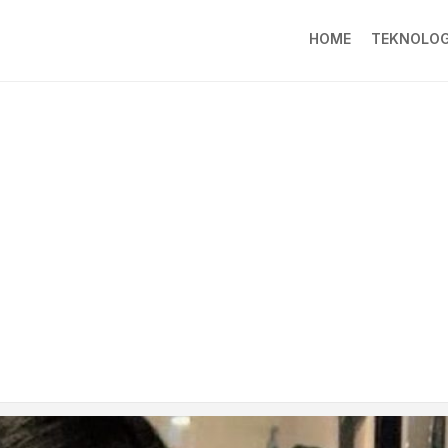
HOME
TEKNOLOG