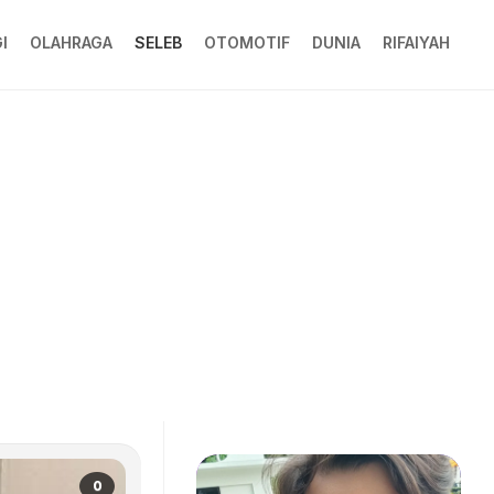
I
OLAHRAGA
SELEB
OTOMOTIF
DUNIA
RIFAIYAH
0