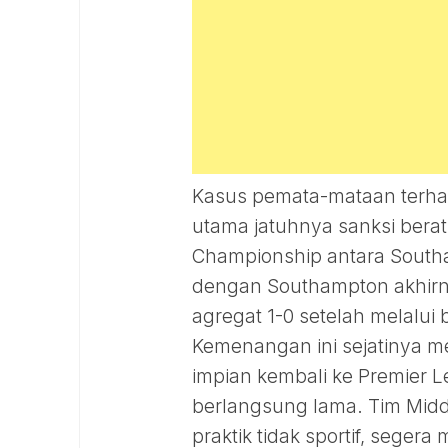
Kasus pemata-mataan terha
utama jatuhnya sanksi berat
Championship antara South
dengan Southampton akhir
agregat 1-0 setelah melalui
Kemenangan ini sejatinya 
impian kembali ke Premier 
berlangsung lama. Tim Midd
praktik tidak sportif, seger