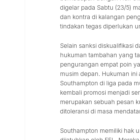
digelar pada Sabtu (23/5) m
dan kontra di kalangan pe
tindakan tegas diperlukan 
Selain sanksi diskualifikasi
hukuman tambahan yang tak
pengurangan empat poin ya
musim depan. Hukuman ini 
Southampton di liga pada 
kembali promosi menjadi se
merupakan sebuah pesan ku
ditoleransi di masa mendata
Southampton memiliki hak 