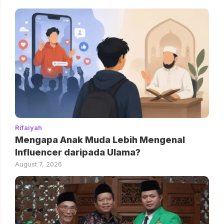
Rifaiyah
Mengapa Anak Muda Lebih Mengenal
Influencer daripada Ulama?
August 7, 2026