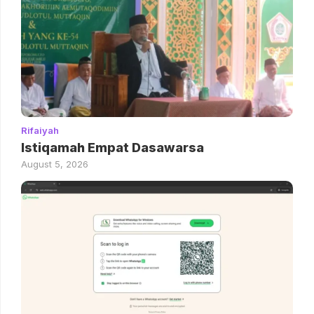
Rifaiyah
Istiqamah Empat Dasawarsa
August 5, 2026