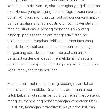
kendaraan listrik. Namun, skala kerugian yang dilaporkan
oleh Honda, yang berujung pada kerugian bersih pertama
dalam 70 tahun, menunjukkan betapa seriusnya dampak
dari perubahan lanskap industri otomotif ini. Peristiwa ini
menjadi studi kasus penting mengenai risiko yang
dihadapi perusahaan dalam menghadapi disrupsi
teknologi dan perubahan kebijakan pemerintah yang
mendadak. Keberhasilan di masa depan akan sangat
bergantung pada kemampuan perusahaan untuk
beradaptasi dengan cepat, mengelola risiko secara
efektif, dan merespons dinamika pasar serta preferensi
konsumen yang terus berubah.
Masa depan mobilitas memang sedang dalam tahap
transisi yang kompleks. Di satu sisi, dorongan global
untuk keberlanjutan dan pengurangan emisi karbon terus
menguat, mendorong pengembangan kendaraan listrik.
Di sisi lain, tantangan infrastruktur, biaya produksi, dan