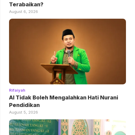
Terabaikan?
August 6, 2026
Rifaiyah
AI Tidak Boleh Mengalahkan Hati Nurani
Pendidikan
August 5, 2026