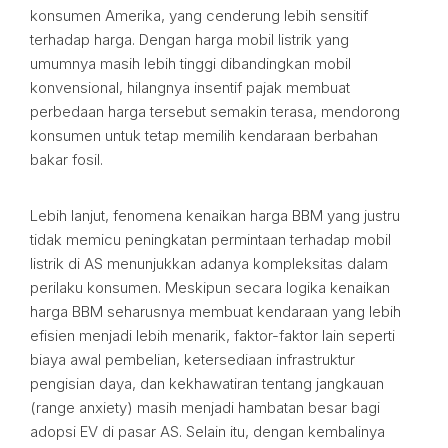
konsumen Amerika, yang cenderung lebih sensitif
terhadap harga. Dengan harga mobil listrik yang
umumnya masih lebih tinggi dibandingkan mobil
konvensional, hilangnya insentif pajak membuat
perbedaan harga tersebut semakin terasa, mendorong
konsumen untuk tetap memilih kendaraan berbahan
bakar fosil.
Lebih lanjut, fenomena kenaikan harga BBM yang justru
tidak memicu peningkatan permintaan terhadap mobil
listrik di AS menunjukkan adanya kompleksitas dalam
perilaku konsumen. Meskipun secara logika kenaikan
harga BBM seharusnya membuat kendaraan yang lebih
efisien menjadi lebih menarik, faktor-faktor lain seperti
biaya awal pembelian, ketersediaan infrastruktur
pengisian daya, dan kekhawatiran tentang jangkauan
(range anxiety) masih menjadi hambatan besar bagi
adopsi EV di pasar AS. Selain itu, dengan kembalinya