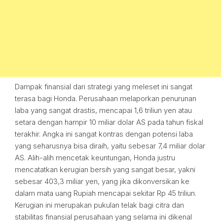
Dampak finansial dari strategi yang meleset ini sangat
terasa bagi Honda. Perusahaan melaporkan penurunan
laba yang sangat drastis, mencapai 1,6 triliun yen atau
setara dengan hampir 10 miliar dolar AS pada tahun fiskal
terakhir. Angka ini sangat kontras dengan potensi laba
yang seharusnya bisa diraih, yaitu sebesar 7,4 miliar dolar
AS. Alih-alih mencetak keuntungan, Honda justru
mencatatkan kerugian bersih yang sangat besar, yakni
sebesar 403,3 miliar yen, yang jika dikonversikan ke
dalam mata uang Rupiah mencapai sekitar Rp 45 triliun.
Kerugian ini merupakan pukulan telak bagi citra dan
stabilitas finansial perusahaan yang selama ini dikenal