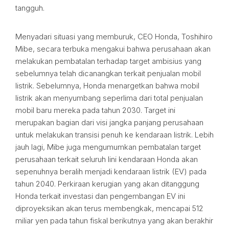
tangguh.
Menyadari situasi yang memburuk, CEO Honda, Toshihiro
Mibe, secara terbuka mengakui bahwa perusahaan akan
melakukan pembatalan terhadap target ambisius yang
sebelumnya telah dicanangkan terkait penjualan mobil
listrik. Sebelumnya, Honda menargetkan bahwa mobil
listrik akan menyumbang seperlima dari total penjualan
mobil baru mereka pada tahun 2030. Target ini
merupakan bagian dari visi jangka panjang perusahaan
untuk melakukan transisi penuh ke kendaraan listrik. Lebih
jauh lagi, Mibe juga mengumumkan pembatalan target
perusahaan terkait seluruh lini kendaraan Honda akan
sepenuhnya beralih menjadi kendaraan listrik (EV) pada
tahun 2040. Perkiraan kerugian yang akan ditanggung
Honda terkait investasi dan pengembangan EV ini
diproyeksikan akan terus membengkak, mencapai 512
miliar yen pada tahun fiskal berikutnya yang akan berakhir