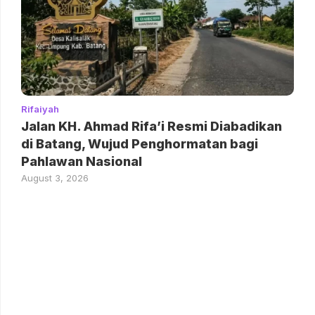
Rifaiyah
Jalan KH. Ahmad Rifa’i Resmi Diabadikan
di Batang, Wujud Penghormatan bagi
Pahlawan Nasional
August 3, 2026