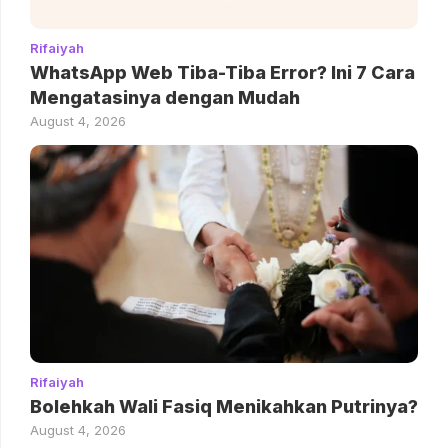
Rifaiyah
WhatsApp Web Tiba-Tiba Error? Ini 7 Cara
Mengatasinya dengan Mudah
August 4, 2026
Rifaiyah
Bolehkah Wali Fasiq Menikahkan Putrinya?
August 4, 2026