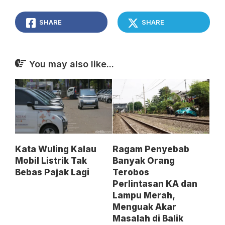
SHARE
SHARE
You may also like...
Kata Wuling Kalau
Ragam Penyebab
Mobil Listrik Tak
Banyak Orang
Bebas Pajak Lagi
Terobos
Perlintasan KA dan
Lampu Merah,
Menguak Akar
Masalah di Balik