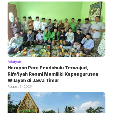
Rifaiyah
Harapan Para Pendahulu Terwujud,
Rifa’iyah Resmi Memiliki Kepengurusan
Wilayah di Jawa Timur
August 3, 2026