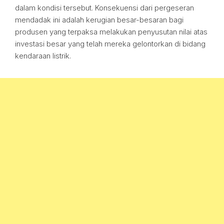
dalam kondisi tersebut. Konsekuensi dari pergeseran
mendadak ini adalah kerugian besar-besaran bagi
produsen yang terpaksa melakukan penyusutan nilai atas
investasi besar yang telah mereka gelontorkan di bidang
kendaraan listrik.