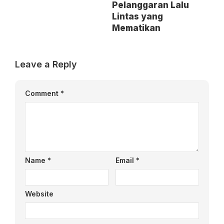
Pelanggaran Lalu
Lintas yang
Mematikan
Leave a Reply
Comment
*
Name
*
Email
*
Website