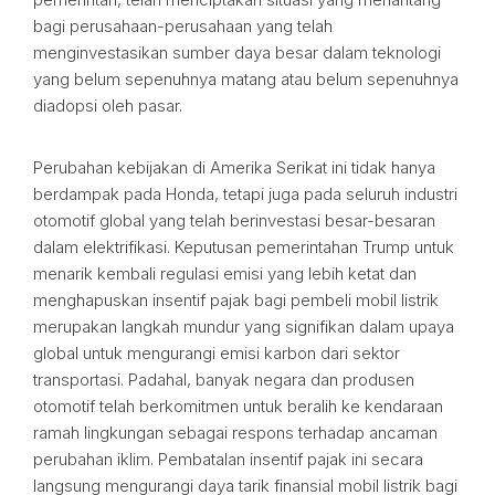
bagi perusahaan-perusahaan yang telah
menginvestasikan sumber daya besar dalam teknologi
yang belum sepenuhnya matang atau belum sepenuhnya
diadopsi oleh pasar.
Perubahan kebijakan di Amerika Serikat ini tidak hanya
berdampak pada Honda, tetapi juga pada seluruh industri
otomotif global yang telah berinvestasi besar-besaran
dalam elektrifikasi. Keputusan pemerintahan Trump untuk
menarik kembali regulasi emisi yang lebih ketat dan
menghapuskan insentif pajak bagi pembeli mobil listrik
merupakan langkah mundur yang signifikan dalam upaya
global untuk mengurangi emisi karbon dari sektor
transportasi. Padahal, banyak negara dan produsen
otomotif telah berkomitmen untuk beralih ke kendaraan
ramah lingkungan sebagai respons terhadap ancaman
perubahan iklim. Pembatalan insentif pajak ini secara
langsung mengurangi daya tarik finansial mobil listrik bagi