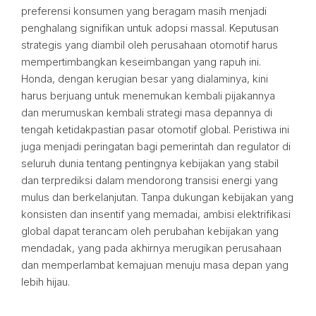
preferensi konsumen yang beragam masih menjadi
penghalang signifikan untuk adopsi massal. Keputusan
strategis yang diambil oleh perusahaan otomotif harus
mempertimbangkan keseimbangan yang rapuh ini.
Honda, dengan kerugian besar yang dialaminya, kini
harus berjuang untuk menemukan kembali pijakannya
dan merumuskan kembali strategi masa depannya di
tengah ketidakpastian pasar otomotif global. Peristiwa ini
juga menjadi peringatan bagi pemerintah dan regulator di
seluruh dunia tentang pentingnya kebijakan yang stabil
dan terprediksi dalam mendorong transisi energi yang
mulus dan berkelanjutan. Tanpa dukungan kebijakan yang
konsisten dan insentif yang memadai, ambisi elektrifikasi
global dapat terancam oleh perubahan kebijakan yang
mendadak, yang pada akhirnya merugikan perusahaan
dan memperlambat kemajuan menuju masa depan yang
lebih hijau.