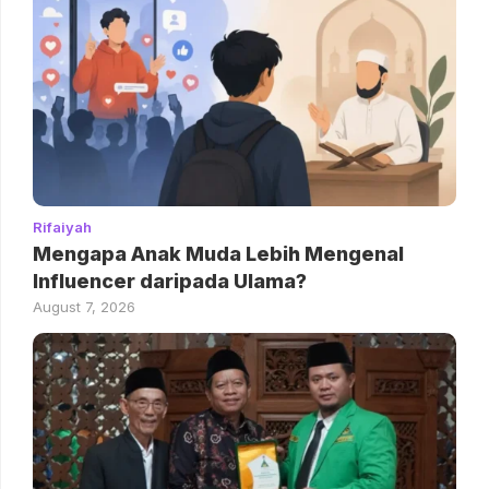
Rifaiyah
Mengapa Anak Muda Lebih Mengenal
Influencer daripada Ulama?
August 7, 2026