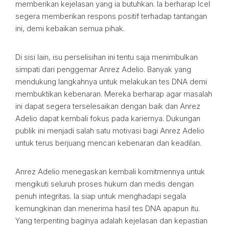
memberikan kejelasan yang ia butuhkan. Ia berharap Icel
segera memberikan respons positif terhadap tantangan
ini, demi kebaikan semua pihak.
Di sisi lain, isu perselisihan ini tentu saja menimbulkan
simpati dari penggemar Anrez Adelio. Banyak yang
mendukung langkahnya untuk melakukan tes DNA demi
membuktikan kebenaran. Mereka berharap agar masalah
ini dapat segera terselesaikan dengan baik dan Anrez
Adelio dapat kembali fokus pada kariernya. Dukungan
publik ini menjadi salah satu motivasi bagi Anrez Adelio
untuk terus berjuang mencari kebenaran dan keadilan.
Anrez Adelio menegaskan kembali komitmennya untuk
mengikuti seluruh proses hukum dan medis dengan
penuh integritas. Ia siap untuk menghadapi segala
kemungkinan dan menerima hasil tes DNA apapun itu.
Yang terpenting baginya adalah kejelasan dan kepastian