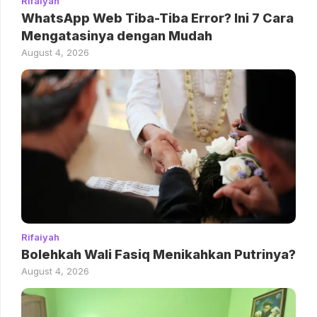
Rifaiyah
WhatsApp Web Tiba-Tiba Error? Ini 7 Cara
Mengatasinya dengan Mudah
August 4, 2026
Rifaiyah
Bolehkah Wali Fasiq Menikahkan Putrinya?
August 4, 2026