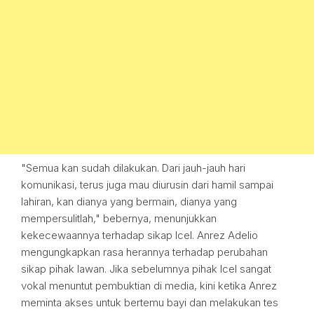
"Semua kan sudah dilakukan. Dari jauh-jauh hari
komunikasi, terus juga mau diurusin dari hamil sampai
lahiran, kan dianya yang bermain, dianya yang
mempersulitlah," bebernya, menunjukkan
kekecewaannya terhadap sikap Icel. Anrez Adelio
mengungkapkan rasa herannya terhadap perubahan
sikap pihak lawan. Jika sebelumnya pihak Icel sangat
vokal menuntut pembuktian di media, kini ketika Anrez
meminta akses untuk bertemu bayi dan melakukan tes