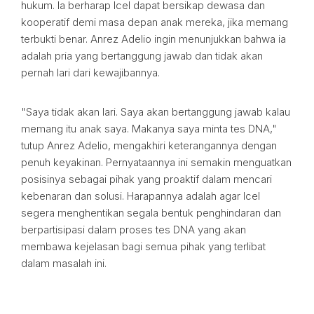
hukum. Ia berharap Icel dapat bersikap dewasa dan
kooperatif demi masa depan anak mereka, jika memang
terbukti benar. Anrez Adelio ingin menunjukkan bahwa ia
adalah pria yang bertanggung jawab dan tidak akan
pernah lari dari kewajibannya.
"Saya tidak akan lari. Saya akan bertanggung jawab kalau
memang itu anak saya. Makanya saya minta tes DNA,"
tutup Anrez Adelio, mengakhiri keterangannya dengan
penuh keyakinan. Pernyataannya ini semakin menguatkan
posisinya sebagai pihak yang proaktif dalam mencari
kebenaran dan solusi. Harapannya adalah agar Icel
segera menghentikan segala bentuk penghindaran dan
berpartisipasi dalam proses tes DNA yang akan
membawa kejelasan bagi semua pihak yang terlibat
dalam masalah ini.