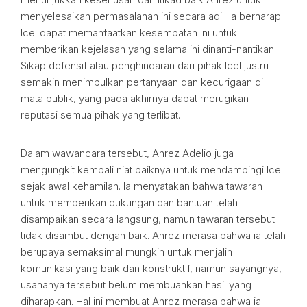
menyelesaikan permasalahan ini secara adil. Ia berharap
Icel dapat memanfaatkan kesempatan ini untuk
memberikan kejelasan yang selama ini dinanti-nantikan.
Sikap defensif atau penghindaran dari pihak Icel justru
semakin menimbulkan pertanyaan dan kecurigaan di
mata publik, yang pada akhirnya dapat merugikan
reputasi semua pihak yang terlibat.
Dalam wawancara tersebut, Anrez Adelio juga
mengungkit kembali niat baiknya untuk mendampingi Icel
sejak awal kehamilan. Ia menyatakan bahwa tawaran
untuk memberikan dukungan dan bantuan telah
disampaikan secara langsung, namun tawaran tersebut
tidak disambut dengan baik. Anrez merasa bahwa ia telah
berupaya semaksimal mungkin untuk menjalin
komunikasi yang baik dan konstruktif, namun sayangnya,
usahanya tersebut belum membuahkan hasil yang
diharapkan. Hal ini membuat Anrez merasa bahwa ia