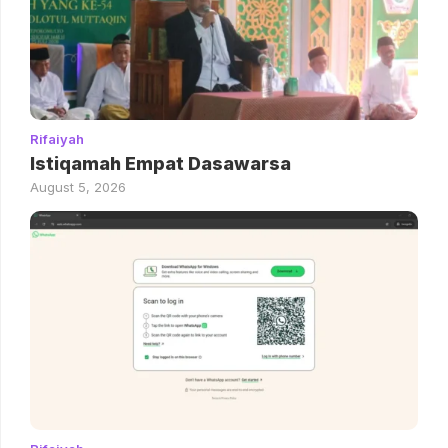
Rifaiyah
Istiqamah Empat Dasawarsa
August 5, 2026