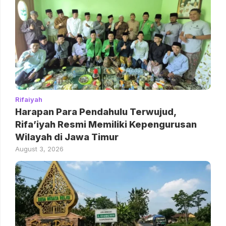
Rifaiyah
Harapan Para Pendahulu Terwujud,
Rifa’iyah Resmi Memiliki Kepengurusan
Wilayah di Jawa Timur
August 3, 2026