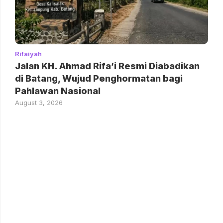
Rifaiyah
Jalan KH. Ahmad Rifa’i Resmi Diabadikan
di Batang, Wujud Penghormatan bagi
Pahlawan Nasional
August 3, 2026