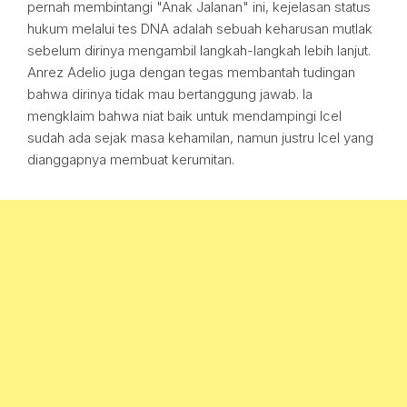
pernah membintangi "Anak Jalanan" ini, kejelasan status
hukum melalui tes DNA adalah sebuah keharusan mutlak
sebelum dirinya mengambil langkah-langkah lebih lanjut.
Anrez Adelio juga dengan tegas membantah tudingan
bahwa dirinya tidak mau bertanggung jawab. Ia
mengklaim bahwa niat baik untuk mendampingi Icel
sudah ada sejak masa kehamilan, namun justru Icel yang
dianggapnya membuat kerumitan.