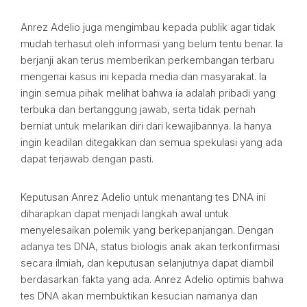
Anrez Adelio juga mengimbau kepada publik agar tidak
mudah terhasut oleh informasi yang belum tentu benar. Ia
berjanji akan terus memberikan perkembangan terbaru
mengenai kasus ini kepada media dan masyarakat. Ia
ingin semua pihak melihat bahwa ia adalah pribadi yang
terbuka dan bertanggung jawab, serta tidak pernah
berniat untuk melarikan diri dari kewajibannya. Ia hanya
ingin keadilan ditegakkan dan semua spekulasi yang ada
dapat terjawab dengan pasti.
Keputusan Anrez Adelio untuk menantang tes DNA ini
diharapkan dapat menjadi langkah awal untuk
menyelesaikan polemik yang berkepanjangan. Dengan
adanya tes DNA, status biologis anak akan terkonfirmasi
secara ilmiah, dan keputusan selanjutnya dapat diambil
berdasarkan fakta yang ada. Anrez Adelio optimis bahwa
tes DNA akan membuktikan kesucian namanya dan