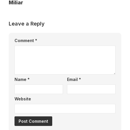
Miliar
Leave a Reply
Comment
*
Name
*
Email
*
Website