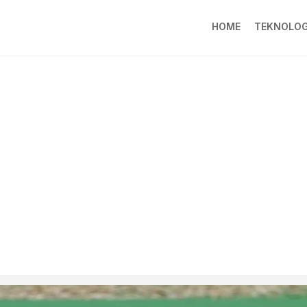
HOME
TEKNOLOG