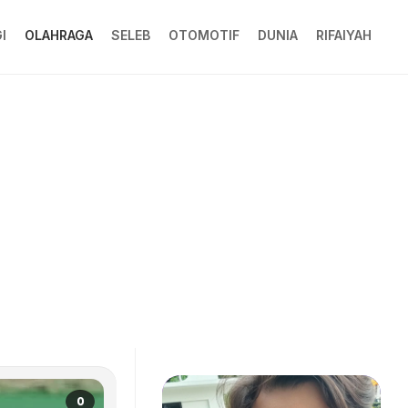
I
OLAHRAGA
SELEB
OTOMOTIF
DUNIA
RIFAIYAH
0