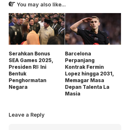
You may also like...
Serahkan Bonus
Barcelona
SEA Games 2025,
Perpanjang
Presiden RI: Ini
Kontrak Fermin
Bentuk
Lopez hingga 2031,
Penghormatan
Memagar Masa
Negara
Depan Talenta La
Masia
Leave a Reply