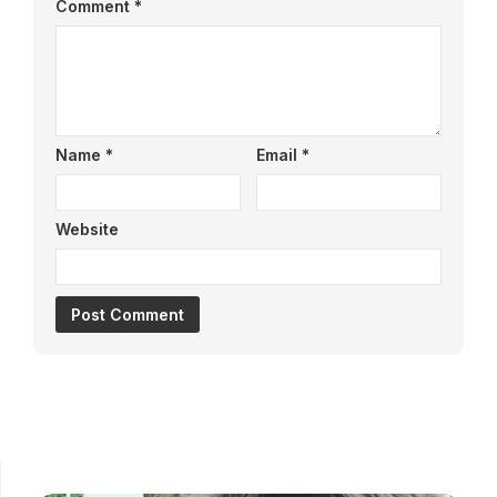
Comment
*
Name
*
Email
*
Website