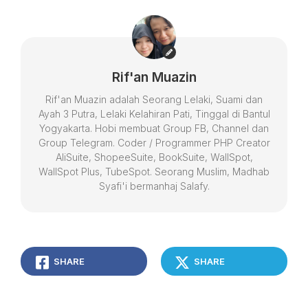
Rif'an Muazin
Rif'an Muazin adalah Seorang Lelaki, Suami dan
Ayah 3 Putra, Lelaki Kelahiran Pati, Tinggal di Bantul
Yogyakarta. Hobi membuat Group FB, Channel dan
Group Telegram. Coder / Programmer PHP Creator
AliSuite, ShopeeSuite, BookSuite, WallSpot,
WallSpot Plus, TubeSpot. Seorang Muslim, Madhab
Syafi'i bermanhaj Salafy.
SHARE
SHARE