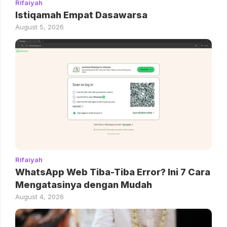
Rifaiyah
Istiqamah Empat Dasawarsa
August 5, 2026
Rifaiyah
WhatsApp Web Tiba-Tiba Error? Ini 7 Cara
Mengatasinya dengan Mudah
August 4, 2026