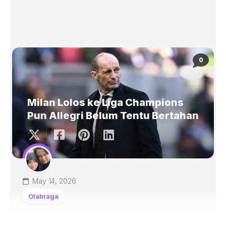
0
Milan Lolos ke Liga Champions
Pun Allegri Belum Tentu Bertahan
May 14, 2026
Olahraga