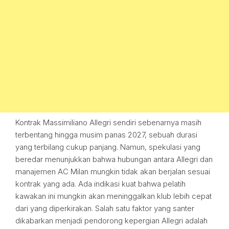
Kontrak Massimiliano Allegri sendiri sebenarnya masih
terbentang hingga musim panas 2027, sebuah durasi
yang terbilang cukup panjang. Namun, spekulasi yang
beredar menunjukkan bahwa hubungan antara Allegri dan
manajemen AC Milan mungkin tidak akan berjalan sesuai
kontrak yang ada. Ada indikasi kuat bahwa pelatih
kawakan ini mungkin akan meninggalkan klub lebih cepat
dari yang diperkirakan. Salah satu faktor yang santer
dikabarkan menjadi pendorong kepergian Allegri adalah