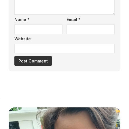
Name
*
Email
*
Website