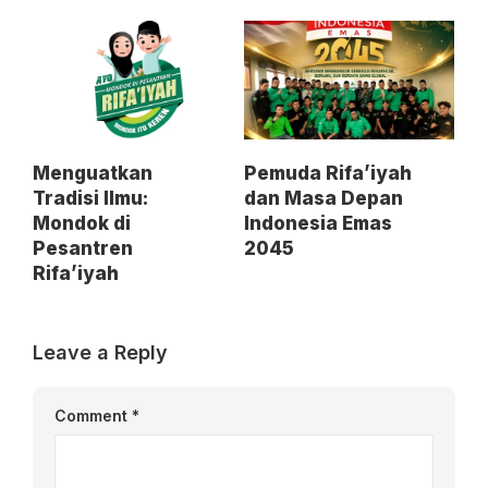
Menguatkan
Pemuda Rifa’iyah
Tradisi Ilmu:
dan Masa Depan
Mondok di
Indonesia Emas
Pesantren
2045
Rifa’iyah
Leave a Reply
Comment
*