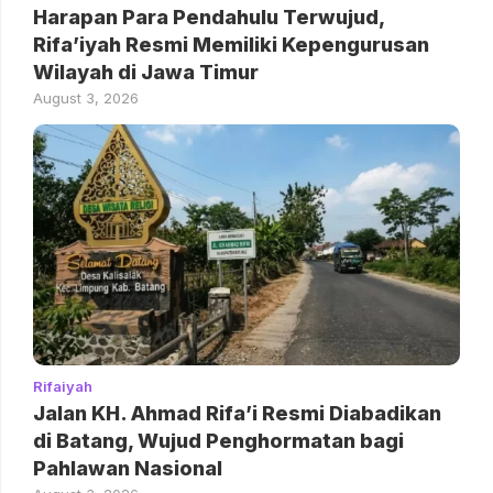
Harapan Para Pendahulu Terwujud,
Rifa’iyah Resmi Memiliki Kepengurusan
Wilayah di Jawa Timur
August 3, 2026
Rifaiyah
Jalan KH. Ahmad Rifa’i Resmi Diabadikan
di Batang, Wujud Penghormatan bagi
Pahlawan Nasional