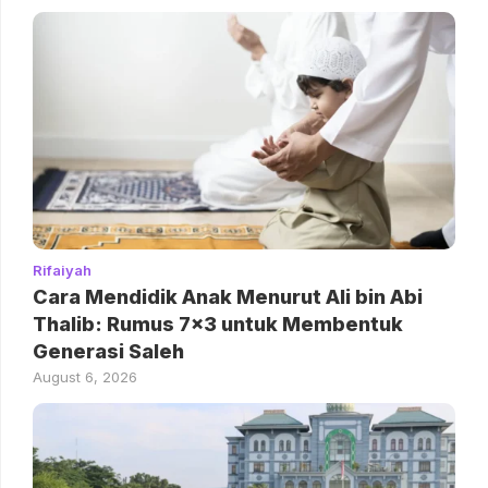
Rifaiyah
Cara Mendidik Anak Menurut Ali bin Abi
Thalib: Rumus 7×3 untuk Membentuk
Generasi Saleh
August 6, 2026