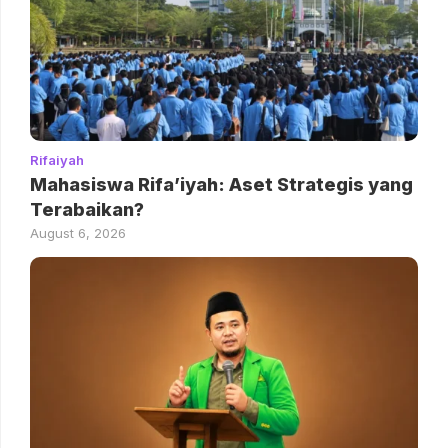
Rifaiyah
Mahasiswa Rifa’iyah: Aset Strategis yang
Terabaikan?
August 6, 2026