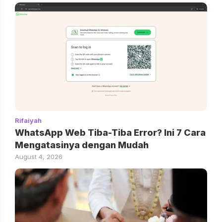
Rifaiyah
WhatsApp Web Tiba-Tiba Error? Ini 7 Cara
Mengatasinya dengan Mudah
August 4, 2026