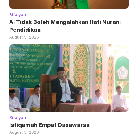
Rifaiyah
AI Tidak Boleh Mengalahkan Hati Nurani
Pendidikan
August 5, 2026
Rifaiyah
Istiqamah Empat Dasawarsa
August 5, 2026