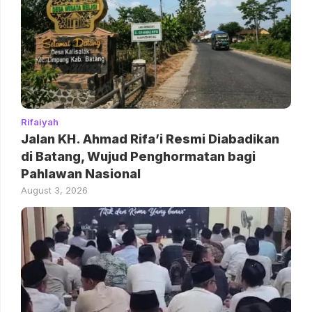
Rifaiyah
Jalan KH. Ahmad Rifa’i Resmi Diabadikan
di Batang, Wujud Penghormatan bagi
Pahlawan Nasional
August 3, 2026