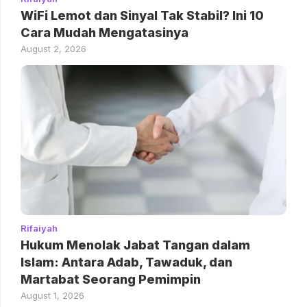
WiFi Lemot dan Sinyal Tak Stabil? Ini 10
Cara Mudah Mengatasinya
August 2, 2026
Rifaiyah
Hukum Menolak Jabat Tangan dalam
Islam: Antara Adab, Tawaduk, dan
Martabat Seorang Pemimpin
August 1, 2026