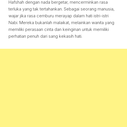
Hafshah dengan nada bergetar, mencerminkan rasa
terluka yang tak tertahankan. Sebagai seorang manusia,
wajar jika rasa cemburu merayap dalam hati istri-istri
Nabi. Mereka bukanlah malaikat, melainkan wanita yang
memiliki perasaan cinta dan keinginan untuk memiliki
perhatian penuh dari sang kekasih hati.