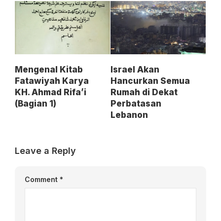
Mengenal Kitab
Israel Akan
Fatawiyah Karya
Hancurkan Semua
KH. Ahmad Rifa’i
Rumah di Dekat
(Bagian 1)
Perbatasan
Lebanon
Leave a Reply
Comment
*