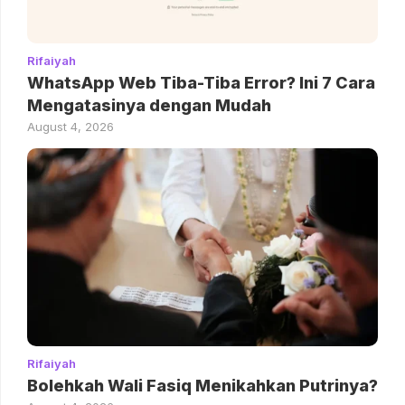
Rifaiyah
WhatsApp Web Tiba-Tiba Error? Ini 7 Cara
Mengatasinya dengan Mudah
August 4, 2026
Rifaiyah
Bolehkah Wali Fasiq Menikahkan Putrinya?