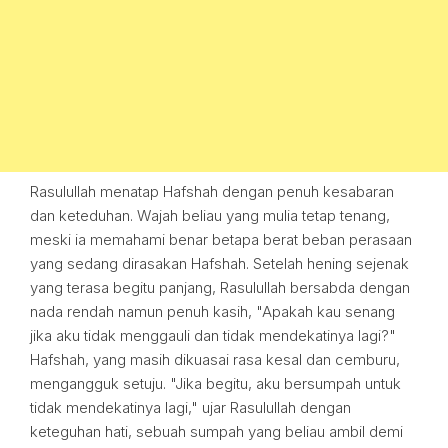
Rasulullah menatap Hafshah dengan penuh kesabaran
dan keteduhan. Wajah beliau yang mulia tetap tenang,
meski ia memahami benar betapa berat beban perasaan
yang sedang dirasakan Hafshah. Setelah hening sejenak
yang terasa begitu panjang, Rasulullah bersabda dengan
nada rendah namun penuh kasih, "Apakah kau senang
jika aku tidak menggauli dan tidak mendekatinya lagi?"
Hafshah, yang masih dikuasai rasa kesal dan cemburu,
mengangguk setuju. "Jika begitu, aku bersumpah untuk
tidak mendekatinya lagi," ujar Rasulullah dengan
keteguhan hati, sebuah sumpah yang beliau ambil demi