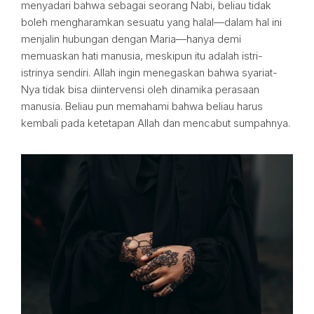
menyadari bahwa sebagai seorang Nabi, beliau tidak
boleh mengharamkan sesuatu yang halal—dalam hal ini
menjalin hubungan dengan Maria—hanya demi
memuaskan hati manusia, meskipun itu adalah istri-
istrinya sendiri. Allah ingin menegaskan bahwa syariat-
Nya tidak bisa diintervensi oleh dinamika perasaan
manusia. Beliau pun memahami bahwa beliau harus
kembali pada ketetapan Allah dan mencabut sumpahnya.