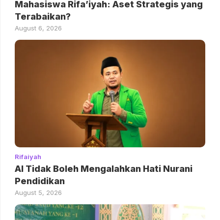
Mahasiswa Rifa’iyah: Aset Strategis yang
Terabaikan?
August 6, 2026
Rifaiyah
AI Tidak Boleh Mengalahkan Hati Nurani
Pendidikan
August 5, 2026