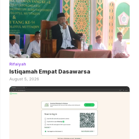
Rifaiyah
Istiqamah Empat Dasawarsa
August 5, 2026