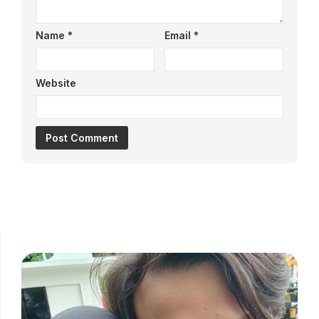
Name
*
Email
*
Website