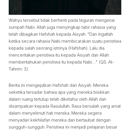
Wahyu tersebut tidak berhenti pada teguran mengenai
sumpah Nabi. Allah juga menyingkap tabir rahasia yang
telah dibagikan Hafshah kepada Aisyah: "Dan ingatlah
ketika secara rahasia Nabi membicarakan suatu peristiwa
kepada salah seorang istrinya (Hafshah). Lalu dia
menceritakan peristiwa itu kepada Aisyah dan Allah
memberitahukan peristiwa itu kepada Nabi…" (QS. At-
Tahrim: 3).
Berita ini mengejutkan Hafshah dan Aisyah. Mereka
seketika tersadar bahwa apa yang mereka bisikkan
dalam ruang tertutup telah diketahui oleh Allah dan
disampaikan kepada Rasulullah. Rasa bersalah yang amat
dalam menyelimuti hati mereka. Mereka segera
menyadari kekhilafan mereka dan bertaubat dengan
sungguh-sungguh. Peristiwa ini menjadi pelajaran besar