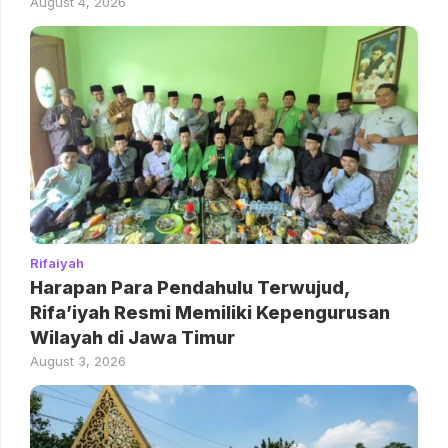
August 4, 2026
Rifaiyah
Harapan Para Pendahulu Terwujud,
Rifa’iyah Resmi Memiliki Kepengurusan
Wilayah di Jawa Timur
August 3, 2026