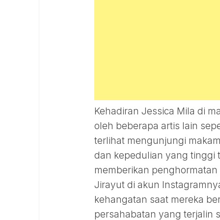
Kehadiran Jessica Mila di 
oleh beberapa artis lain sepe
terlihat mengunjungi makam
dan kepedulian yang tinggi 
memberikan penghormatan te
Jirayut di akun Instagram
kehangatan saat mereka bera
persahabatan yang terjalin s