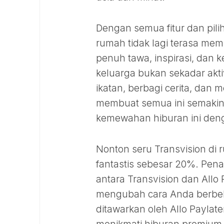
Dengan semua fitur dan pil
rumah tidak lagi terasa mem
penuh tawa, inspirasi, dan
keluarga bukan sekadar akti
ikatan, berbagi cerita, dan
membuat semua ini semakin
kemewahan hiburan ini deng
Nonton seru Transvision di 
fantastis sebesar 20%. Pena
antara Transvision dan Allo
mengubah cara Anda berbela
ditawarkan oleh Allo Paylate