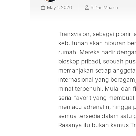
May 1, 2026
Rif'an Muazin
Transvision, sebagai pioni
kebutuhan akan hiburan berk
rumah. Mereka hadir dengan
bioskop pribadi, sebuah pus
memanjakan setiap anggota 
internasional yang beragam
minat terpenuhi. Mulai dari
serial favorit yang membuat
memacu adrenalin, hingga p
semua tersedia dalam satu 
Rasanya itu bukan kamus Tr