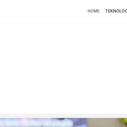
HOME
TEKNOLOG