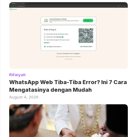
Rifaiyah
WhatsApp Web Tiba-Tiba Error? Ini 7 Cara
Mengatasinya dengan Mudah
August 4, 2026