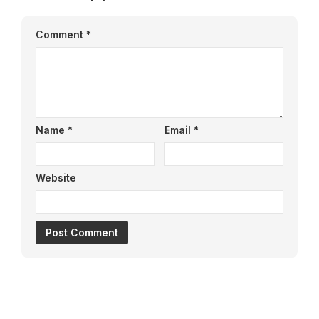
Comment
*
Name
*
Email
*
Website