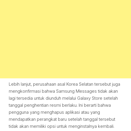
Lebih lanjut, perusahaan asal Korea Selatan tersebut juga
mengkonfirmasi bahwa Samsung Messages tidak akan
lagi tersedia untuk diunduh melalui Galaxy Store setelah
tanggal penghentian resmi berlaku. Ini berarti bahwa
pengguna yang menghapus aplikasi atau yang
mendapatkan perangkat baru setelah tanggal tersebut
tidak akan memiliki opsi untuk menginstalnya kembali.