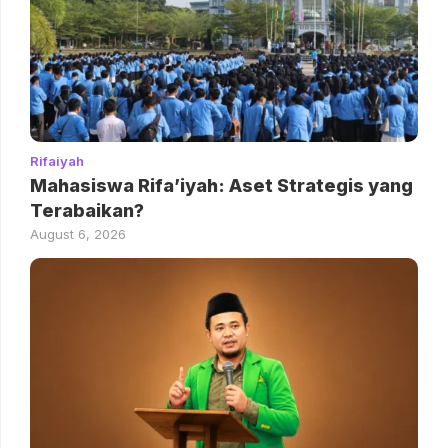
Rifaiyah
Mahasiswa Rifa’iyah: Aset Strategis yang
Terabaikan?
August 6, 2026