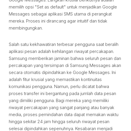
memilih opsi "Set as default" untuk menjadikan Google
Messages sebagai aplikasi SMS utama di perangkat
mereka. Proses ini dirancang agar intuitif dan tidak
membingungkan.
Salah satu kekhawatiran terbesar pengguna saat beralih
aplikasi pesan adalah kehilangan riwayat percakapan.
Samsung memberikan jaminan bahwa seluruh pesan dan
percakapan yang tersimpan di Samsung Messages akan
secara otomatis dipindahkan ke Google Messages. Ini
adalah fitur krusial yang memastikan kontinuitas
komunikasi pengguna. Namun, perlu dicatat bahwa
proses transfer ini bergantung pada jumlah data pesan
yang dimiliki pengguna. Bagi mereka yang memiliki
riwayat percakapan yang sangat panjang atau banyak
media, proses pemindahan data dapat memakan waktu
hingga sekitar 24 jam hingga seluruh riwayat pesan
selesai dipindahkan sepenuhnya. Kesabaran menjadi