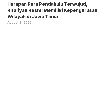
Harapan Para Pendahulu Terwujud,
Rifa’iyah Resmi Memiliki Kepengurusan
Wilayah di Jawa Timur
August 3, 2026