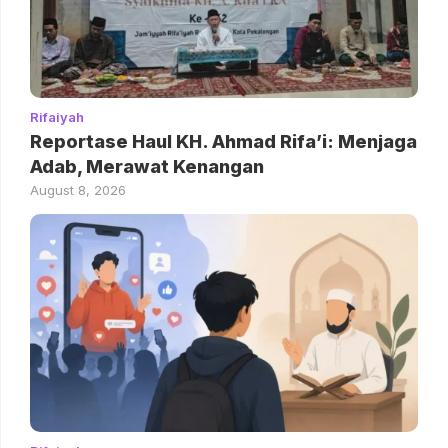
Rifaiyah
Reportase Haul KH. Ahmad Rifa’i: Menjaga
Adab, Merawat Kenangan
August 8, 2026