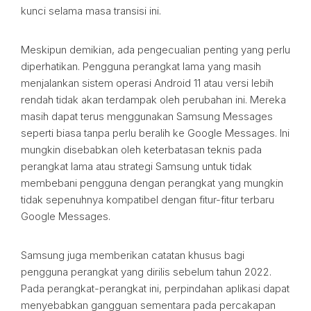
kunci selama masa transisi ini.
Meskipun demikian, ada pengecualian penting yang perlu
diperhatikan. Pengguna perangkat lama yang masih
menjalankan sistem operasi Android 11 atau versi lebih
rendah tidak akan terdampak oleh perubahan ini. Mereka
masih dapat terus menggunakan Samsung Messages
seperti biasa tanpa perlu beralih ke Google Messages. Ini
mungkin disebabkan oleh keterbatasan teknis pada
perangkat lama atau strategi Samsung untuk tidak
membebani pengguna dengan perangkat yang mungkin
tidak sepenuhnya kompatibel dengan fitur-fitur terbaru
Google Messages.
Samsung juga memberikan catatan khusus bagi
pengguna perangkat yang dirilis sebelum tahun 2022.
Pada perangkat-perangkat ini, perpindahan aplikasi dapat
menyebabkan gangguan sementara pada percakapan