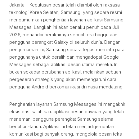
Jakarta – Keputusan besar telah diambil oleh raksasa
teknologi Korea Selatan, Samsung, yang secara resmi
mengumumkan penghentian layanan aplikasi Samsung
Messages. Langkah ini akan berlaku penuh pada Juli
2026, menandai berakhirnya sebuah era bagi jutaan
pengguna perangkat Galaxy di seluruh dunia. Dengan
pengumuman ini, Samsung secara tegas meminta para
penggunanya untuk beralih dan mengadopsi Google
Messages sebagai aplikasi pesan utama mereka. Ini
bukan sekadar perubahan aplikasi, melainkan sebuah
pergeseran strategis yang akan memengaruhi cara
pengguna Android berkomunikasi di masa mendatang.
Penghentian layanan Samsung Messages ini mengakhiri
eksistensi salah satu aplikasi pesan bawaan yang telah
menemani pengguna perangkat Samsung selama
bertahun-tahun. Aplikasi ini telah menjadi jembatan
komunikasi bagi banyak orang, mengelola pesan teks