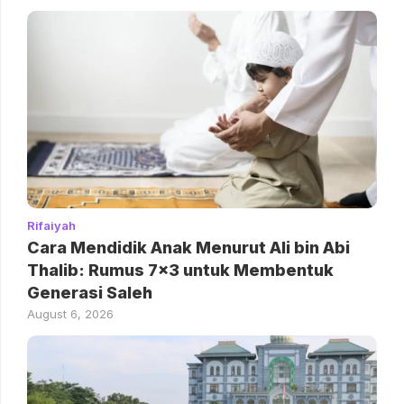
Rifaiyah
Cara Mendidik Anak Menurut Ali bin Abi
Thalib: Rumus 7×3 untuk Membentuk
Generasi Saleh
August 6, 2026