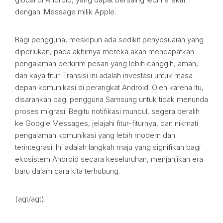
dengan iMessage milik Apple.
Bagi pengguna, meskipun ada sedikit penyesuaian yang
diperlukan, pada akhirnya mereka akan mendapatkan
pengalaman berkirim pesan yang lebih canggih, aman,
dan kaya fitur. Transisi ini adalah investasi untuk masa
depan komunikasi di perangkat Android. Oleh karena itu,
disarankan bagi pengguna Samsung untuk tidak menunda
proses migrasi. Begitu notifikasi muncul, segera beralih
ke Google Messages, jelajahi fitur-fiturnya, dan nikmati
pengalaman komunikasi yang lebih modern dan
terintegrasi. Ini adalah langkah maju yang signifikan bagi
ekosistem Android secara keseluruhan, menjanjikan era
baru dalam cara kita terhubung.
(agt/agt)