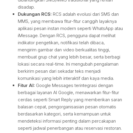
disadap.
Dukungan RCS:
RCS adalah evolusi dari SMS dan
MMS, yang membawa fitur-fitur canggih layaknya
aplikasi pesan instan modern seperti WhatsApp atau
iMessage. Dengan RCS, pengguna dapat melihat
indikator pengetikan, notifikasi telah dibaca,
mengirim gambar dan video berkualitas tinggi,
membuat grup chat yang lebih besar, serta berbagi
lokasi secara real-time. Ini mengubah pengalaman
berkirim pesan dari sekadar teks menjadi
komunikasi yang lebih interaktif dan kaya media.
Fitur AI:
Google Messages terintegrasi dengan
berbagai layanan AI Google, menawarkan fitur-fitur
cerdas seperti Smart Reply yang memberikan saran
balasan cepat, pengorganisasian pesan otomatis
berdasarkan kategori, serta kemampuan untuk
mendeteksi informasi penting dalam percakapan
seperti jadwal penerbangan atau reservasi restoran.