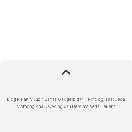
Blog Rif'an Muazin Bahas Gadgets dan Teknologi saat Jeda
Momong Anak, Coding dan Bercinta serta Bekerja