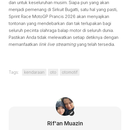
dan untuk keseluruhan musim. Siapa pun yang akan
menjadi pemenang di Sirkuit Bugatti, satu hal yang pasti,
Sprint Race MotoGP Prancis 2026 akan menyajikan
tontonan yang mendebarkan dan tak terlupakan bagi
seluruh pecinta olahraga balap motor di seluruh dunia.
Pastikan Anda tidak melewatkan setiap detiknya dengan
memanfaatkan
link live streaming
yang telah tersedia.
Tags:
kendaraan
oto
otomotif
Rif'an Muazin