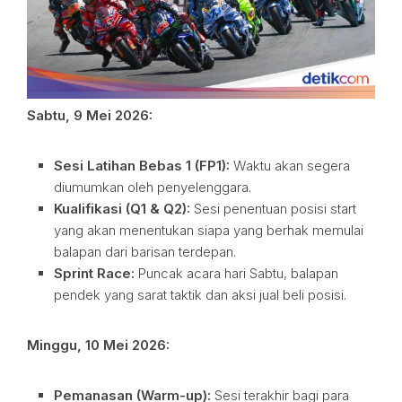
Sabtu, 9 Mei 2026:
Sesi Latihan Bebas 1 (FP1):
Waktu akan segera
diumumkan oleh penyelenggara.
Kualifikasi (Q1 & Q2):
Sesi penentuan posisi start
yang akan menentukan siapa yang berhak memulai
balapan dari barisan terdepan.
Sprint Race:
Puncak acara hari Sabtu, balapan
pendek yang sarat taktik dan aksi jual beli posisi.
Minggu, 10 Mei 2026:
Pemanasan (Warm-up):
Sesi terakhir bagi para