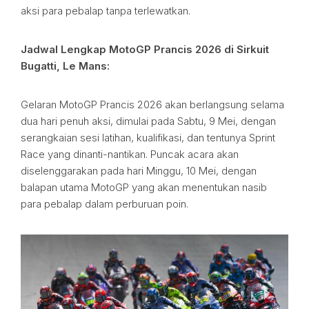
aksi para pebalap tanpa terlewatkan.
Jadwal Lengkap MotoGP Prancis 2026 di Sirkuit
Bugatti, Le Mans:
Gelaran MotoGP Prancis 2026 akan berlangsung selama
dua hari penuh aksi, dimulai pada Sabtu, 9 Mei, dengan
serangkaian sesi latihan, kualifikasi, dan tentunya Sprint
Race yang dinanti-nantikan. Puncak acara akan
diselenggarakan pada hari Minggu, 10 Mei, dengan
balapan utama MotoGP yang akan menentukan nasib
para pebalap dalam perburuan poin.