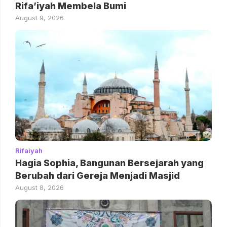
Rifa’iyah Membela Bumi
August 9, 2026
Rifaiyah
Hagia Sophia, Bangunan Bersejarah yang
Berubah dari Gereja Menjadi Masjid
August 8, 2026