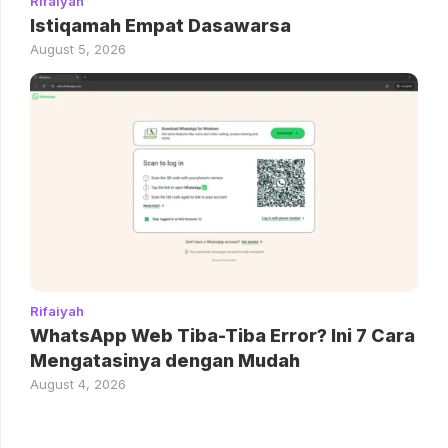
Rifaiyah
Istiqamah Empat Dasawarsa
August 5, 2026
Rifaiyah
WhatsApp Web Tiba-Tiba Error? Ini 7 Cara
Mengatasinya dengan Mudah
August 4, 2026