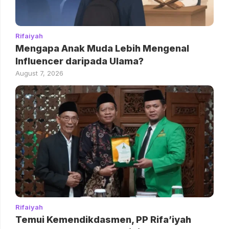
Rifaiyah
Mengapa Anak Muda Lebih Mengenal
Influencer daripada Ulama?
August 7, 2026
Rifaiyah
Temui Kemendikdasmen, PP Rifa’iyah