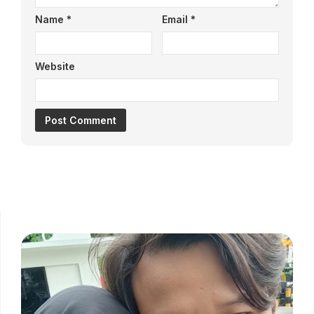
Name
*
Email
*
Website