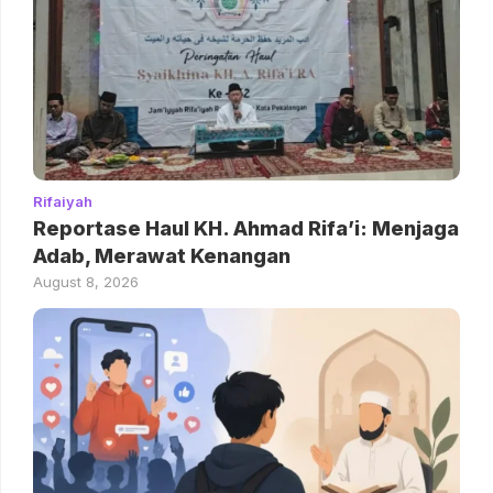
Rifaiyah
Reportase Haul KH. Ahmad Rifa’i: Menjaga
Adab, Merawat Kenangan
August 8, 2026