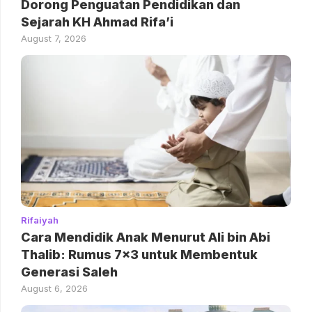
Dorong Penguatan Pendidikan dan
Sejarah KH Ahmad Rifa’i
August 7, 2026
Rifaiyah
Cara Mendidik Anak Menurut Ali bin Abi
Thalib: Rumus 7×3 untuk Membentuk
Generasi Saleh
August 6, 2026