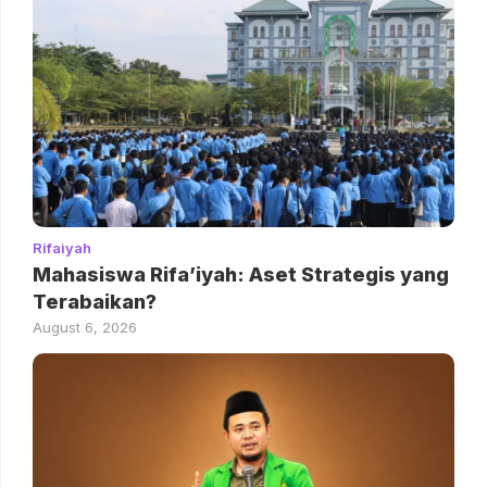
Rifaiyah
Mahasiswa Rifa’iyah: Aset Strategis yang
Terabaikan?
August 6, 2026