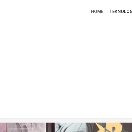
HOME
TEKNOLOG