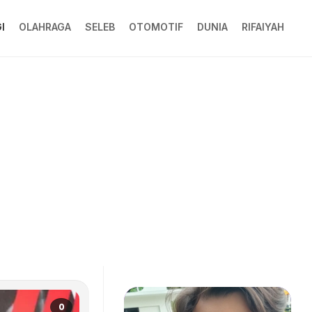
I
OLAHRAGA
SELEB
OTOMOTIF
DUNIA
RIFAIYAH
0