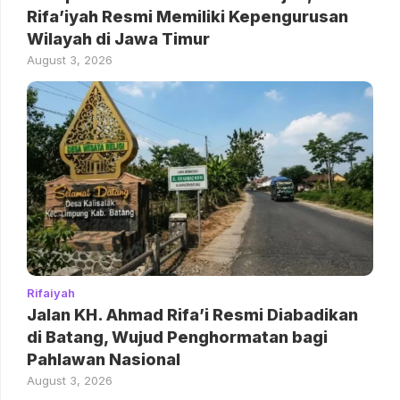
Rifa’iyah Resmi Memiliki Kepengurusan
Wilayah di Jawa Timur
August 3, 2026
Rifaiyah
Jalan KH. Ahmad Rifa’i Resmi Diabadikan
di Batang, Wujud Penghormatan bagi
Pahlawan Nasional
August 3, 2026