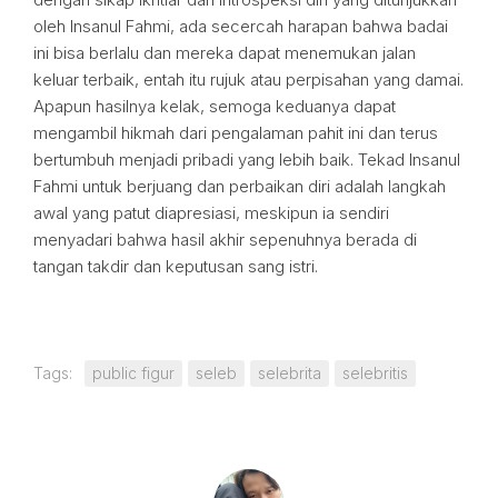
oleh Insanul Fahmi, ada secercah harapan bahwa badai
ini bisa berlalu dan mereka dapat menemukan jalan
keluar terbaik, entah itu rujuk atau perpisahan yang damai.
Apapun hasilnya kelak, semoga keduanya dapat
mengambil hikmah dari pengalaman pahit ini dan terus
bertumbuh menjadi pribadi yang lebih baik. Tekad Insanul
Fahmi untuk berjuang dan perbaikan diri adalah langkah
awal yang patut diapresiasi, meskipun ia sendiri
menyadari bahwa hasil akhir sepenuhnya berada di
tangan takdir dan keputusan sang istri.
Tags:
public figur
seleb
selebrita
selebritis