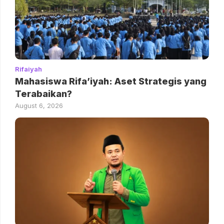
Rifaiyah
Mahasiswa Rifa’iyah: Aset Strategis yang
Terabaikan?
August 6, 2026