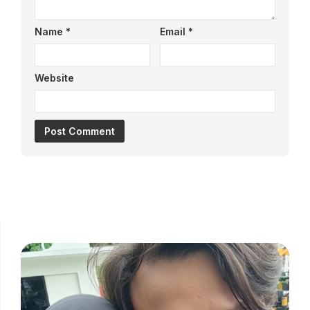
Name
*
Email
*
Website