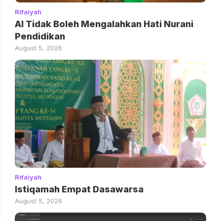
Rifaiyah
AI Tidak Boleh Mengalahkan Hati Nurani
Pendidikan
August 5, 2026
Rifaiyah
Istiqamah Empat Dasawarsa
August 5, 2026