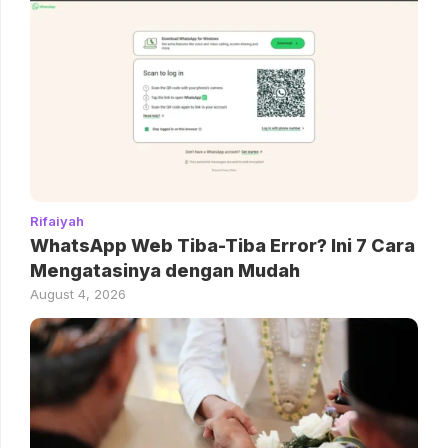
Rifaiyah
WhatsApp Web Tiba-Tiba Error? Ini 7 Cara
Mengatasinya dengan Mudah
August 4, 2026