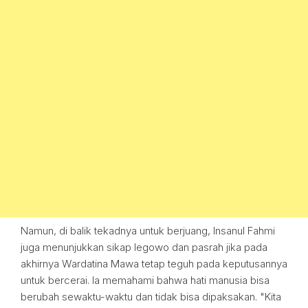
Namun, di balik tekadnya untuk berjuang, Insanul Fahmi
juga menunjukkan sikap legowo dan pasrah jika pada
akhirnya Wardatina Mawa tetap teguh pada keputusannya
untuk bercerai. Ia memahami bahwa hati manusia bisa
berubah sewaktu-waktu dan tidak bisa dipaksakan. "Kita