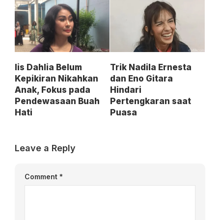
Iis Dahlia Belum
Trik Nadila Ernesta
Kepikiran Nikahkan
dan Eno Gitara
Anak, Fokus pada
Hindari
Pendewasaan Buah
Pertengkaran saat
Hati
Puasa
Leave a Reply
Comment
*