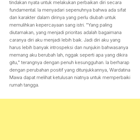
tindakan nyata untuk melakukan perbaikan diri secara
fundamental. Ia menyadari sepenuhnya bahwa ada sifat
dan karakter dalam dirinya yang perlu diubah untuk
memulihkan kepercayaan sang istri. "Yang paling
diutamakan, yang menjadi prioritas adalah bagaimana
caranya diri aku menjadi lebih baik. Jadi diri aku yang
harus lebih banyak introspeksi dan nunjukin bahwasanya
memang aku berubah lah, nggak seperti apa yang dikira
gitu," terangnya dengan penuh kesungguhan. Ia berharap
dengan perubahan positif yang ditunjukkannya, Wardatina
Mawa dapat melihat ketulusan niatnya untuk memperbaiki
rumah tangga.