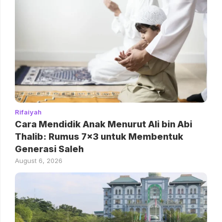
Rifaiyah
Cara Mendidik Anak Menurut Ali bin Abi
Thalib: Rumus 7×3 untuk Membentuk
Generasi Saleh
August 6, 2026