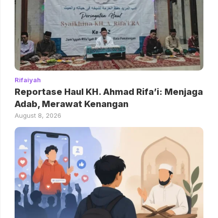
Rifaiyah
Reportase Haul KH. Ahmad Rifa’i: Menjaga
Adab, Merawat Kenangan
August 8, 2026