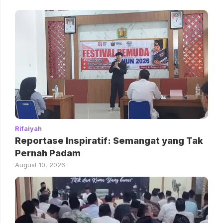
Rifaiyah
Reportase Inspiratif: Semangat yang Tak
Pernah Padam
August 10, 2026