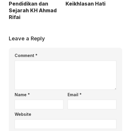
Pendidikan dan
Keikhlasan Hati
Sejarah KH Ahmad
Rifai
Leave a Reply
Comment
*
Name
*
Email
*
Website