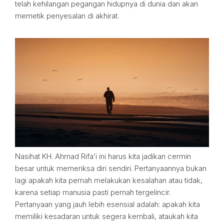
telah kehilangan pegangan hidupnya di dunia dan akan
memetik penyesalan di akhirat.
Nasihat KH. Ahmad Rifa’i ini harus kita jadikan cermin
besar untuk memeriksa diri sendiri. Pertanyaannya bukan
lagi apakah kita pernah melakukan kesalahan atau tidak,
karena setiap manusia pasti pernah tergelincir.
Pertanyaan yang jauh lebih esensial adalah: apakah kita
memiliki kesadaran untuk segera kembali, ataukah kita