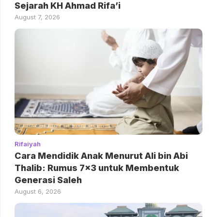
Sejarah KH Ahmad Rifa’i
August 7, 2026
Rifaiyah
Cara Mendidik Anak Menurut Ali bin Abi
Thalib: Rumus 7×3 untuk Membentuk
Generasi Saleh
August 6, 2026