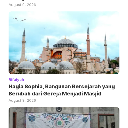
August 9, 2026
Rifaiyah
Hagia Sophia, Bangunan Bersejarah yang
Berubah dari Gereja Menjadi Masjid
August 8, 2026