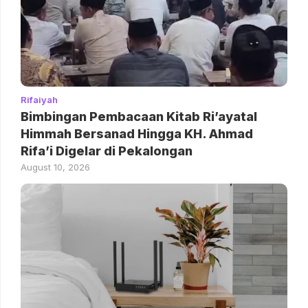
Rifaiyah
Bimbingan Pembacaan Kitab Ri’ayatal
Himmah Bersanad Hingga KH. Ahmad
Rifa’i Digelar di Pekalongan
August 10, 2026