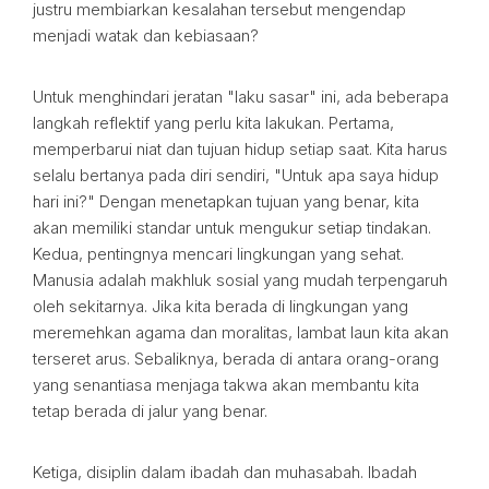
justru membiarkan kesalahan tersebut mengendap
menjadi watak dan kebiasaan?
Untuk menghindari jeratan "laku sasar" ini, ada beberapa
langkah reflektif yang perlu kita lakukan. Pertama,
memperbarui niat dan tujuan hidup setiap saat. Kita harus
selalu bertanya pada diri sendiri, "Untuk apa saya hidup
hari ini?" Dengan menetapkan tujuan yang benar, kita
akan memiliki standar untuk mengukur setiap tindakan.
Kedua, pentingnya mencari lingkungan yang sehat.
Manusia adalah makhluk sosial yang mudah terpengaruh
oleh sekitarnya. Jika kita berada di lingkungan yang
meremehkan agama dan moralitas, lambat laun kita akan
terseret arus. Sebaliknya, berada di antara orang-orang
yang senantiasa menjaga takwa akan membantu kita
tetap berada di jalur yang benar.
Ketiga, disiplin dalam ibadah dan muhasabah. Ibadah