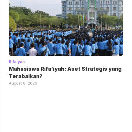
Rifaiyah
Mahasiswa Rifa’iyah: Aset Strategis yang
Terabaikan?
August 6, 2026