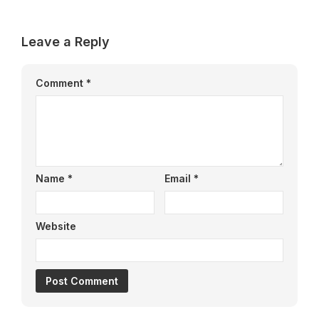
Leave a Reply
Comment
*
Name
*
Email
*
Website