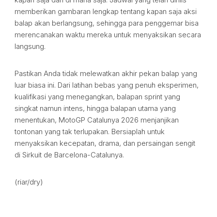
memberikan gambaran lengkap tentang kapan saja aksi
balap akan berlangsung, sehingga para penggemar bisa
merencanakan waktu mereka untuk menyaksikan secara
langsung.
Pastikan Anda tidak melewatkan akhir pekan balap yang
luar biasa ini. Dari latihan bebas yang penuh eksperimen,
kualifikasi yang menegangkan, balapan sprint yang
singkat namun intens, hingga balapan utama yang
menentukan, MotoGP Catalunya 2026 menjanjikan
tontonan yang tak terlupakan. Bersiaplah untuk
menyaksikan kecepatan, drama, dan persaingan sengit
di Sirkuit de Barcelona-Catalunya.
(riar/dry)