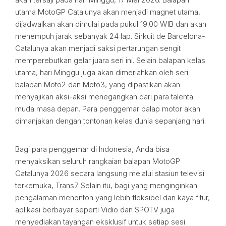
utama MotoGP Catalunya akan menjadi magnet utama,
dijadwalkan akan dimulai pada pukul 19.00 WIB dan akan
menempuh jarak sebanyak 24 lap. Sirkuit de Barcelona-
Catalunya akan menjadi saksi pertarungan sengit
memperebutkan gelar juara seri ini. Selain balapan kelas
utama, hari Minggu juga akan dimeriahkan oleh seri
balapan Moto2 dan Moto3, yang dipastikan akan
menyajikan aksi-aksi menegangkan dari para talenta
muda masa depan. Para penggemar balap motor akan
dimanjakan dengan tontonan kelas dunia sepanjang hari.
Bagi para penggemar di Indonesia, Anda bisa
menyaksikan seluruh rangkaian balapan MotoGP
Catalunya 2026 secara langsung melalui stasiun televisi
terkemuka, Trans7. Selain itu, bagi yang menginginkan
pengalaman menonton yang lebih fleksibel dan kaya fitur,
aplikasi berbayar seperti Vidio dan SPOTV juga
menyediakan tayangan eksklusif untuk setiap sesi