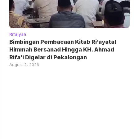
Rifaiyah
Bimbingan Pembacaan Kitab Ri’ayatal
Himmah Bersanad Hingga KH. Ahmad
Rifa’i Digelar di Pekalongan
August 2, 2026