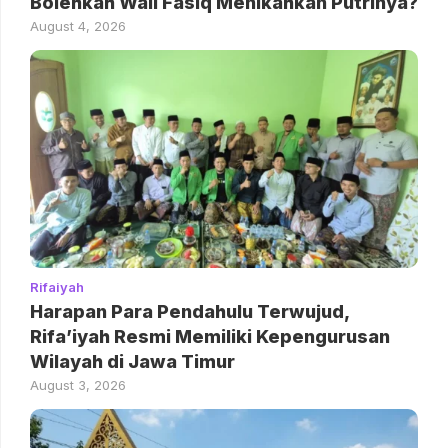
Bolehkah Wali Fasiq Menikahkan Putrinya?
August 4, 2026
Rifaiyah
Harapan Para Pendahulu Terwujud,
Rifa’iyah Resmi Memiliki Kepengurusan
Wilayah di Jawa Timur
August 3, 2026