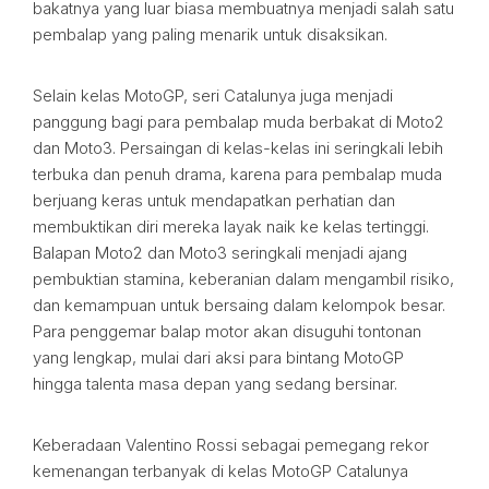
bakatnya yang luar biasa membuatnya menjadi salah satu
pembalap yang paling menarik untuk disaksikan.
Selain kelas MotoGP, seri Catalunya juga menjadi
panggung bagi para pembalap muda berbakat di Moto2
dan Moto3. Persaingan di kelas-kelas ini seringkali lebih
terbuka dan penuh drama, karena para pembalap muda
berjuang keras untuk mendapatkan perhatian dan
membuktikan diri mereka layak naik ke kelas tertinggi.
Balapan Moto2 dan Moto3 seringkali menjadi ajang
pembuktian stamina, keberanian dalam mengambil risiko,
dan kemampuan untuk bersaing dalam kelompok besar.
Para penggemar balap motor akan disuguhi tontonan
yang lengkap, mulai dari aksi para bintang MotoGP
hingga talenta masa depan yang sedang bersinar.
Keberadaan Valentino Rossi sebagai pemegang rekor
kemenangan terbanyak di kelas MotoGP Catalunya