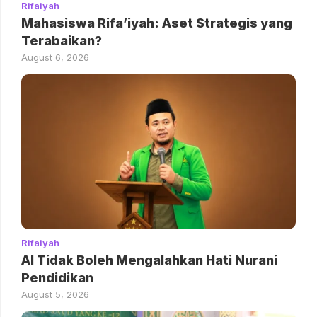
Rifaiyah
Mahasiswa Rifa’iyah: Aset Strategis yang
Terabaikan?
August 6, 2026
Rifaiyah
AI Tidak Boleh Mengalahkan Hati Nurani
Pendidikan
August 5, 2026