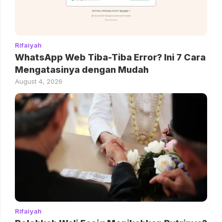
Rifaiyah
WhatsApp Web Tiba-Tiba Error? Ini 7 Cara
Mengatasinya dengan Mudah
August 4, 2026
Rifaiyah