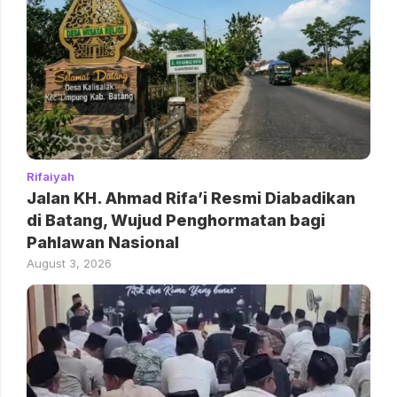
Rifaiyah
Jalan KH. Ahmad Rifa’i Resmi Diabadikan
di Batang, Wujud Penghormatan bagi
Pahlawan Nasional
August 3, 2026