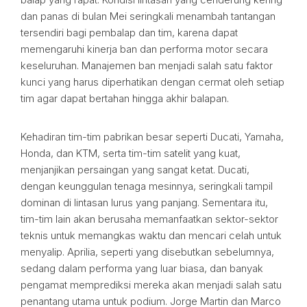
dan panas di bulan Mei seringkali menambah tantangan
tersendiri bagi pembalap dan tim, karena dapat
memengaruhi kinerja ban dan performa motor secara
keseluruhan. Manajemen ban menjadi salah satu faktor
kunci yang harus diperhatikan dengan cermat oleh setiap
tim agar dapat bertahan hingga akhir balapan.
Kehadiran tim-tim pabrikan besar seperti Ducati, Yamaha,
Honda, dan KTM, serta tim-tim satelit yang kuat,
menjanjikan persaingan yang sangat ketat. Ducati,
dengan keunggulan tenaga mesinnya, seringkali tampil
dominan di lintasan lurus yang panjang. Sementara itu,
tim-tim lain akan berusaha memanfaatkan sektor-sektor
teknis untuk memangkas waktu dan mencari celah untuk
menyalip. Aprilia, seperti yang disebutkan sebelumnya,
sedang dalam performa yang luar biasa, dan banyak
pengamat memprediksi mereka akan menjadi salah satu
penantang utama untuk podium. Jorge Martin dan Marco