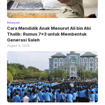
Rifaiyah
Cara Mendidik Anak Menurut Ali bin Abi
Thalib: Rumus 7×3 untuk Membentuk
Generasi Saleh
August 6, 2026