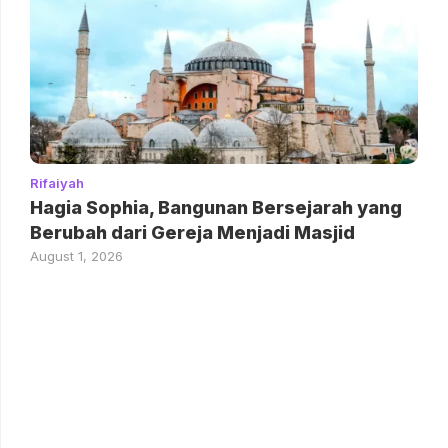
Rifaiyah
Hagia Sophia, Bangunan Bersejarah yang
Berubah dari Gereja Menjadi Masjid
August 1, 2026