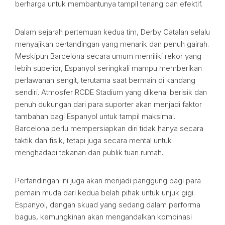
berharga untuk membantunya tampil tenang dan efektif.
Dalam sejarah pertemuan kedua tim, Derby Catalan selalu
menyajikan pertandingan yang menarik dan penuh gairah.
Meskipun Barcelona secara umum memiliki rekor yang
lebih superior, Espanyol seringkali mampu memberikan
perlawanan sengit, terutama saat bermain di kandang
sendiri. Atmosfer RCDE Stadium yang dikenal berisik dan
penuh dukungan dari para suporter akan menjadi faktor
tambahan bagi Espanyol untuk tampil maksimal.
Barcelona perlu mempersiapkan diri tidak hanya secara
taktik dan fisik, tetapi juga secara mental untuk
menghadapi tekanan dari publik tuan rumah.
Pertandingan ini juga akan menjadi panggung bagi para
pemain muda dari kedua belah pihak untuk unjuk gigi.
Espanyol, dengan skuad yang sedang dalam performa
bagus, kemungkinan akan mengandalkan kombinasi