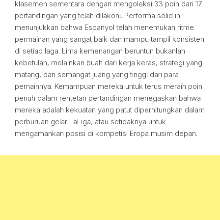
klasemen sementara dengan mengoleksi 33 poin dari 17
pertandingan yang telah dilakoni. Performa solid ini
menunjukkan bahwa Espanyol telah menemukan ritme
permainan yang sangat baik dan mampu tampil konsisten
di setiap laga. Lima kemenangan beruntun bukanlah
kebetulan, melainkan buah dari kerja keras, strategi yang
matang, dan semangat juang yang tinggi dari para
pemainnya. Kemampuan mereka untuk terus meraih poin
penuh dalam rentetan pertandingan menegaskan bahwa
mereka adalah kekuatan yang patut diperhitungkan dalam
perburuan gelar LaLiga, atau setidaknya untuk
mengamankan posisi di kompetisi Eropa musim depan.