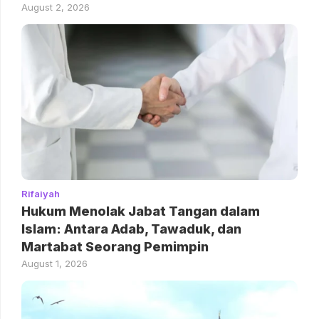
August 2, 2026
Rifaiyah
Hukum Menolak Jabat Tangan dalam
Islam: Antara Adab, Tawaduk, dan
Martabat Seorang Pemimpin
August 1, 2026