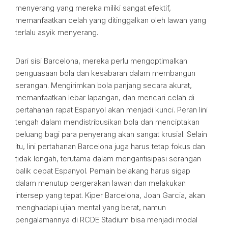
menyerang yang mereka miliki sangat efektif,
memanfaatkan celah yang ditinggalkan oleh lawan yang
terlalu asyik menyerang.
Dari sisi Barcelona, mereka perlu mengoptimalkan
penguasaan bola dan kesabaran dalam membangun
serangan. Mengirimkan bola panjang secara akurat,
memanfaatkan lebar lapangan, dan mencari celah di
pertahanan rapat Espanyol akan menjadi kunci. Peran lini
tengah dalam mendistribusikan bola dan menciptakan
peluang bagi para penyerang akan sangat krusial. Selain
itu, lini pertahanan Barcelona juga harus tetap fokus dan
tidak lengah, terutama dalam mengantisipasi serangan
balik cepat Espanyol. Pemain belakang harus sigap
dalam menutup pergerakan lawan dan melakukan
intersep yang tepat. Kiper Barcelona, Joan Garcia, akan
menghadapi ujian mental yang berat, namun
pengalamannya di RCDE Stadium bisa menjadi modal