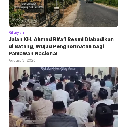
Rifaiyah
Jalan KH. Ahmad Rifa’i Resmi Diabadikan
di Batang, Wujud Penghormatan bagi
Pahlawan Nasional
August 3, 2026