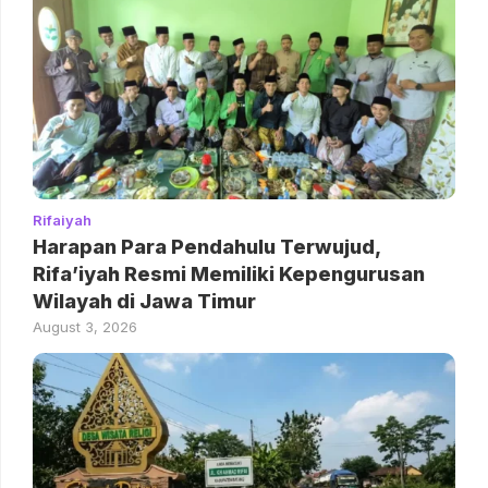
Rifaiyah
Harapan Para Pendahulu Terwujud,
Rifa’iyah Resmi Memiliki Kepengurusan
Wilayah di Jawa Timur
August 3, 2026