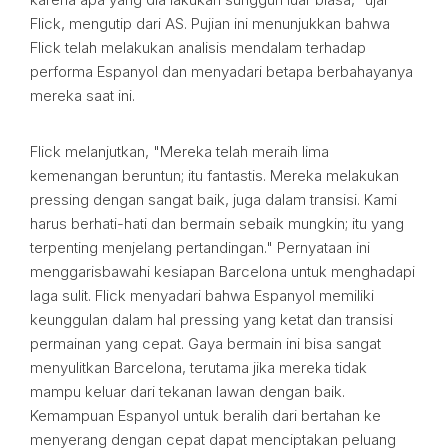
Flick, mengutip dari AS. Pujian ini menunjukkan bahwa
Flick telah melakukan analisis mendalam terhadap
performa Espanyol dan menyadari betapa berbahayanya
mereka saat ini.
Flick melanjutkan, "Mereka telah meraih lima
kemenangan beruntun; itu fantastis. Mereka melakukan
pressing dengan sangat baik, juga dalam transisi. Kami
harus berhati-hati dan bermain sebaik mungkin; itu yang
terpenting menjelang pertandingan." Pernyataan ini
menggarisbawahi kesiapan Barcelona untuk menghadapi
laga sulit. Flick menyadari bahwa Espanyol memiliki
keunggulan dalam hal pressing yang ketat dan transisi
permainan yang cepat. Gaya bermain ini bisa sangat
menyulitkan Barcelona, terutama jika mereka tidak
mampu keluar dari tekanan lawan dengan baik.
Kemampuan Espanyol untuk beralih dari bertahan ke
menyerang dengan cepat dapat menciptakan peluang