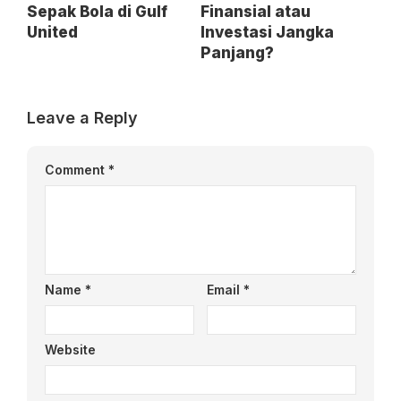
Sepak Bola di Gulf
Finansial atau
United
Investasi Jangka
Panjang?
Leave a Reply
Comment
*
Name
*
Email
*
Website