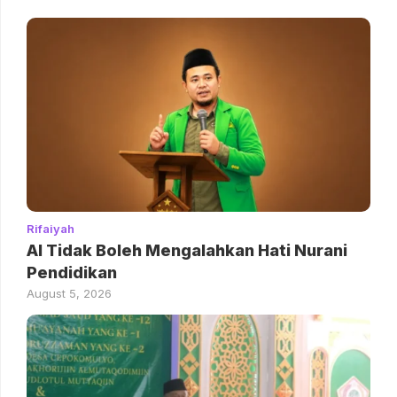
Rifaiyah
AI Tidak Boleh Mengalahkan Hati Nurani
Pendidikan
August 5, 2026