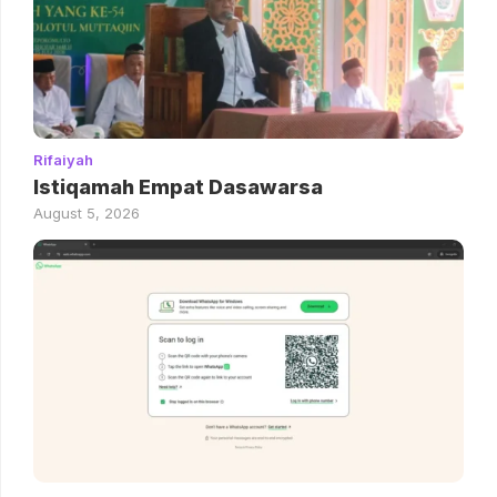
Rifaiyah
Istiqamah Empat Dasawarsa
August 5, 2026