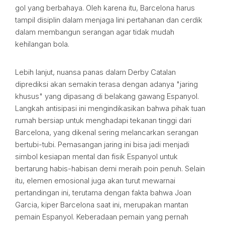
gol yang berbahaya. Oleh karena itu, Barcelona harus
tampil disiplin dalam menjaga lini pertahanan dan cerdik
dalam membangun serangan agar tidak mudah
kehilangan bola.
Lebih lanjut, nuansa panas dalam Derby Catalan
diprediksi akan semakin terasa dengan adanya "jaring
khusus" yang dipasang di belakang gawang Espanyol.
Langkah antisipasi ini mengindikasikan bahwa pihak tuan
rumah bersiap untuk menghadapi tekanan tinggi dari
Barcelona, yang dikenal sering melancarkan serangan
bertubi-tubi. Pemasangan jaring ini bisa jadi menjadi
simbol kesiapan mental dan fisik Espanyol untuk
bertarung habis-habisan demi meraih poin penuh. Selain
itu, elemen emosional juga akan turut mewarnai
pertandingan ini, terutama dengan fakta bahwa Joan
Garcia, kiper Barcelona saat ini, merupakan mantan
pemain Espanyol. Keberadaan pemain yang pernah