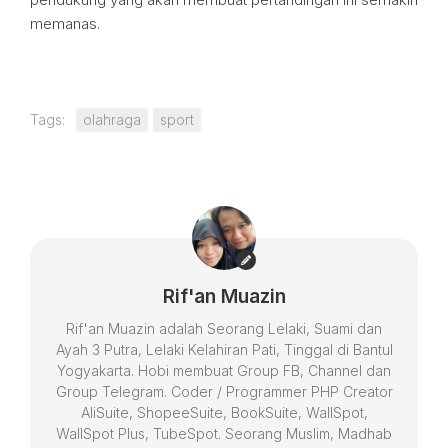
memanas.
Tags:
olahraga
sport
Rif'an Muazin
Rif'an Muazin adalah Seorang Lelaki, Suami dan
Ayah 3 Putra, Lelaki Kelahiran Pati, Tinggal di Bantul
Yogyakarta. Hobi membuat Group FB, Channel dan
Group Telegram. Coder / Programmer PHP Creator
AliSuite, ShopeeSuite, BookSuite, WallSpot,
WallSpot Plus, TubeSpot. Seorang Muslim, Madhab