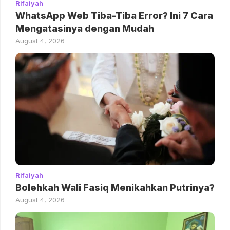
Rifaiyah
WhatsApp Web Tiba-Tiba Error? Ini 7 Cara
Mengatasinya dengan Mudah
August 4, 2026
Rifaiyah
Bolehkah Wali Fasiq Menikahkan Putrinya?
August 4, 2026