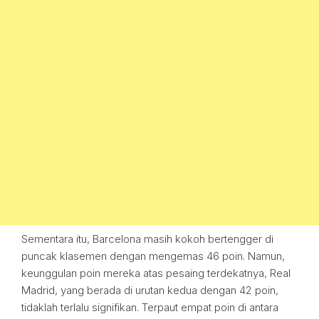
Sementara itu, Barcelona masih kokoh bertengger di
puncak klasemen dengan mengemas 46 poin. Namun,
keunggulan poin mereka atas pesaing terdekatnya, Real
Madrid, yang berada di urutan kedua dengan 42 poin,
tidaklah terlalu signifikan. Terpaut empat poin di antara