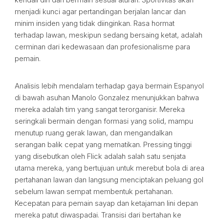
menjadi kunci agar pertandingan berjalan lancar dan
minim insiden yang tidak diinginkan. Rasa hormat
terhadap lawan, meskipun sedang bersaing ketat, adalah
cerminan dari kedewasaan dan profesionalisme para
pemain.
Analisis lebih mendalam terhadap gaya bermain Espanyol
di bawah asuhan Manolo Gonzalez menunjukkan bahwa
mereka adalah tim yang sangat terorganisir. Mereka
seringkali bermain dengan formasi yang solid, mampu
menutup ruang gerak lawan, dan mengandalkan
serangan balik cepat yang mematikan. Pressing tinggi
yang disebutkan oleh Flick adalah salah satu senjata
utama mereka, yang bertujuan untuk merebut bola di area
pertahanan lawan dan langsung menciptakan peluang gol
sebelum lawan sempat membentuk pertahanan.
Kecepatan para pemain sayap dan ketajaman lini depan
mereka patut diwaspadai. Transisi dari bertahan ke