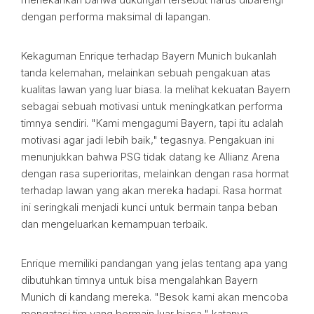
dengan performa maksimal di lapangan.
Kekaguman Enrique terhadap Bayern Munich bukanlah
tanda kelemahan, melainkan sebuah pengakuan atas
kualitas lawan yang luar biasa. Ia melihat kekuatan Bayern
sebagai sebuah motivasi untuk meningkatkan performa
timnya sendiri. "Kami mengagumi Bayern, tapi itu adalah
motivasi agar jadi lebih baik," tegasnya. Pengakuan ini
menunjukkan bahwa PSG tidak datang ke Allianz Arena
dengan rasa superioritas, melainkan dengan rasa hormat
terhadap lawan yang akan mereka hadapi. Rasa hormat
ini seringkali menjadi kunci untuk bermain tanpa beban
dan mengeluarkan kemampuan terbaik.
Enrique memiliki pandangan yang jelas tentang apa yang
dibutuhkan timnya untuk bisa mengalahkan Bayern
Munich di kandang mereka. "Besok kami akan mencoba
mengatasi tim yang bermain luar biasa," katanya,