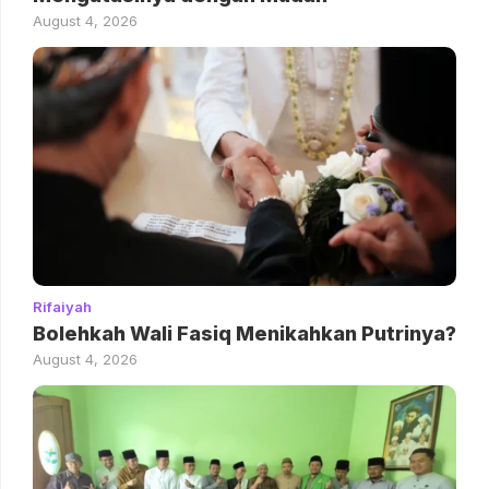
August 4, 2026
Rifaiyah
Bolehkah Wali Fasiq Menikahkan Putrinya?
August 4, 2026