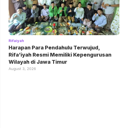
Rifaiyah
Harapan Para Pendahulu Terwujud,
Rifa’iyah Resmi Memiliki Kepengurusan
Wilayah di Jawa Timur
August 3, 2026