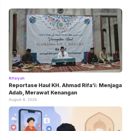
Rifaiyah
Reportase Haul KH. Ahmad Rifa’i: Menjaga
Adab, Merawat Kenangan
August 8, 2026