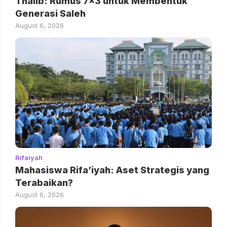
Thalib: Rumus 7×3 untuk Membentuk
Generasi Saleh
August 6, 2026
Rifaiyah
Mahasiswa Rifa’iyah: Aset Strategis yang
Terabaikan?
August 6, 2026