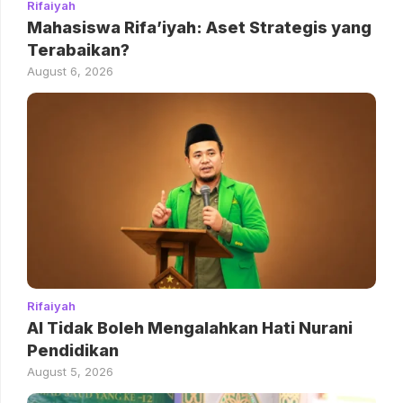
Rifaiyah
Mahasiswa Rifa’iyah: Aset Strategis yang
Terabaikan?
August 6, 2026
Rifaiyah
AI Tidak Boleh Mengalahkan Hati Nurani
Pendidikan
August 5, 2026