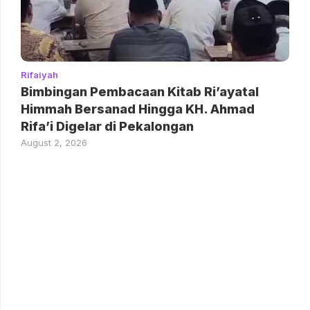
Rifaiyah
Bimbingan Pembacaan Kitab Ri’ayatal
Himmah Bersanad Hingga KH. Ahmad
Rifa’i Digelar di Pekalongan
August 2, 2026