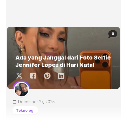
0
Ada yang Janggal dari Foto Selfie
Jennifer Lopez di Hari Natal
December 27, 2025
Teknologi