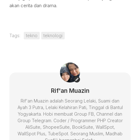
akan cerita dan drama.
Tags:
tekno
teknologi
Rif'an Muazin
Rif'an Muazin adalah Seorang Lelaki, Suami dan
Ayah 3 Putra, Lelaki Kelahiran Pati, Tinggal di Bantul
Yogyakarta. Hobi membuat Group FB, Channel dan
Group Telegram. Coder / Programmer PHP Creator
AliSuite, ShopeeSuite, BookSuite, WallSpot,
WallSpot Plus, TubeSpot. Seorang Muslim, Madhab