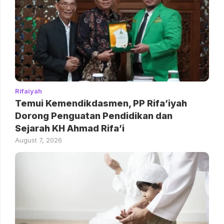
Rifaiyah
Temui Kemendikdasmen, PP Rifa’iyah
Dorong Penguatan Pendidikan dan
Sejarah KH Ahmad Rifa’i
August 7, 2026