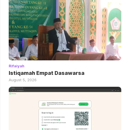
Rifaiyah
Istiqamah Empat Dasawarsa
August 5, 2026