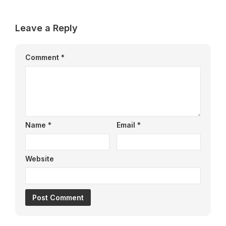
Leave a Reply
Comment
*
Name
*
Email
*
Website