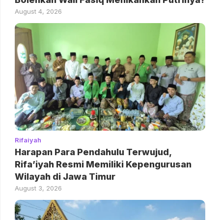
August 4, 2026
Rifaiyah
Harapan Para Pendahulu Terwujud,
Rifa’iyah Resmi Memiliki Kepengurusan
Wilayah di Jawa Timur
August 3, 2026