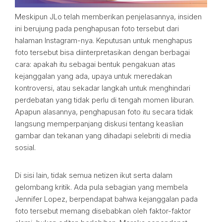
Meskipun JLo telah memberikan penjelasannya, insiden
ini berujung pada penghapusan foto tersebut dari
halaman Instagram-nya. Keputusan untuk menghapus
foto tersebut bisa diinterpretasikan dengan berbagai
cara: apakah itu sebagai bentuk pengakuan atas
kejanggalan yang ada, upaya untuk meredakan
kontroversi, atau sekadar langkah untuk menghindari
perdebatan yang tidak perlu di tengah momen liburan.
Apapun alasannya, penghapusan foto itu secara tidak
langsung memperpanjang diskusi tentang keaslian
gambar dan tekanan yang dihadapi selebriti di media
sosial.
Di sisi lain, tidak semua netizen ikut serta dalam
gelombang kritik. Ada pula sebagian yang membela
Jennifer Lopez, berpendapat bahwa kejanggalan pada
foto tersebut memang disebabkan oleh faktor-faktor