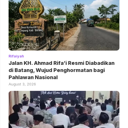
Rifaiyah
Jalan KH. Ahmad Rifa’i Resmi Diabadikan
di Batang, Wujud Penghormatan bagi
Pahlawan Nasional
August 3, 2026