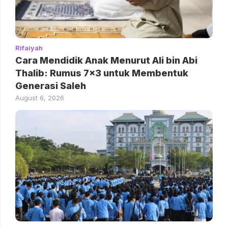
Rifaiyah
Cara Mendidik Anak Menurut Ali bin Abi
Thalib: Rumus 7×3 untuk Membentuk
Generasi Saleh
August 6, 2026