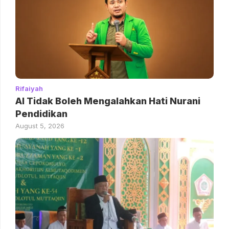
Rifaiyah
AI Tidak Boleh Mengalahkan Hati Nurani
Pendidikan
August 5, 2026