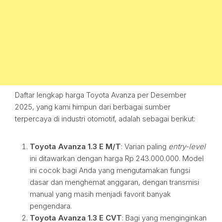
Daftar lengkap harga Toyota Avanza per Desember
2025, yang kami himpun dari berbagai sumber
terpercaya di industri otomotif, adalah sebagai berikut:
Toyota Avanza 1.3 E M/T
: Varian paling
entry-level
ini ditawarkan dengan harga Rp 243.000.000. Model
ini cocok bagi Anda yang mengutamakan fungsi
dasar dan menghemat anggaran, dengan transmisi
manual yang masih menjadi favorit banyak
pengendara.
Toyota Avanza 1.3 E CVT
: Bagi yang menginginkan