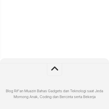
Blog Rif'an Muazin Bahas Gadgets dan Teknologi saat Jeda
Momong Anak, Coding dan Bercinta serta Bekerja