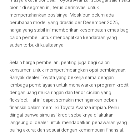
pionir di segmen ini, terus berinovasi untuk
mempertahankan posisinya. Meskipun belum ada
perubahan model yang drastis per Desember 2025,
harga yang stabil ini memberikan kesempatan emas bagi
calon pembeli untuk mendapatkan kendaraan yang
sudah terbukti kualitasnya.
Selain harga pembelian, penting juga bagi calon
konsumen untuk mempertimbangkan opsi pembiayaan.
Banyak dealer Toyota yang bekerja sama dengan
lembaga pembiayaan untuk menawarkan program kredit
dengan uang muka ringan dan tenor cicilan yang
fleksibel. Hal ini dapat semakin meringankan beban
finansial dalam memiliki Toyota Avanza impian. Perlu
diingat bahwa simulasi kredit sebaiknya dilakukan
langsung di dealer untuk mendapatkan penawaran yang
paling akurat dan sesuai dengan kemampuan finansial.