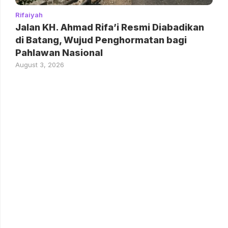
Rifaiyah
Jalan KH. Ahmad Rifa’i Resmi Diabadikan
di Batang, Wujud Penghormatan bagi
Pahlawan Nasional
August 3, 2026