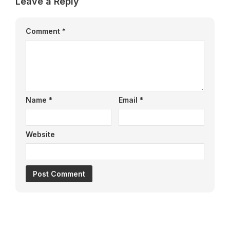
Leave a Reply
Comment
*
Name
*
Email
*
Website