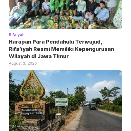
Rifaiyah
Harapan Para Pendahulu Terwujud,
Rifa’iyah Resmi Memiliki Kepengurusan
Wilayah di Jawa Timur
August 3, 2026