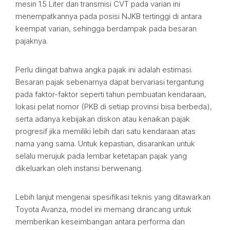
mesin 1.5 Liter dan transmisi CVT pada varian ini
menempatkannya pada posisi NJKB tertinggi di antara
keempat varian, sehingga berdampak pada besaran
pajaknya.
Perlu diingat bahwa angka pajak ini adalah estimasi.
Besaran pajak sebenarnya dapat bervariasi tergantung
pada faktor-faktor seperti tahun pembuatan kendaraan,
lokasi pelat nomor (PKB di setiap provinsi bisa berbeda),
serta adanya kebijakan diskon atau kenaikan pajak
progresif jika memiliki lebih dari satu kendaraan atas
nama yang sama. Untuk kepastian, disarankan untuk
selalu merujuk pada lembar ketetapan pajak yang
dikeluarkan oleh instansi berwenang.
Lebih lanjut mengenai spesifikasi teknis yang ditawarkan
Toyota Avanza, model ini memang dirancang untuk
memberikan keseimbangan antara performa dan