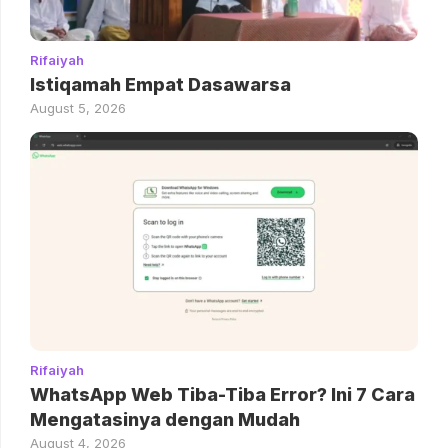
Rifaiyah
Istiqamah Empat Dasawarsa
August 5, 2026
Rifaiyah
WhatsApp Web Tiba-Tiba Error? Ini 7 Cara
Mengatasinya dengan Mudah
August 4, 2026