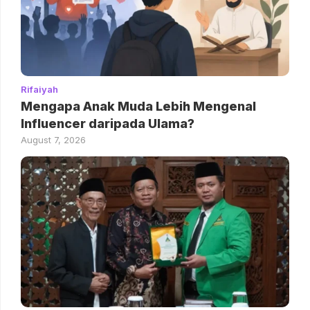
Rifaiyah
Mengapa Anak Muda Lebih Mengenal
Influencer daripada Ulama?
August 7, 2026