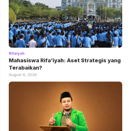
Rifaiyah
Mahasiswa Rifa’iyah: Aset Strategis yang
Terabaikan?
August 6, 2026