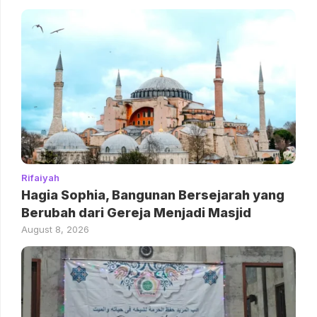
Rifaiyah
Hagia Sophia, Bangunan Bersejarah yang
Berubah dari Gereja Menjadi Masjid
August 8, 2026