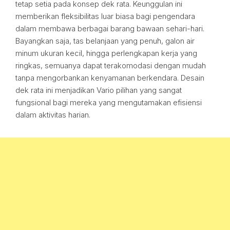
tetap setia pada konsep dek rata. Keunggulan ini
memberikan fleksibilitas luar biasa bagi pengendara
dalam membawa berbagai barang bawaan sehari-hari.
Bayangkan saja, tas belanjaan yang penuh, galon air
minum ukuran kecil, hingga perlengkapan kerja yang
ringkas, semuanya dapat terakomodasi dengan mudah
tanpa mengorbankan kenyamanan berkendara. Desain
dek rata ini menjadikan Vario pilihan yang sangat
fungsional bagi mereka yang mengutamakan efisiensi
dalam aktivitas harian.