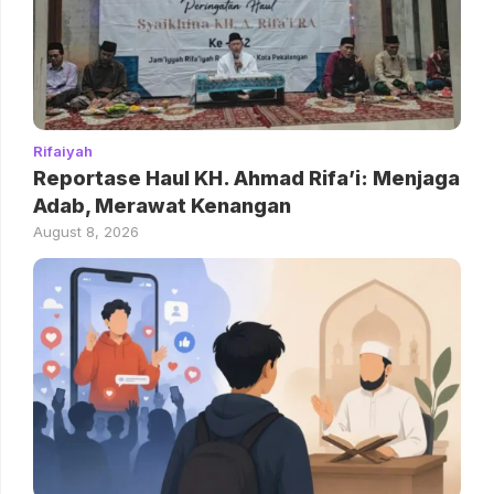
Rifaiyah
Reportase Haul KH. Ahmad Rifa’i: Menjaga
Adab, Merawat Kenangan
August 8, 2026