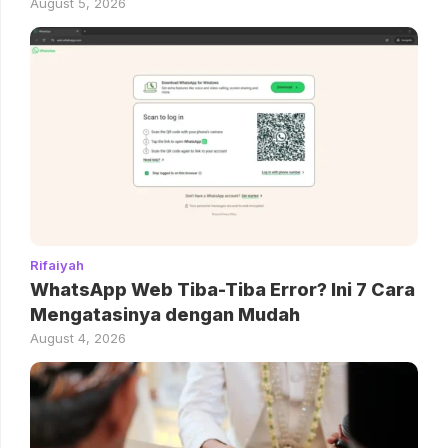
August 5, 2026
Rifaiyah
WhatsApp Web Tiba-Tiba Error? Ini 7 Cara
Mengatasinya dengan Mudah
August 4, 2026