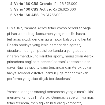
Vario 160 CBS Grande:
Rp 28.375.000
Vario 160 CBS Active:
Rp 28.625.000
Vario 160 ABS:
Rp 31.256.000
Di sisi lain, Yamaha Aerox tetap kokoh berdiri sebagai
pilihan utama bagi konsumen yang memiliki hasrat
terhadap skutik dengan aura motor balap yang kental.
Desain bodinya yang lebih gambot dan agresif,
dipadukan dengan posisi berkendara yang secara
inheren mendukung karakter sporty, menjadikan Aerox
primadona bagi para pencari sensasi kecepatan dan
gaya. Nuansa sporty yang terpancar dari Aerox bukan
hanya sekadar estetika, namun juga mencerminkan
performa yang siap diajak berakselerasi.
Yamaha, dengan strategi pemasaran yang dinamis, kini
menawarkan dua lini Aerox. Generasi sebelumnya masih
tetap tersedia, menjanjikan nilai yang kompetitif,