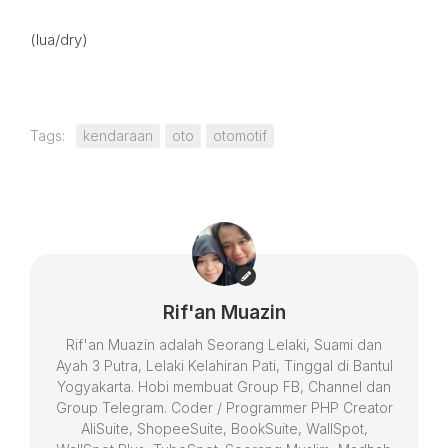
(lua/dry)
Tags:
kendaraan
oto
otomotif
Rif'an Muazin
Rif'an Muazin adalah Seorang Lelaki, Suami dan
Ayah 3 Putra, Lelaki Kelahiran Pati, Tinggal di Bantul
Yogyakarta. Hobi membuat Group FB, Channel dan
Group Telegram. Coder / Programmer PHP Creator
AliSuite, ShopeeSuite, BookSuite, WallSpot,