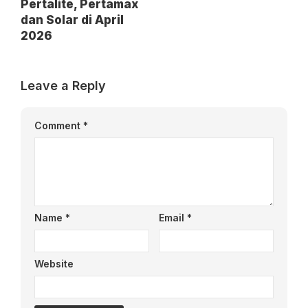
Pertalite, Pertamax
dan Solar di April
2026
Leave a Reply
Comment
*
Name
*
Email
*
Website