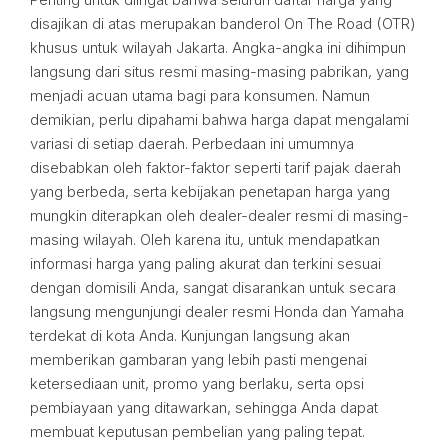
disajikan di atas merupakan banderol On The Road (OTR)
khusus untuk wilayah Jakarta. Angka-angka ini dihimpun
langsung dari situs resmi masing-masing pabrikan, yang
menjadi acuan utama bagi para konsumen. Namun
demikian, perlu dipahami bahwa harga dapat mengalami
variasi di setiap daerah. Perbedaan ini umumnya
disebabkan oleh faktor-faktor seperti tarif pajak daerah
yang berbeda, serta kebijakan penetapan harga yang
mungkin diterapkan oleh dealer-dealer resmi di masing-
masing wilayah. Oleh karena itu, untuk mendapatkan
informasi harga yang paling akurat dan terkini sesuai
dengan domisili Anda, sangat disarankan untuk secara
langsung mengunjungi dealer resmi Honda dan Yamaha
terdekat di kota Anda. Kunjungan langsung akan
memberikan gambaran yang lebih pasti mengenai
ketersediaan unit, promo yang berlaku, serta opsi
pembiayaan yang ditawarkan, sehingga Anda dapat
membuat keputusan pembelian yang paling tepat.