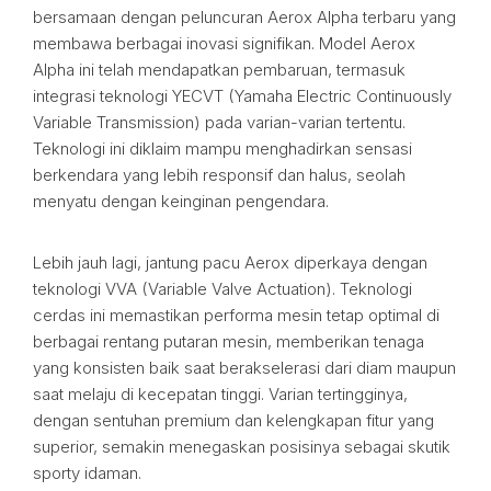
bersamaan dengan peluncuran Aerox Alpha terbaru yang
membawa berbagai inovasi signifikan. Model Aerox
Alpha ini telah mendapatkan pembaruan, termasuk
integrasi teknologi YECVT (Yamaha Electric Continuously
Variable Transmission) pada varian-varian tertentu.
Teknologi ini diklaim mampu menghadirkan sensasi
berkendara yang lebih responsif dan halus, seolah
menyatu dengan keinginan pengendara.
Lebih jauh lagi, jantung pacu Aerox diperkaya dengan
teknologi VVA (Variable Valve Actuation). Teknologi
cerdas ini memastikan performa mesin tetap optimal di
berbagai rentang putaran mesin, memberikan tenaga
yang konsisten baik saat berakselerasi dari diam maupun
saat melaju di kecepatan tinggi. Varian tertingginya,
dengan sentuhan premium dan kelengkapan fitur yang
superior, semakin menegaskan posisinya sebagai skutik
sporty idaman.