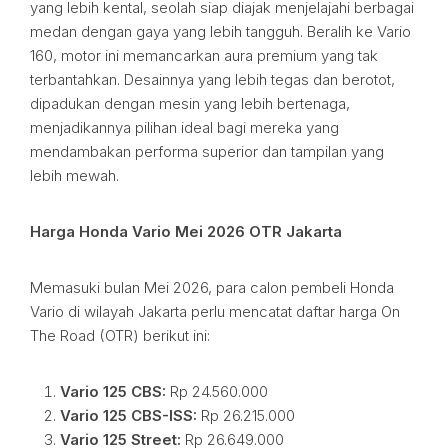
yang lebih kental, seolah siap diajak menjelajahi berbagai
medan dengan gaya yang lebih tangguh. Beralih ke Vario
160, motor ini memancarkan aura premium yang tak
terbantahkan. Desainnya yang lebih tegas dan berotot,
dipadukan dengan mesin yang lebih bertenaga,
menjadikannya pilihan ideal bagi mereka yang
mendambakan performa superior dan tampilan yang
lebih mewah.
Harga Honda Vario Mei 2026 OTR Jakarta
Memasuki bulan Mei 2026, para calon pembeli Honda
Vario di wilayah Jakarta perlu mencatat daftar harga On
The Road (OTR) berikut ini:
Vario 125 CBS:
Rp 24.560.000
Vario 125 CBS-ISS:
Rp 26.215.000
Vario 125 Street:
Rp 26.649.000