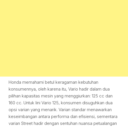
Honda memahami betul keragaman kebutuhan
konsumennya, oleh karena itu, Vario hadir dalam dua
pilihan kapasitas mesin yang menggiurkan: 125 cc dan
160 cc. Untuk lini Vario 125, konsumen disuguhkan dua
opsi varian yang menarik. Varian standar menawarkan
keseimbangan antara performa dan efisiensi, sementara
varian Street hadir dengan sentuhan nuansa petualangan