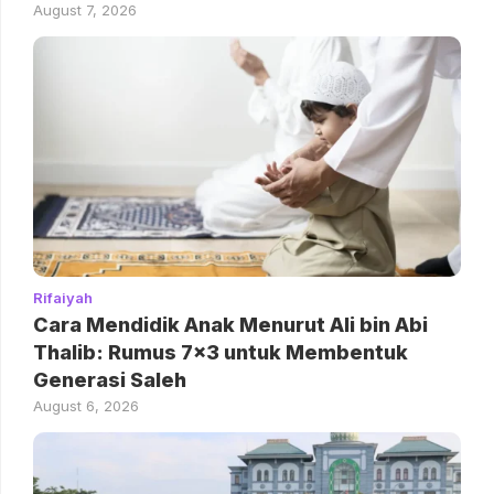
August 7, 2026
Rifaiyah
Cara Mendidik Anak Menurut Ali bin Abi
Thalib: Rumus 7×3 untuk Membentuk
Generasi Saleh
August 6, 2026