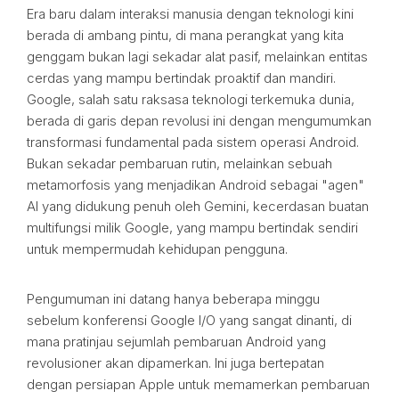
Era baru dalam interaksi manusia dengan teknologi kini
berada di ambang pintu, di mana perangkat yang kita
genggam bukan lagi sekadar alat pasif, melainkan entitas
cerdas yang mampu bertindak proaktif dan mandiri.
Google, salah satu raksasa teknologi terkemuka dunia,
berada di garis depan revolusi ini dengan mengumumkan
transformasi fundamental pada sistem operasi Android.
Bukan sekadar pembaruan rutin, melainkan sebuah
metamorfosis yang menjadikan Android sebagai "agen"
AI yang didukung penuh oleh Gemini, kecerdasan buatan
multifungsi milik Google, yang mampu bertindak sendiri
untuk mempermudah kehidupan pengguna.
Pengumuman ini datang hanya beberapa minggu
sebelum konferensi Google I/O yang sangat dinanti, di
mana pratinjau sejumlah pembaruan Android yang
revolusioner akan dipamerkan. Ini juga bertepatan
dengan persiapan Apple untuk memamerkan pembaruan