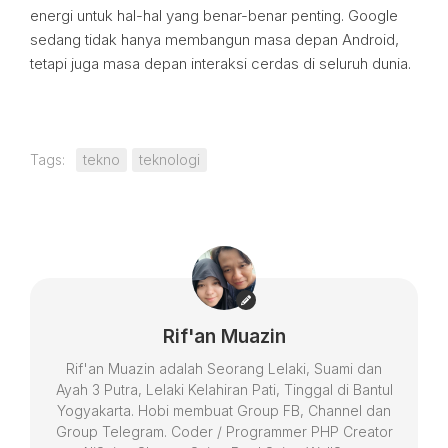
energi untuk hal-hal yang benar-benar penting. Google
sedang tidak hanya membangun masa depan Android,
tetapi juga masa depan interaksi cerdas di seluruh dunia.
Tags:
tekno
teknologi
Rif'an Muazin
Rif'an Muazin adalah Seorang Lelaki, Suami dan
Ayah 3 Putra, Lelaki Kelahiran Pati, Tinggal di Bantul
Yogyakarta. Hobi membuat Group FB, Channel dan
Group Telegram. Coder / Programmer PHP Creator