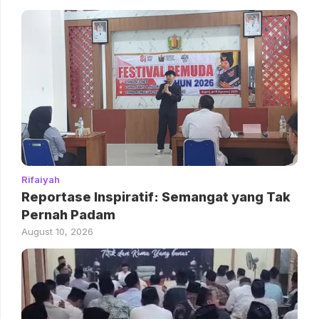
Rifaiyah
Reportase Inspiratif: Semangat yang Tak
Pernah Padam
August 10, 2026