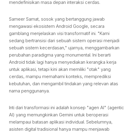
mendefinisikan masa depan interaksi cerdas.
Sameer Samat, sosok yang bertanggung jawab
mengawasi ekosistem Android Google, secara
gamblang menjelaskan visi transformatif ini. "Kami
sedang bertransisi dari sebuah sistem operasi menjadi
sebuah sistem kecerdasan," ujarnya, menggambarkan
perubahan paradigma yang monumental. Ini berarti
Android tidak lagi hanya menyediakan kerangka kerja
untuk aplikasi, tetapi kini akan memiliki "otak" yang
cerdas, mampu memahami konteks, memprediksi
kebutuhan, dan mengambil tindakan yang relevan atas
nama penggunanya.
Inti dari transformasi ini adalah konsep "agen AI" (agentic
AI) yang memungkinkan Gemini untuk beroperasi
melampaui batasan aplikasi individual. Sebelumnya,
asisten digital tradisional hanya mampu menjawab