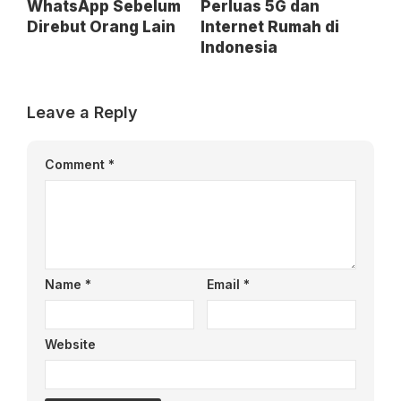
WhatsApp Sebelum
Perluas 5G dan
Direbut Orang Lain
Internet Rumah di
Indonesia
Leave a Reply
Comment
*
Name
*
Email
*
Website