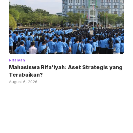
Rifaiyah
Mahasiswa Rifa’iyah: Aset Strategis yang
Terabaikan?
August 6, 2026