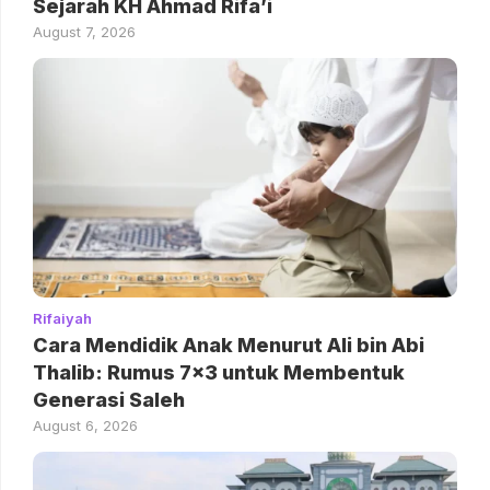
Sejarah KH Ahmad Rifa’i
August 7, 2026
Rifaiyah
Cara Mendidik Anak Menurut Ali bin Abi
Thalib: Rumus 7×3 untuk Membentuk
Generasi Saleh
August 6, 2026