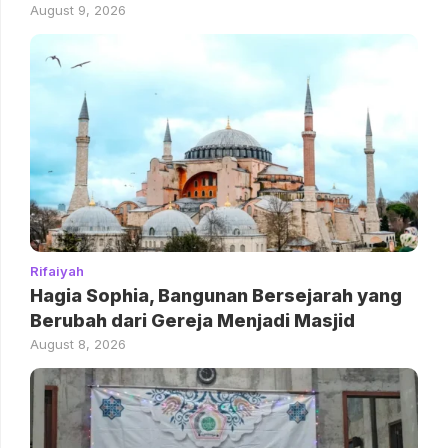
August 9, 2026
Rifaiyah
Hagia Sophia, Bangunan Bersejarah yang
Berubah dari Gereja Menjadi Masjid
August 8, 2026