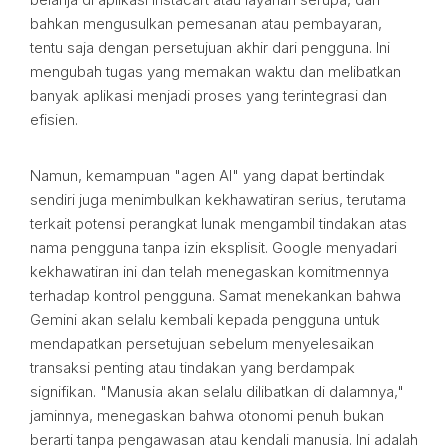
bahkan mengusulkan pemesanan atau pembayaran,
tentu saja dengan persetujuan akhir dari pengguna. Ini
mengubah tugas yang memakan waktu dan melibatkan
banyak aplikasi menjadi proses yang terintegrasi dan
efisien.
Namun, kemampuan "agen AI" yang dapat bertindak
sendiri juga menimbulkan kekhawatiran serius, terutama
terkait potensi perangkat lunak mengambil tindakan atas
nama pengguna tanpa izin eksplisit. Google menyadari
kekhawatiran ini dan telah menegaskan komitmennya
terhadap kontrol pengguna. Samat menekankan bahwa
Gemini akan selalu kembali kepada pengguna untuk
mendapatkan persetujuan sebelum menyelesaikan
transaksi penting atau tindakan yang berdampak
signifikan. "Manusia akan selalu dilibatkan di dalamnya,"
jaminnya, menegaskan bahwa otonomi penuh bukan
berarti tanpa pengawasan atau kendali manusia. Ini adalah