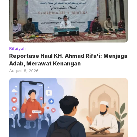
Rifaiyah
Reportase Haul KH. Ahmad Rifa’i: Menjaga
Adab, Merawat Kenangan
August 8, 2026