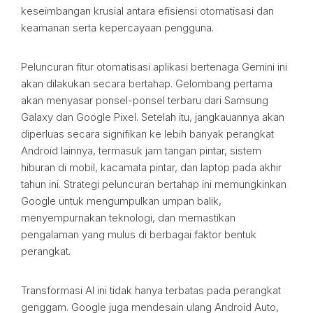
keseimbangan krusial antara efisiensi otomatisasi dan
keamanan serta kepercayaan pengguna.
Peluncuran fitur otomatisasi aplikasi bertenaga Gemini ini
akan dilakukan secara bertahap. Gelombang pertama
akan menyasar ponsel-ponsel terbaru dari Samsung
Galaxy dan Google Pixel. Setelah itu, jangkauannya akan
diperluas secara signifikan ke lebih banyak perangkat
Android lainnya, termasuk jam tangan pintar, sistem
hiburan di mobil, kacamata pintar, dan laptop pada akhir
tahun ini. Strategi peluncuran bertahap ini memungkinkan
Google untuk mengumpulkan umpan balik,
menyempurnakan teknologi, dan memastikan
pengalaman yang mulus di berbagai faktor bentuk
perangkat.
Transformasi AI ini tidak hanya terbatas pada perangkat
genggam. Google juga mendesain ulang Android Auto,