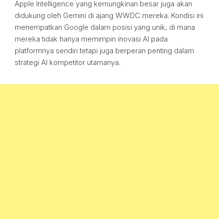
Apple Intelligence yang kemungkinan besar juga akan
didukung oleh Gemini di ajang WWDC mereka. Kondisi ini
menempatkan Google dalam posisi yang unik, di mana
mereka tidak hanya memimpin inovasi AI pada
platformnya sendiri tetapi juga berperan penting dalam
strategi AI kompetitor utamanya.