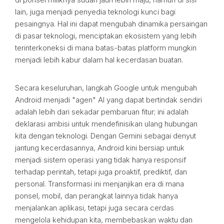
lain, juga menjadi penyedia teknologi kunci bagi
pesaingnya. Hal ini dapat mengubah dinamika persaingan
di pasar teknologi, menciptakan ekosistem yang lebih
terinterkoneksi di mana batas-batas platform mungkin
menjadi lebih kabur dalam hal kecerdasan buatan.
Secara keseluruhan, langkah Google untuk mengubah
Android menjadi "agen" AI yang dapat bertindak sendiri
adalah lebih dari sekadar pembaruan fitur; ini adalah
deklarasi ambisi untuk mendefinisikan ulang hubungan
kita dengan teknologi. Dengan Gemini sebagai denyut
jantung kecerdasannya, Android kini bersiap untuk
menjadi sistem operasi yang tidak hanya responsif
terhadap perintah, tetapi juga proaktif, prediktif, dan
personal. Transformasi ini menjanjikan era di mana
ponsel, mobil, dan perangkat lainnya tidak hanya
menjalankan aplikasi, tetapi juga secara cerdas
mengelola kehidupan kita, membebaskan waktu dan