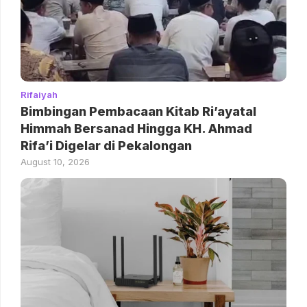
Rifaiyah
Bimbingan Pembacaan Kitab Ri’ayatal
Himmah Bersanad Hingga KH. Ahmad
Rifa’i Digelar di Pekalongan
August 10, 2026