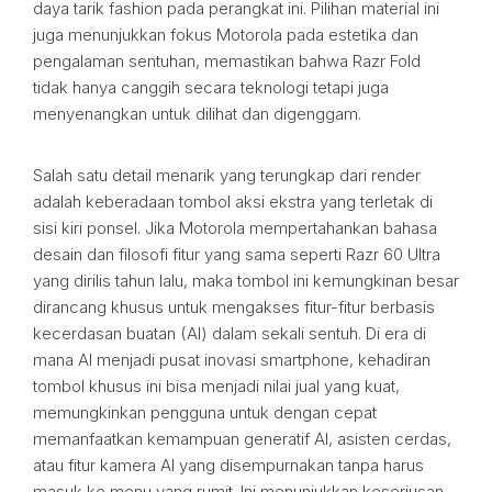
daya tarik fashion pada perangkat ini. Pilihan material ini
juga menunjukkan fokus Motorola pada estetika dan
pengalaman sentuhan, memastikan bahwa Razr Fold
tidak hanya canggih secara teknologi tetapi juga
menyenangkan untuk dilihat dan digenggam.
Salah satu detail menarik yang terungkap dari render
adalah keberadaan tombol aksi ekstra yang terletak di
sisi kiri ponsel. Jika Motorola mempertahankan bahasa
desain dan filosofi fitur yang sama seperti Razr 60 Ultra
yang dirilis tahun lalu, maka tombol ini kemungkinan besar
dirancang khusus untuk mengakses fitur-fitur berbasis
kecerdasan buatan (AI) dalam sekali sentuh. Di era di
mana AI menjadi pusat inovasi smartphone, kehadiran
tombol khusus ini bisa menjadi nilai jual yang kuat,
memungkinkan pengguna untuk dengan cepat
memanfaatkan kemampuan generatif AI, asisten cerdas,
atau fitur kamera AI yang disempurnakan tanpa harus
masuk ke menu yang rumit. Ini menunjukkan keseriusan