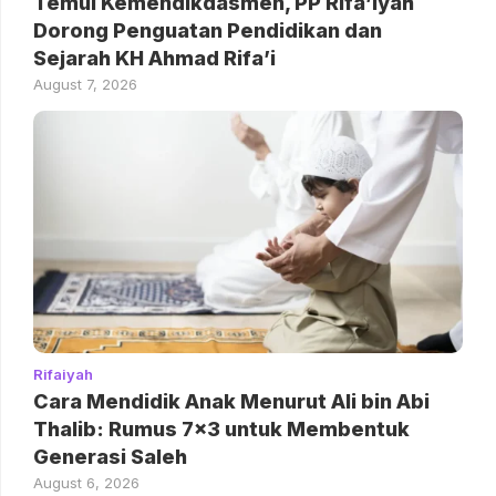
Temui Kemendikdasmen, PP Rifa’iyah
Dorong Penguatan Pendidikan dan
Sejarah KH Ahmad Rifa’i
August 7, 2026
Rifaiyah
Cara Mendidik Anak Menurut Ali bin Abi
Thalib: Rumus 7×3 untuk Membentuk
Generasi Saleh
August 6, 2026