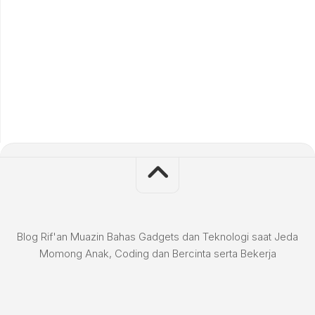
Blog Rif'an Muazin Bahas Gadgets dan Teknologi saat Jeda
Momong Anak, Coding dan Bercinta serta Bekerja