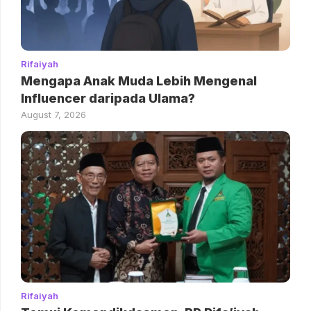
Rifaiyah
Mengapa Anak Muda Lebih Mengenal
Influencer daripada Ulama?
August 7, 2026
Rifaiyah