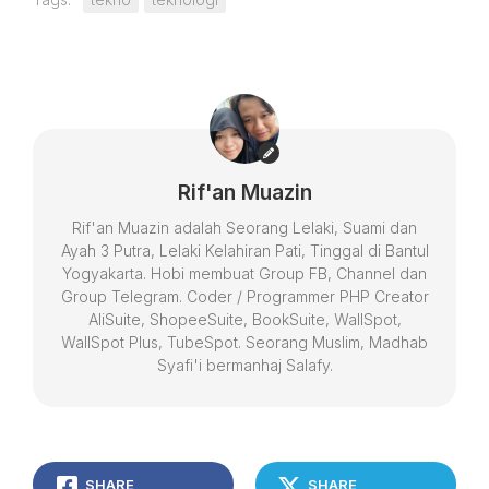
Rif'an Muazin
Rif'an Muazin adalah Seorang Lelaki, Suami dan
Ayah 3 Putra, Lelaki Kelahiran Pati, Tinggal di Bantul
Yogyakarta. Hobi membuat Group FB, Channel dan
Group Telegram. Coder / Programmer PHP Creator
AliSuite, ShopeeSuite, BookSuite, WallSpot,
WallSpot Plus, TubeSpot. Seorang Muslim, Madhab
Syafi'i bermanhaj Salafy.
SHARE
SHARE