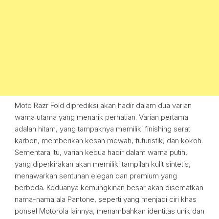
Moto Razr Fold diprediksi akan hadir dalam dua varian
warna utama yang menarik perhatian. Varian pertama
adalah hitam, yang tampaknya memiliki finishing serat
karbon, memberikan kesan mewah, futuristik, dan kokoh.
Sementara itu, varian kedua hadir dalam warna putih,
yang diperkirakan akan memiliki tampilan kulit sintetis,
menawarkan sentuhan elegan dan premium yang
berbeda. Keduanya kemungkinan besar akan disematkan
nama-nama ala Pantone, seperti yang menjadi ciri khas
ponsel Motorola lainnya, menambahkan identitas unik dan