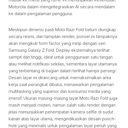
Motorola dalam mengintegrasikan AI secara mendalam
ke dalam pengalaman pengguna.
Meskipun dimensi pasti Moto Razr Fold belum diungkap
secara resmi, dari tampilan render, ponsel ini tampaknya
akan mengikuti form factor yang mirip dengan seri
Samsung Galaxy Z Fold. Display eksternalnya terlihat
sempit dan tinggi, ideal untuk penggunaan satu tangan
atau melihat notifikasi sekilas, sementara layar utamanya
yang terbentang di bagian dalam terlihat hampir persegi.
Desain layar ini dirancang untuk memaksimalkan area
kerja saat perangkat dibuka, menawarkan pengalaman
multitasking yang superior dan konsumsi media yang
imersif. Ukuran masing-masing layar Moto Razr Fold juga
masih menjadi misteri, namun salah satu render dengan
jelas menunjukkan penempatan kamera selfie di sudut
kanan atas layar utama, mengindikasikan desain punch-
hole yang minimalis untuk pengalaman layar penuh yang