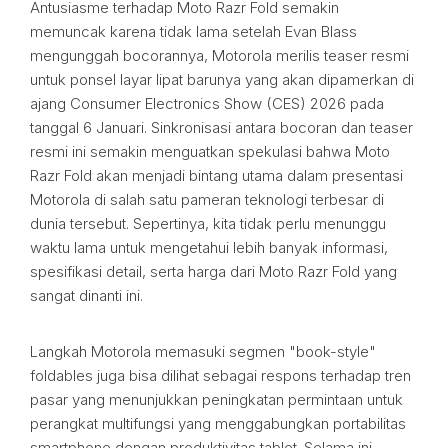
Antusiasme terhadap Moto Razr Fold semakin
memuncak karena tidak lama setelah Evan Blass
mengunggah bocorannya, Motorola merilis teaser resmi
untuk ponsel layar lipat barunya yang akan dipamerkan di
ajang Consumer Electronics Show (CES) 2026 pada
tanggal 6 Januari. Sinkronisasi antara bocoran dan teaser
resmi ini semakin menguatkan spekulasi bahwa Moto
Razr Fold akan menjadi bintang utama dalam presentasi
Motorola di salah satu pameran teknologi terbesar di
dunia tersebut. Sepertinya, kita tidak perlu menunggu
waktu lama untuk mengetahui lebih banyak informasi,
spesifikasi detail, serta harga dari Moto Razr Fold yang
sangat dinanti ini.
Langkah Motorola memasuki segmen "book-style"
foldables juga bisa dilihat sebagai respons terhadap tren
pasar yang menunjukkan peningkatan permintaan untuk
perangkat multifungsi yang menggabungkan portabilitas
smartphone dengan produktivitas tablet. Selama ini,