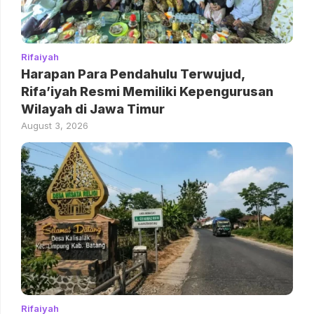
Rifaiyah
Harapan Para Pendahulu Terwujud,
Rifa’iyah Resmi Memiliki Kepengurusan
Wilayah di Jawa Timur
August 3, 2026
Rifaiyah