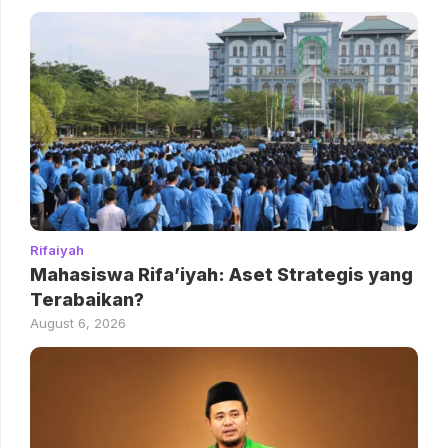
Rifaiyah
Mahasiswa Rifa’iyah: Aset Strategis yang
Terabaikan?
August 6, 2026