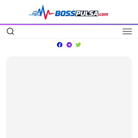
Skip
to
content