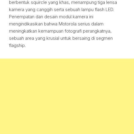
berbentuk squircle yang khas, menampung tiga lensa
kamera yang canggih serta sebuah lampu flash LED.
Penempatan dan desain modul kamera ini
mengindikasikan bahwa Motorola serius dalam
meningkatkan kemampuan fotografi perangkatnya,
sebuah area yang krusial untuk bersaing di segmen
flagship.