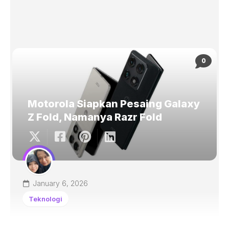
0
Motorola Siapkan Pesaing Galaxy
Z Fold, Namanya Razr Fold
January 6, 2026
Teknologi