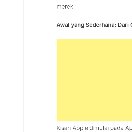
merek.
Awal yang Sederhana: Dari 
Kisah Apple dimulai pada Apr