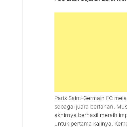
Paris Saint-Germain FC mel
sebagai juara bertahan. Mus
akhirnya berhasil meraih im
untuk pertama kalinya. Keme