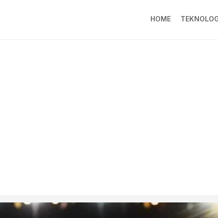
HOME
TEKNOLOG