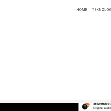
HOME
TEKNOLOG