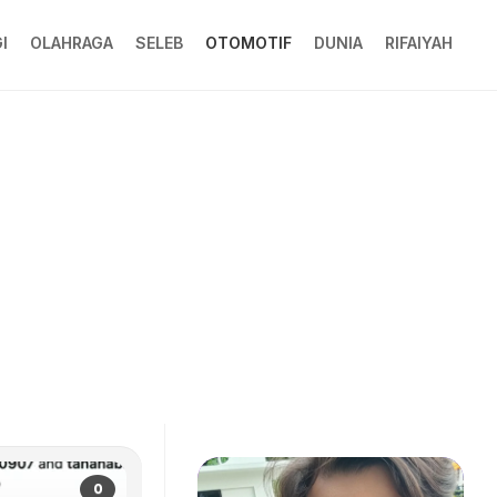
I
OLAHRAGA
SELEB
OTOMOTIF
DUNIA
RIFAIYAH
0