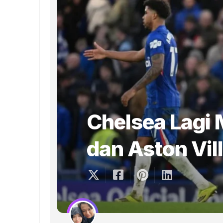
Chelsea Lagi 
dan Aston Vil