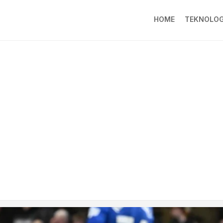
HOME
TEKNOLOG