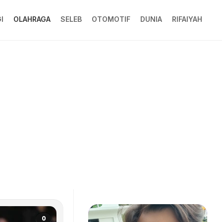
I
OLAHRAGA
SELEB
OTOMOTIF
DUNIA
RIFAIYAH
0