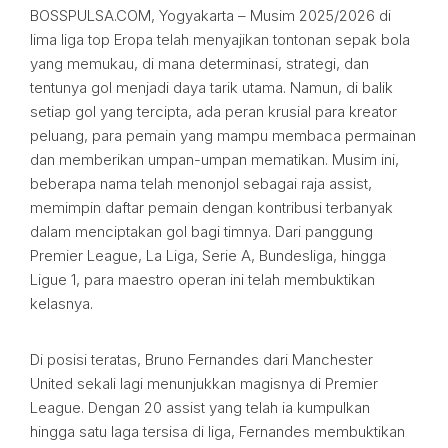
BOSSPULSA.COM, Yogyakarta – Musim 2025/2026 di
lima liga top Eropa telah menyajikan tontonan sepak bola
yang memukau, di mana determinasi, strategi, dan
tentunya gol menjadi daya tarik utama. Namun, di balik
setiap gol yang tercipta, ada peran krusial para kreator
peluang, para pemain yang mampu membaca permainan
dan memberikan umpan-umpan mematikan. Musim ini,
beberapa nama telah menonjol sebagai raja assist,
memimpin daftar pemain dengan kontribusi terbanyak
dalam menciptakan gol bagi timnya. Dari panggung
Premier League, La Liga, Serie A, Bundesliga, hingga
Ligue 1, para maestro operan ini telah membuktikan
kelasnya.
Di posisi teratas, Bruno Fernandes dari Manchester
United sekali lagi menunjukkan magisnya di Premier
League. Dengan 20 assist yang telah ia kumpulkan
hingga satu laga tersisa di liga, Fernandes membuktikan