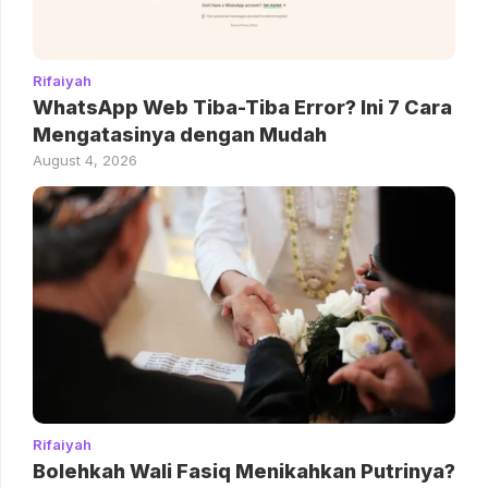
Rifaiyah
WhatsApp Web Tiba-Tiba Error? Ini 7 Cara
Mengatasinya dengan Mudah
August 4, 2026
Rifaiyah
Bolehkah Wali Fasiq Menikahkan Putrinya?