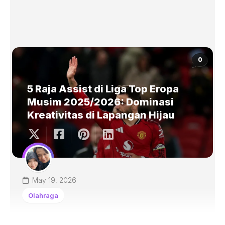
0
5 Raja Assist di Liga Top Eropa
Musim 2025/2026: Dominasi
Kreativitas di Lapangan Hijau
May 19, 2026
Olahraga