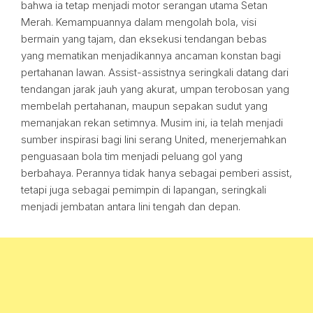
bahwa ia tetap menjadi motor serangan utama Setan
Merah. Kemampuannya dalam mengolah bola, visi
bermain yang tajam, dan eksekusi tendangan bebas
yang mematikan menjadikannya ancaman konstan bagi
pertahanan lawan. Assist-assistnya seringkali datang dari
tendangan jarak jauh yang akurat, umpan terobosan yang
membelah pertahanan, maupun sepakan sudut yang
memanjakan rekan setimnya. Musim ini, ia telah menjadi
sumber inspirasi bagi lini serang United, menerjemahkan
penguasaan bola tim menjadi peluang gol yang
berbahaya. Perannya tidak hanya sebagai pemberi assist,
tetapi juga sebagai pemimpin di lapangan, seringkali
menjadi jembatan antara lini tengah dan depan.