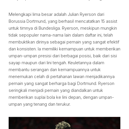
Melengkapi lima besar adalah Julian Ryerson dari
Borussia Dortmund, yang berhasil mencatatkan 15 assist
untuk timnya di Bundesliga. Ryerson, meskipun mungkin
tidak sepopuler nama-nama lain dalam daftar ini, telah
membuktikan dirinya sebagai pemain yang sangat efektif
dan konsisten. Ia memiliki kemampuan untuk memberikan
umpan-umpan presisi dari berbagai posisi, baik dari sisi
sayap maupun dari lini tengah. Keuletannya dalam
membantu serangan dan kemampuannya untuk
menemukan celah di pertahanan lawan menjadikannya
pemain yang sangat berharga bagi Dortmund. Ryerson
seringkali menjadi pemain yang diandalkan untuk
memberikan suplai bola ke lini depan, dengan umpan-
umpan yang tenang dan terukur.