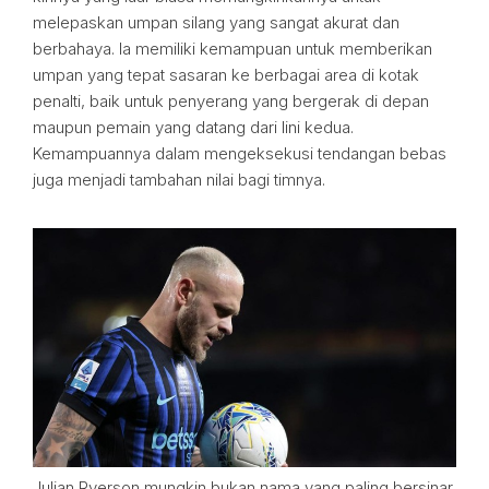
melepaskan umpan silang yang sangat akurat dan
berbahaya. Ia memiliki kemampuan untuk memberikan
umpan yang tepat sasaran ke berbagai area di kotak
penalti, baik untuk penyerang yang bergerak di depan
maupun pemain yang datang dari lini kedua.
Kemampuannya dalam mengeksekusi tendangan bebas
juga menjadi tambahan nilai bagi timnya.
Julian Ryerson mungkin bukan nama yang paling bersinar,