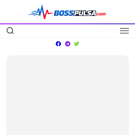
Skip
to
content