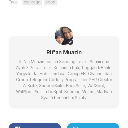
Tags:
olahraga
sport
Rif'an Muazin
Rif'an Muazin adalah Seorang Lelaki, Suami dan
Ayah 3 Putra, Lelaki Kelahiran Pati, Tinggal di Bantul
Yogyakarta. Hobi membuat Group FB, Channel dan
Group Telegram. Coder / Programmer PHP Creator
AliSuite, ShopeeSuite, BookSuite, WallSpot,
WallSpot Plus, TubeSpot. Seorang Muslim, Madhab
Syafi'i bermanhaj Salafy.