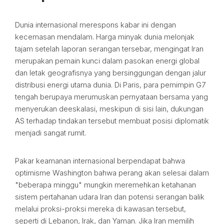
Dunia internasional merespons kabar ini dengan
kecemasan mendalam. Harga minyak dunia melonjak
tajam setelah laporan serangan tersebar, mengingat Iran
merupakan pemain kunci dalam pasokan energi global
dan letak geografisnya yang bersinggungan dengan jalur
distribusi energi utama dunia. Di Paris, para pemimpin G7
tengah berupaya merumuskan pernyataan bersama yang
menyerukan deeskalasi, meskipun di sisi lain, dukungan
AS terhadap tindakan tersebut membuat posisi diplomatik
menjadi sangat rumit.
Pakar keamanan internasional berpendapat bahwa
optimisme Washington bahwa perang akan selesai dalam
"beberapa minggu" mungkin meremehkan ketahanan
sistem pertahanan udara Iran dan potensi serangan balik
melalui proksi-proksi mereka di kawasan tersebut,
seperti di Lebanon, Irak, dan Yaman. Jika Iran memilih