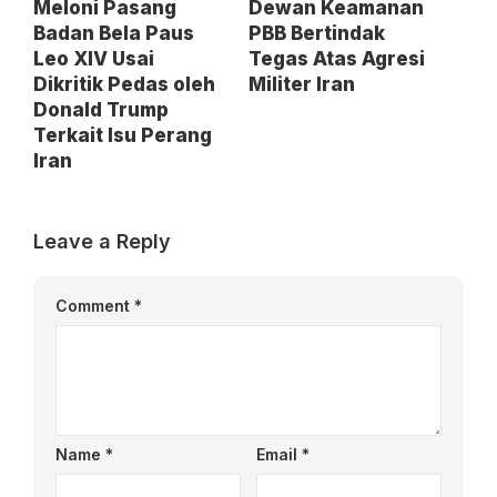
Meloni Pasang
Dewan Keamanan
Badan Bela Paus
PBB Bertindak
Leo XIV Usai
Tegas Atas Agresi
Dikritik Pedas oleh
Militer Iran
Donald Trump
Terkait Isu Perang
Iran
Leave a Reply
Comment
*
Name
*
Email
*