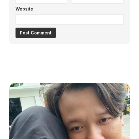
Website