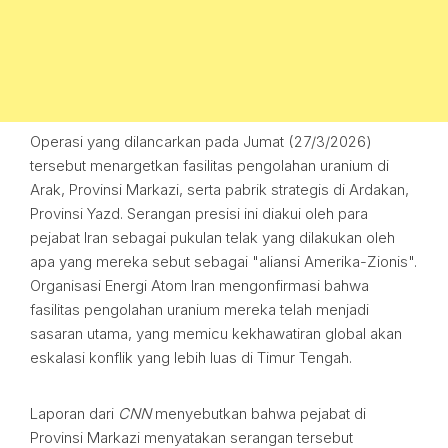
Operasi yang dilancarkan pada Jumat (27/3/2026)
tersebut menargetkan fasilitas pengolahan uranium di
Arak, Provinsi Markazi, serta pabrik strategis di Ardakan,
Provinsi Yazd. Serangan presisi ini diakui oleh para
pejabat Iran sebagai pukulan telak yang dilakukan oleh
apa yang mereka sebut sebagai "aliansi Amerika-Zionis".
Organisasi Energi Atom Iran mengonfirmasi bahwa
fasilitas pengolahan uranium mereka telah menjadi
sasaran utama, yang memicu kekhawatiran global akan
eskalasi konflik yang lebih luas di Timur Tengah.
Laporan dari
CNN
menyebutkan bahwa pejabat di
Provinsi Markazi menyatakan serangan tersebut