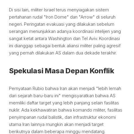
Di sisi lain, militer Israel terus menyiagakan sistem
pertahanan rudal "Iron Dome" dan "Arrow" di seluruh
negeri. Peringatan evakuasi yang dilakukan sebelum
serangan menunjukkan adanya koordinasi intelijen yang
sangat ketat antara Washington dan Tel Aviv. Koordinasi
ini dianggap sebagai bentuk aliansi militer paling agresif
yang pernah dilakukan AS dalam dua dekade terakhir.
Spekulasi Masa Depan Konflik
Pernyataan Rubio bahwa Iran akan menjadi "lebih lemah
dari sejarah baru-baru ini" mengisyaratkan bahwa AS
memiliki daftar target yang lebih panjang selain fasilitas
nuklir. Ada kekhawatiran bahwa komando militer, fasilitas
penyimpanan rudal balistik, dan infrastruktur ekonomi
utama Iran lainnya mungkin akan menjadi target
berikutnya dalam beberapa minggu mendatang.