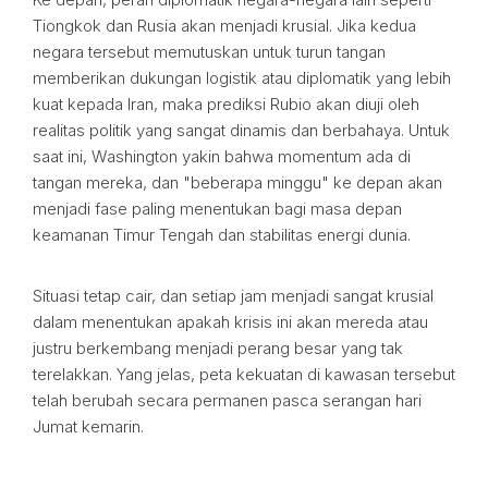
Tiongkok dan Rusia akan menjadi krusial. Jika kedua
negara tersebut memutuskan untuk turun tangan
memberikan dukungan logistik atau diplomatik yang lebih
kuat kepada Iran, maka prediksi Rubio akan diuji oleh
realitas politik yang sangat dinamis dan berbahaya. Untuk
saat ini, Washington yakin bahwa momentum ada di
tangan mereka, dan "beberapa minggu" ke depan akan
menjadi fase paling menentukan bagi masa depan
keamanan Timur Tengah dan stabilitas energi dunia.
Situasi tetap cair, dan setiap jam menjadi sangat krusial
dalam menentukan apakah krisis ini akan mereda atau
justru berkembang menjadi perang besar yang tak
terelakkan. Yang jelas, peta kekuatan di kawasan tersebut
telah berubah secara permanen pasca serangan hari
Jumat kemarin.