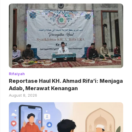
Rifaiyah
Reportase Haul KH. Ahmad Rifa’i: Menjaga
Adab, Merawat Kenangan
August 8, 2026