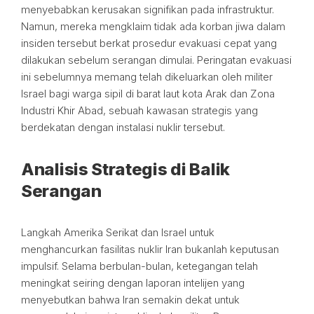
menyebabkan kerusakan signifikan pada infrastruktur.
Namun, mereka mengklaim tidak ada korban jiwa dalam
insiden tersebut berkat prosedur evakuasi cepat yang
dilakukan sebelum serangan dimulai. Peringatan evakuasi
ini sebelumnya memang telah dikeluarkan oleh militer
Israel bagi warga sipil di barat laut kota Arak dan Zona
Industri Khir Abad, sebuah kawasan strategis yang
berdekatan dengan instalasi nuklir tersebut.
Analisis Strategis di Balik
Serangan
Langkah Amerika Serikat dan Israel untuk
menghancurkan fasilitas nuklir Iran bukanlah keputusan
impulsif. Selama berbulan-bulan, ketegangan telah
meningkat seiring dengan laporan intelijen yang
menyebutkan bahwa Iran semakin dekat untuk