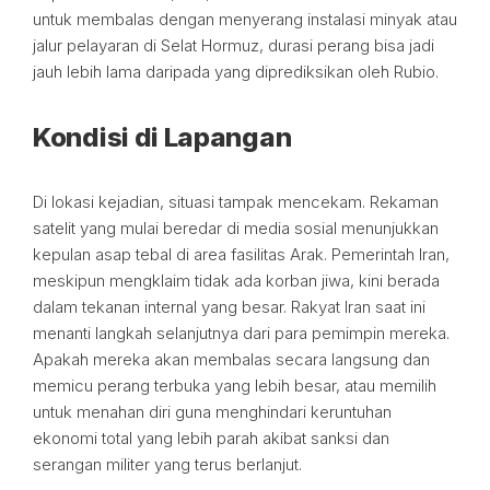
untuk membalas dengan menyerang instalasi minyak atau
jalur pelayaran di Selat Hormuz, durasi perang bisa jadi
jauh lebih lama daripada yang diprediksikan oleh Rubio.
Kondisi di Lapangan
Di lokasi kejadian, situasi tampak mencekam. Rekaman
satelit yang mulai beredar di media sosial menunjukkan
kepulan asap tebal di area fasilitas Arak. Pemerintah Iran,
meskipun mengklaim tidak ada korban jiwa, kini berada
dalam tekanan internal yang besar. Rakyat Iran saat ini
menanti langkah selanjutnya dari para pemimpin mereka.
Apakah mereka akan membalas secara langsung dan
memicu perang terbuka yang lebih besar, atau memilih
untuk menahan diri guna menghindari keruntuhan
ekonomi total yang lebih parah akibat sanksi dan
serangan militer yang terus berlanjut.