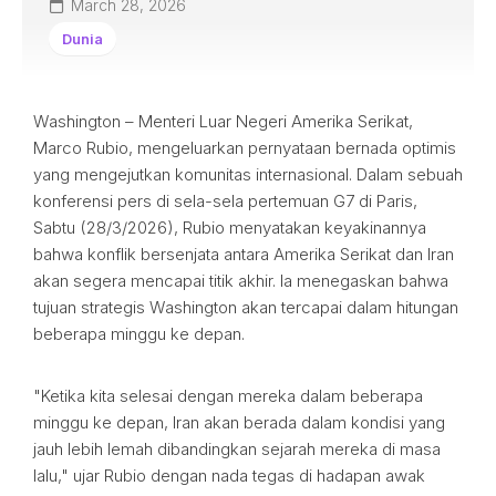
March 28, 2026
Dunia
Washington – Menteri Luar Negeri Amerika Serikat,
Marco Rubio, mengeluarkan pernyataan bernada optimis
yang mengejutkan komunitas internasional. Dalam sebuah
konferensi pers di sela-sela pertemuan G7 di Paris,
Sabtu (28/3/2026), Rubio menyatakan keyakinannya
bahwa konflik bersenjata antara Amerika Serikat dan Iran
akan segera mencapai titik akhir. Ia menegaskan bahwa
tujuan strategis Washington akan tercapai dalam hitungan
beberapa minggu ke depan.
"Ketika kita selesai dengan mereka dalam beberapa
minggu ke depan, Iran akan berada dalam kondisi yang
jauh lebih lemah dibandingkan sejarah mereka di masa
lalu," ujar Rubio dengan nada tegas di hadapan awak