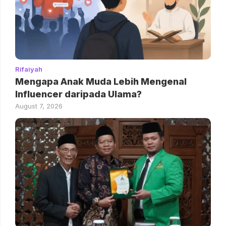
Rifaiyah
Mengapa Anak Muda Lebih Mengenal
Influencer daripada Ulama?
August 7, 2026