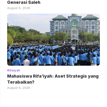
Generasi Saleh
August 6, 2026
Rifaiyah
Mahasiswa Rifa’iyah: Aset Strategis yang
Terabaikan?
August 6, 2026