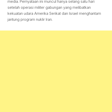
media. Pernyataan ini muncul hanya selang satu hari
setelah operasi militer gabungan yang melibatkan
kekuatan udara Amerika Serikat dan Israel menghantam
jantung program nuklir Iran.