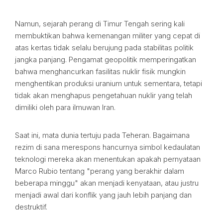
Namun, sejarah perang di Timur Tengah sering kali
membuktikan bahwa kemenangan militer yang cepat di
atas kertas tidak selalu berujung pada stabilitas politik
jangka panjang. Pengamat geopolitik memperingatkan
bahwa menghancurkan fasilitas nuklir fisik mungkin
menghentikan produksi uranium untuk sementara, tetapi
tidak akan menghapus pengetahuan nuklir yang telah
dimiliki oleh para ilmuwan Iran.
Saat ini, mata dunia tertuju pada Teheran. Bagaimana
rezim di sana merespons hancurnya simbol kedaulatan
teknologi mereka akan menentukan apakah pernyataan
Marco Rubio tentang "perang yang berakhir dalam
beberapa minggu" akan menjadi kenyataan, atau justru
menjadi awal dari konflik yang jauh lebih panjang dan
destruktif.