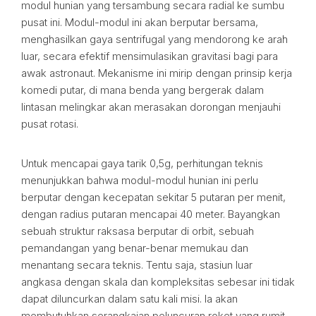
modul hunian yang tersambung secara radial ke sumbu
pusat ini. Modul-modul ini akan berputar bersama,
menghasilkan gaya sentrifugal yang mendorong ke arah
luar, secara efektif mensimulasikan gravitasi bagi para
awak astronaut. Mekanisme ini mirip dengan prinsip kerja
komedi putar, di mana benda yang bergerak dalam
lintasan melingkar akan merasakan dorongan menjauhi
pusat rotasi.
Untuk mencapai gaya tarik 0,5g, perhitungan teknis
menunjukkan bahwa modul-modul hunian ini perlu
berputar dengan kecepatan sekitar 5 putaran per menit,
dengan radius putaran mencapai 40 meter. Bayangkan
sebuah struktur raksasa berputar di orbit, sebuah
pemandangan yang benar-benar memukau dan
menantang secara teknis. Tentu saja, stasiun luar
angkasa dengan skala dan kompleksitas sebesar ini tidak
dapat diluncurkan dalam satu kali misi. Ia akan
membutuhkan serangkaian peluncuran roket yang rumit