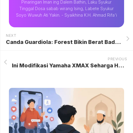
Pinaringan Iman ing Dalem Bathin, Laku Syukur
Tinggal Dosa sabab wirang Ising, Labete Syukur
Soyo Wuwuh Ati Yakin. - Syaikhina K.H. Ahmad Rifa'i
NEXT
Canda Guardiola: Forest Bikin Berat Badan Langsung Susut!
PREVIOUS
Ini Modifikasi Yamaha XMAX Seharga Hampir Rp 1 Miliar!