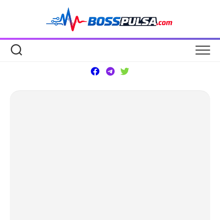
Skip
to
content