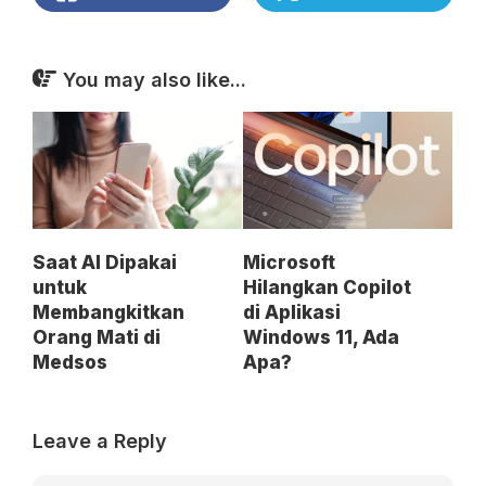
You may also like...
Saat AI Dipakai
Microsoft
untuk
Hilangkan Copilot
Membangkitkan
di Aplikasi
Orang Mati di
Windows 11, Ada
Medsos
Apa?
Leave a Reply