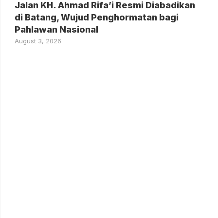
Jalan KH. Ahmad Rifa’i Resmi Diabadikan
di Batang, Wujud Penghormatan bagi
Pahlawan Nasional
August 3, 2026