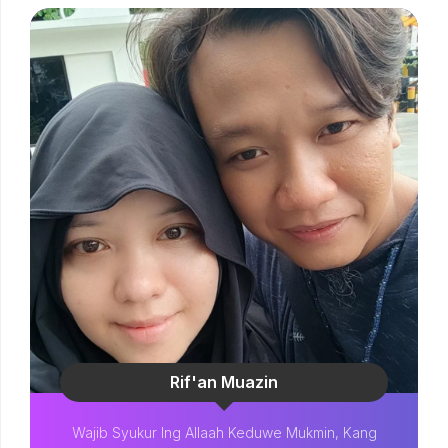
Rif'an Muazin
Wajib Syukur Ing Allaah Keduwe Mukmin, Kang