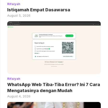
Rifaiyah
Istiqamah Empat Dasawarsa
August 5, 2026
Rifaiyah
WhatsApp Web Tiba-Tiba Error? Ini 7 Cara
Mengatasinya dengan Mudah
August 4, 2026