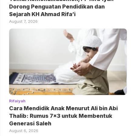
Dorong Penguatan Pendidikan dan
Sejarah KH Ahmad Rifa’i
August 7, 2026
Rifaiyah
Cara Mendidik Anak Menurut Ali bin Abi
Thalib: Rumus 7×3 untuk Membentuk
Generasi Saleh
August 6, 2026