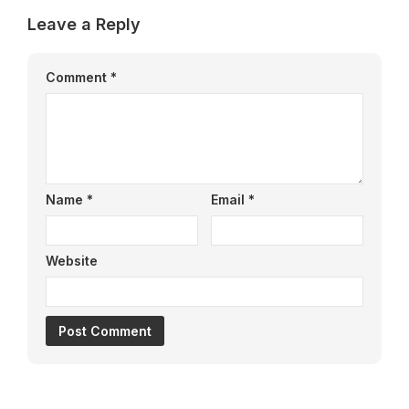
Leave a Reply
Comment
*
Name
*
Email
*
Website