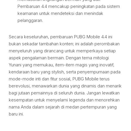
Pembaruan 4.4 mencakup peningkatan pada sistem
keamanan untuk mendeteksi dan menindak
pelanggaran.
Secara keseluruhan, pembaruan PUBG Mobile 4.4 ini
bukan sekadar tambahan konten; ini adalah perombakan
menyeluruh yang dirancang untuk memperkaya setiap
aspek pengalaman bermain. Dengan tema mitologi
Yunani yang memukau, item-item magis yang inovatif,
kendaraan baru yang stylish, serta penyempurnaan pada
mode-mode inti dan fitur sosial, PUBG Mobile terus
berevolusi, menawarkan dunia yang dinamis dan menarik
bagi jutaan pemainnya di seluruh dunia. Jangan lewatkan
kesempatan untuk menyelami legenda dan menorehkan
nama Anda dalam sejarah di medan pertempuran yang
baru ini.