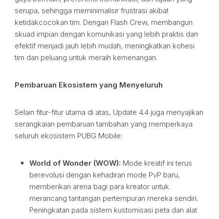
serupa, sehingga meminimalisir frustrasi akibat
ketidakcocokan tim. Dengan Flash Crew, membangun
skuad impian dengan komunikasi yang lebih praktis dan
efektif menjadi jauh lebih mudah, meningkatkan kohesi
tim dan peluang untuk meraih kemenangan.
Pembaruan Ekosistem yang Menyeluruh
Selain fitur-fitur utama di atas, Update 4.4 juga menyajikan
serangkaian pembaruan tambahan yang memperkaya
seluruh ekosistem PUBG Mobile:
World of Wonder (WOW):
Mode kreatif ini terus
berevolusi dengan kehadiran mode PvP baru,
memberikan arena bagi para kreator untuk
merancang tantangan pertempuran mereka sendiri.
Peningkatan pada sistem kustomisasi peta dan alat