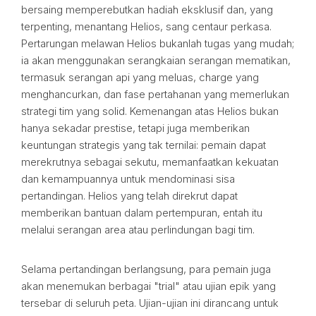
bersaing memperebutkan hadiah eksklusif dan, yang
terpenting, menantang Helios, sang centaur perkasa.
Pertarungan melawan Helios bukanlah tugas yang mudah;
ia akan menggunakan serangkaian serangan mematikan,
termasuk serangan api yang meluas, charge yang
menghancurkan, dan fase pertahanan yang memerlukan
strategi tim yang solid. Kemenangan atas Helios bukan
hanya sekadar prestise, tetapi juga memberikan
keuntungan strategis yang tak ternilai: pemain dapat
merekrutnya sebagai sekutu, memanfaatkan kekuatan
dan kemampuannya untuk mendominasi sisa
pertandingan. Helios yang telah direkrut dapat
memberikan bantuan dalam pertempuran, entah itu
melalui serangan area atau perlindungan bagi tim.
Selama pertandingan berlangsung, para pemain juga
akan menemukan berbagai "trial" atau ujian epik yang
tersebar di seluruh peta. Ujian-ujian ini dirancang untuk