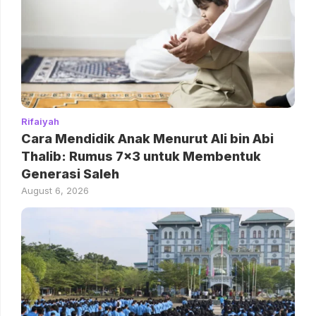
Rifaiyah
Cara Mendidik Anak Menurut Ali bin Abi
Thalib: Rumus 7×3 untuk Membentuk
Generasi Saleh
August 6, 2026