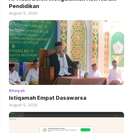
Pendidikan
August 5, 2026
Rifaiyah
Istiqamah Empat Dasawarsa
August 5, 2026