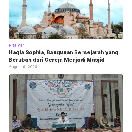
Rifaiyah
Hagia Sophia, Bangunan Bersejarah yang
Berubah dari Gereja Menjadi Masjid
August 8, 2026