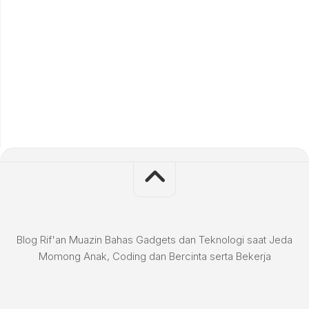
Blog Rif'an Muazin Bahas Gadgets dan Teknologi saat Jeda
Momong Anak, Coding dan Bercinta serta Bekerja