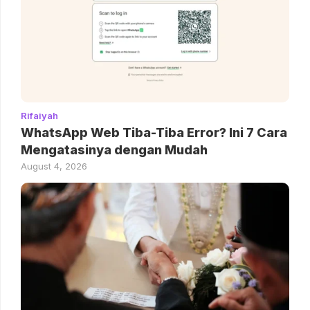
Rifaiyah
WhatsApp Web Tiba-Tiba Error? Ini 7 Cara
Mengatasinya dengan Mudah
August 4, 2026