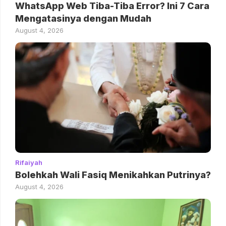
WhatsApp Web Tiba-Tiba Error? Ini 7 Cara
Mengatasinya dengan Mudah
August 4, 2026
Rifaiyah
Bolehkah Wali Fasiq Menikahkan Putrinya?
August 4, 2026