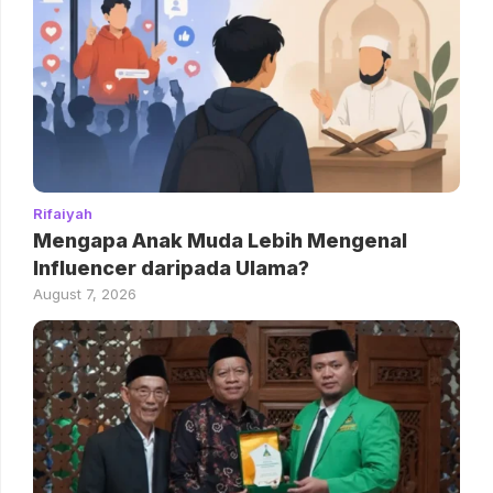
Rifaiyah
Mengapa Anak Muda Lebih Mengenal
Influencer daripada Ulama?
August 7, 2026