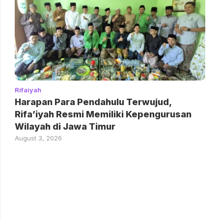
Rifaiyah
Harapan Para Pendahulu Terwujud,
Rifa’iyah Resmi Memiliki Kepengurusan
Wilayah di Jawa Timur
August 3, 2026