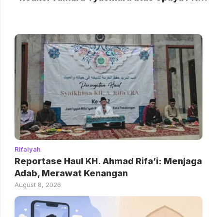
Rifaiyah
Reportase Haul KH. Ahmad Rifa’i: Menjaga
Adab, Merawat Kenangan
August 8, 2026