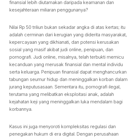
finansial lebih diutamakan daripada keamanan dan
kesejahteraan miliaran penggunanya?
Nilai Rp 50 triliun bukan sekadar angka di atas kertas; itu
adalah cerminan dari kerugian yang diderita masyarakat,
kepercayaan yang dikhianati, dan potensi kerusakan
sosial yang masif akibat judi online, penipuan, dan
pornografi. Judi online, misalnya, telah terbukti memicu
kecanduan yang merusak finansial dan mental individu
serta keluarga. Penipuan finansial dapat menghancurkan
tabungan seumur hidup dan meninggalkan korban dalam
jurang keputusasaan. Sementara itu, pornografi ilegal,
terutama yang melibatkan eksploitasi anak, adalah
kejahatan keji yang meninggalkan luka mendalam bagi
korbannya.
Kasus ini juga menyoroti kompleksitas regulasi dan
penegakan hukum di era digital. Dengan perusahaan