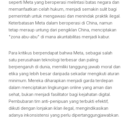
seperti Meta yang beroperasi melintasi batas negara dan
memanfaatkan celah hukum, menjadi semakin sulit bagi
pemerintah untuk mengawasi dan menindak praktik ilegal.
Keterbatasan Meta dalam beroperasi di China, namun
tetap meraup untung dari pengiklan China, menciptakan
"zona abu-abu" di mana akuntabilitas menjadi kabur.
Para kritikus berpendapat bahwa Meta, sebagai salah
satu perusahaan teknologi terbesar dan paling
berpengaruh di dunia, memiliki tanggung jawab moral dan
etika yang lebih besar daripada sekadar mengikuti aturan
minimum. Mereka diharapkan menjadi garda terdepan
dalam menciptakan lingkungan online yang aman dan
sehat, bukan menjadi fasilitator bagi kejahatan digital.
Pembubaran tim anti-penipuan yang terbukti efektif,
diikuti dengan lonjakan iklan ilegal, mengindikasikan
adanya inkonsistensi yang perlu dipertanggungjawabkan.