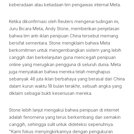
keberadaan atau ketiadaan tim pengawas internal Meta.
Ketika dikonfirmasi oleh Reuters mengenai tudingan ini,
Juru Bicara Meta, Andy Stone, memberikan penjelasan
bahwa tim anti-iklan penipuan China tersebut memang
bersifat sementara. Stone mengklaim bahwa Meta
berkomitmen untuk mengembangkan sistem yang lebih
canggih dan berkelanjutan guna mencegah penipuan
online yang merugikan pengguna di seluruh dunia. Meta
juga menyatakan bahwa mereka telah menghapus
sebanyak 46 juta iklan berbahaya yang berasal dari China
dalam kurun waktu 18 bulan terakhir, sebuah angka yang
diklaim sebagai bukti keseriusan mereka.
Stone lebih lanjut mengakui bahwa penipuan di internet
adalah fenomena yang terus berkembang dan semakin
canggih, sehingga sulit untuk dideteksi sepenuhnya.
"Kami fokus menyingkirkannya dengan pengukuran