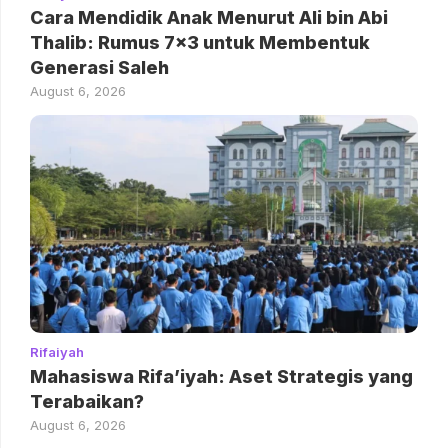
Cara Mendidik Anak Menurut Ali bin Abi
Thalib: Rumus 7×3 untuk Membentuk
Generasi Saleh
August 6, 2026
Rifaiyah
Mahasiswa Rifa’iyah: Aset Strategis yang
Terabaikan?
August 6, 2026