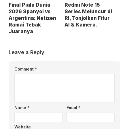
Final Piala Dunia
Redmi Note 15
2026 Spanyol vs
Series Meluncur di
Argentina: Netizen
RI, Tonjolkan Fitur
Ramai Tebak
AI & Kamera.
Juaranya
Leave a Reply
Comment
*
Name
*
Email
*
Website