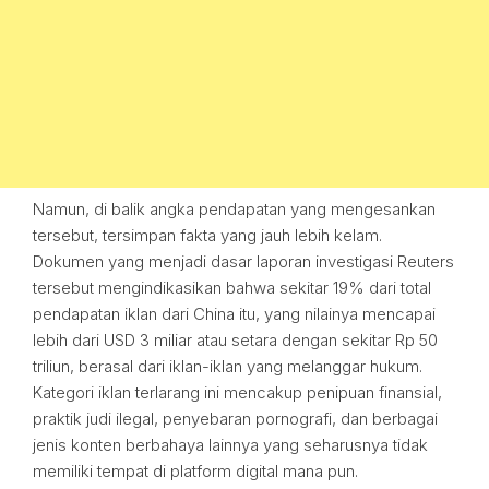
Namun, di balik angka pendapatan yang mengesankan
tersebut, tersimpan fakta yang jauh lebih kelam.
Dokumen yang menjadi dasar laporan investigasi Reuters
tersebut mengindikasikan bahwa sekitar 19% dari total
pendapatan iklan dari China itu, yang nilainya mencapai
lebih dari USD 3 miliar atau setara dengan sekitar Rp 50
triliun, berasal dari iklan-iklan yang melanggar hukum.
Kategori iklan terlarang ini mencakup penipuan finansial,
praktik judi ilegal, penyebaran pornografi, dan berbagai
jenis konten berbahaya lainnya yang seharusnya tidak
memiliki tempat di platform digital mana pun.