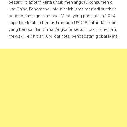
besar di platform Meta untuk menjangkau konsumen di
luar China. Fenomena unik ini telah lama menjadi sumber
pendapatan signifikan bagi Meta, yang pada tahun 2024
saja diperkirakan berhasil meraup USD 18 miliar dari iklan
yang berasal dari China. Angka tersebut tidak main-main,
mewakili lebih dari 10% dari total pendapatan global Meta.