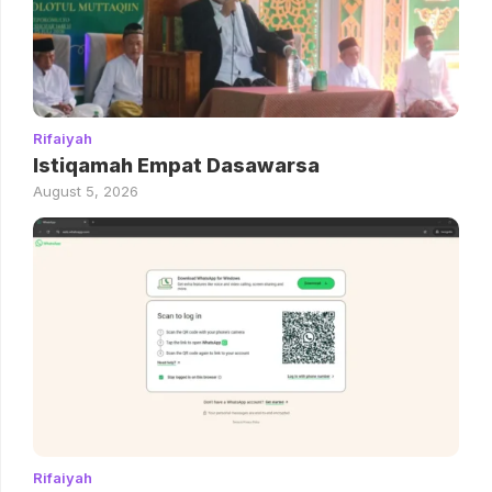
Rifaiyah
Istiqamah Empat Dasawarsa
August 5, 2026
Rifaiyah