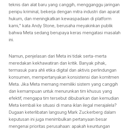
teknis dan alat baru yang canggih, mengganggu jaringan
penipu kriminal, bekerja dengan mitra industri dan aparat
hukum, dan meningkatkan kewaspadaan di platform
kami," kata Andy Stone, berusaha meyakinkan publik
bahwa Meta sedang berupaya keras mengatasi masalah
ini.
Namun, penjelasan dari Meta ini tidak serta-merta
meredakan kekhawatiran dan kritik. Banyak pihak,
termasuk para ahli etika digital dan aktivis perlindungan
konsumen, mempertanyakan konsistensi dan komitmen
Meta. Jika Meta memang memiliki sistem yang canggih
dan kemampuan untuk menurunkan tim khusus yang
efektif, mengapa tim tersebut dibubarkan dan kemudian
Meta kembali ke situasi di mana iklan ilegal merajalela?
Dugaan keterlibatan langsung Mark Zuckerberg dalam
keputusan ini juga menimbulkan pertanyaan besar
mengenai prioritas perusahaan: apakah keuntungan