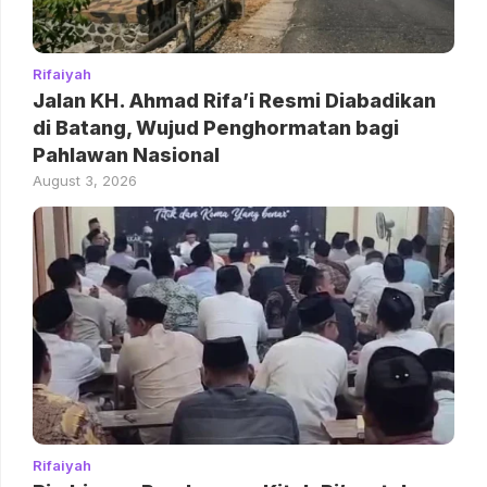
Rifaiyah
Jalan KH. Ahmad Rifa’i Resmi Diabadikan
di Batang, Wujud Penghormatan bagi
Pahlawan Nasional
August 3, 2026
Rifaiyah