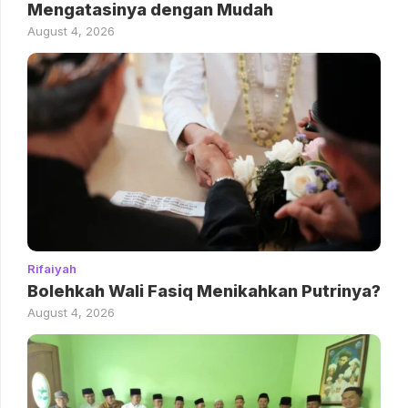
Mengatasinya dengan Mudah
August 4, 2026
Rifaiyah
Bolehkah Wali Fasiq Menikahkan Putrinya?
August 4, 2026