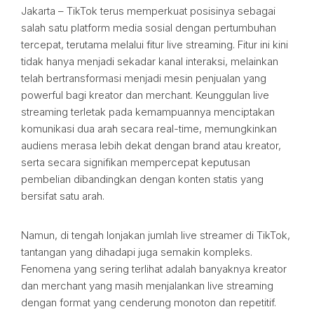
Jakarta – TikTok terus memperkuat posisinya sebagai
salah satu platform media sosial dengan pertumbuhan
tercepat, terutama melalui fitur live streaming. Fitur ini kini
tidak hanya menjadi sekadar kanal interaksi, melainkan
telah bertransformasi menjadi mesin penjualan yang
powerful bagi kreator dan merchant. Keunggulan live
streaming terletak pada kemampuannya menciptakan
komunikasi dua arah secara real-time, memungkinkan
audiens merasa lebih dekat dengan brand atau kreator,
serta secara signifikan mempercepat keputusan
pembelian dibandingkan dengan konten statis yang
bersifat satu arah.
Namun, di tengah lonjakan jumlah live streamer di TikTok,
tantangan yang dihadapi juga semakin kompleks.
Fenomena yang sering terlihat adalah banyaknya kreator
dan merchant yang masih menjalankan live streaming
dengan format yang cenderung monoton dan repetitif.