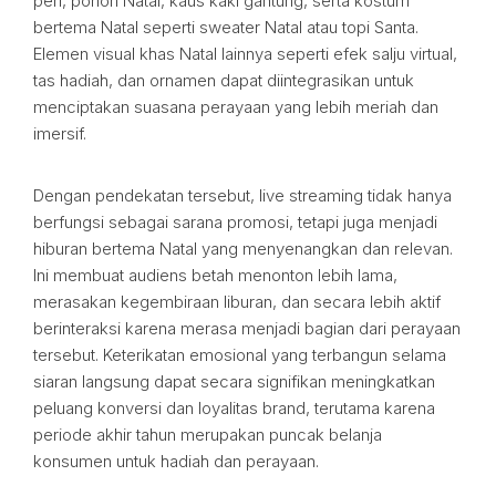
peri, pohon Natal, kaus kaki gantung, serta kostum
bertema Natal seperti sweater Natal atau topi Santa.
Elemen visual khas Natal lainnya seperti efek salju virtual,
tas hadiah, dan ornamen dapat diintegrasikan untuk
menciptakan suasana perayaan yang lebih meriah dan
imersif.
Dengan pendekatan tersebut, live streaming tidak hanya
berfungsi sebagai sarana promosi, tetapi juga menjadi
hiburan bertema Natal yang menyenangkan dan relevan.
Ini membuat audiens betah menonton lebih lama,
merasakan kegembiraan liburan, dan secara lebih aktif
berinteraksi karena merasa menjadi bagian dari perayaan
tersebut. Keterikatan emosional yang terbangun selama
siaran langsung dapat secara signifikan meningkatkan
peluang konversi dan loyalitas brand, terutama karena
periode akhir tahun merupakan puncak belanja
konsumen untuk hadiah dan perayaan.