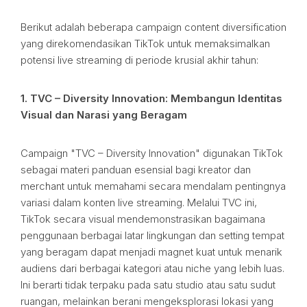
Berikut adalah beberapa campaign content diversification
yang direkomendasikan TikTok untuk memaksimalkan
potensi live streaming di periode krusial akhir tahun:
1. TVC – Diversity Innovation: Membangun Identitas
Visual dan Narasi yang Beragam
Campaign "TVC – Diversity Innovation" digunakan TikTok
sebagai materi panduan esensial bagi kreator dan
merchant untuk memahami secara mendalam pentingnya
variasi dalam konten live streaming. Melalui TVC ini,
TikTok secara visual mendemonstrasikan bagaimana
penggunaan berbagai latar lingkungan dan setting tempat
yang beragam dapat menjadi magnet kuat untuk menarik
audiens dari berbagai kategori atau niche yang lebih luas.
Ini berarti tidak terpaku pada satu studio atau satu sudut
ruangan, melainkan berani mengeksplorasi lokasi yang