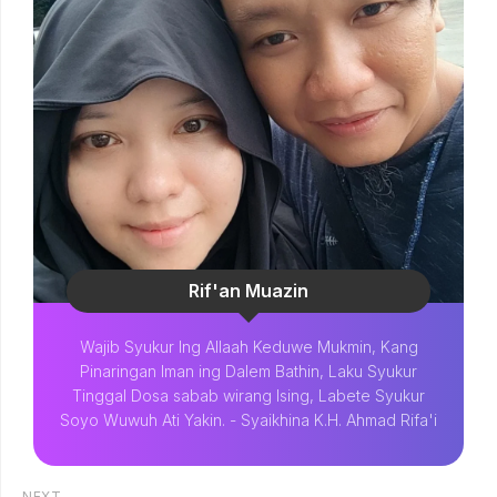
Rif'an Muazin
Wajib Syukur Ing Allaah Keduwe Mukmin, Kang
Pinaringan Iman ing Dalem Bathin, Laku Syukur
Tinggal Dosa sabab wirang Ising, Labete Syukur
Soyo Wuwuh Ati Yakin. - Syaikhina K.H. Ahmad Rifa'i
NEXT