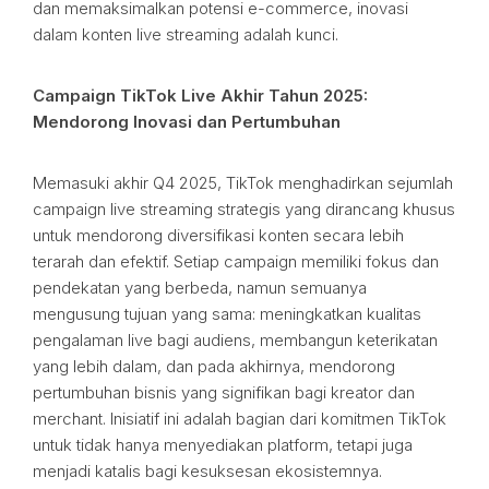
dan memaksimalkan potensi e-commerce, inovasi
dalam konten live streaming adalah kunci.
Campaign TikTok Live Akhir Tahun 2025:
Mendorong Inovasi dan Pertumbuhan
Memasuki akhir Q4 2025, TikTok menghadirkan sejumlah
campaign live streaming strategis yang dirancang khusus
untuk mendorong diversifikasi konten secara lebih
terarah dan efektif. Setiap campaign memiliki fokus dan
pendekatan yang berbeda, namun semuanya
mengusung tujuan yang sama: meningkatkan kualitas
pengalaman live bagi audiens, membangun keterikatan
yang lebih dalam, dan pada akhirnya, mendorong
pertumbuhan bisnis yang signifikan bagi kreator dan
merchant. Inisiatif ini adalah bagian dari komitmen TikTok
untuk tidak hanya menyediakan platform, tetapi juga
menjadi katalis bagi kesuksesan ekosistemnya.