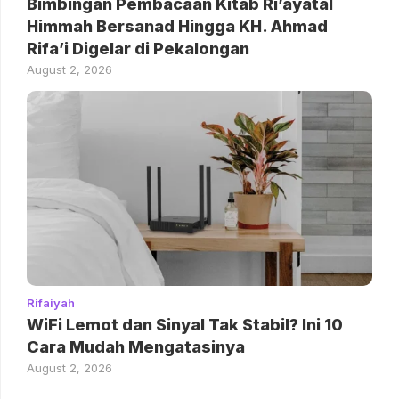
Bimbingan Pembacaan Kitab Ri’ayatal
Himmah Bersanad Hingga KH. Ahmad
Rifa’i Digelar di Pekalongan
August 2, 2026
Rifaiyah
WiFi Lemot dan Sinyal Tak Stabil? Ini 10
Cara Mudah Mengatasinya
August 2, 2026